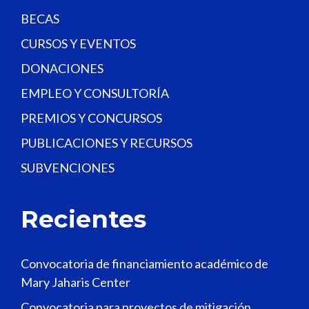
BECAS
CURSOS Y EVENTOS
DONACIONES
EMPLEO Y CONSULTORÍA
PREMIOS Y CONCURSOS
PUBLICACIONES Y RECURSOS
SUBVENCIONES
Recientes
Convocatoria de financiamiento académico de
Mary Jaharis Center
Convocatoria para proyectos de mitigación