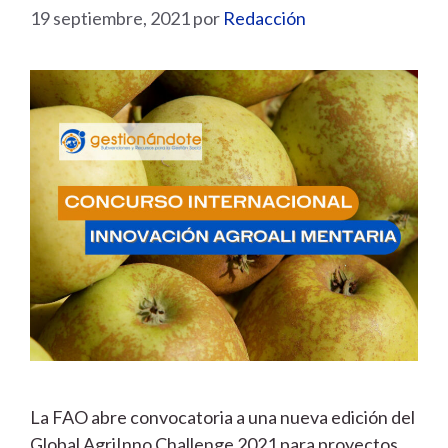
19 septiembre, 2021
por
Redacción
La FAO abre convocatoria a una nueva edición del
Global AgriInno Challenge 2021 para proyectos