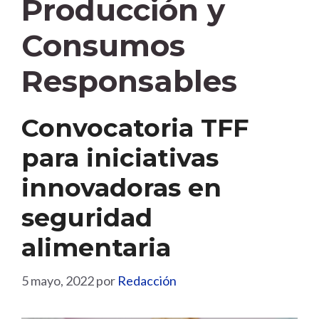
Producción y
Consumos
Responsables
Convocatoria TFF
para iniciativas
innovadoras en
seguridad
alimentaria
5 mayo, 2022
por
Redacción