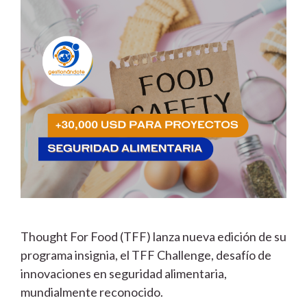
Thought For Food (TFF) lanza nueva edición de su
programa insignia, el TFF Challenge, desafío de
innovaciones en seguridad alimentaria,
mundialmente reconocido.