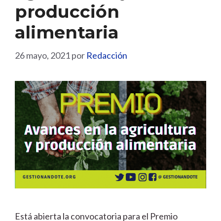
producción
alimentaria
26 mayo, 2021
por
Redacción
Está abierta la convocatoria para el Premio