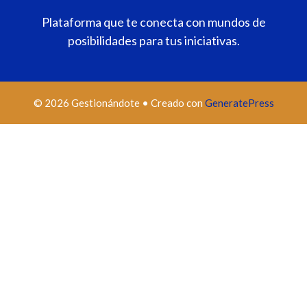
Plataforma que te conecta con mundos de
posibilidades para tus iniciativas.
© 2026 Gestionándote
• Creado con
GeneratePress