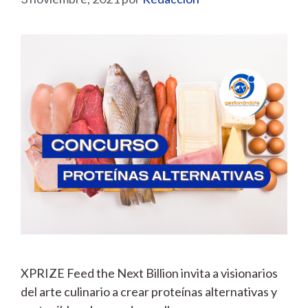
XPRIZE Feed the Next Billion invita a visionarios
del arte culinario a crear proteínas alternativas y