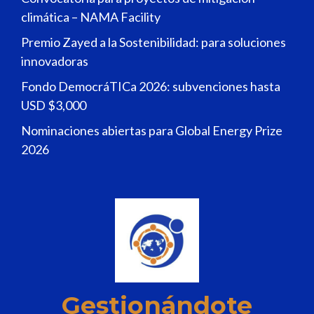
climática – NAMA Facility
Premio Zayed a la Sostenibilidad: para soluciones
innovadoras
Fondo DemocráTICa 2026: subvenciones hasta
USD $3,000
Nominaciones abiertas para Global Energy Prize
2026
Gestionándote