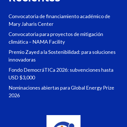
Convocatoria de financiamiento académico de
Mary Jaharis Center
Convocatoria para proyectos de mitigación
climática – NAMA Facility
Premio Zayed a la Sostenibilidad: para soluciones
innovadoras
Fondo DemocráTICa 2026: subvenciones hasta
USD $3,000
Nominaciones abiertas para Global Energy Prize
2026