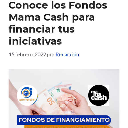
Conoce los Fondos
Mama Cash para
financiar tus
iniciativas
15 febrero, 2022
por
Redacción