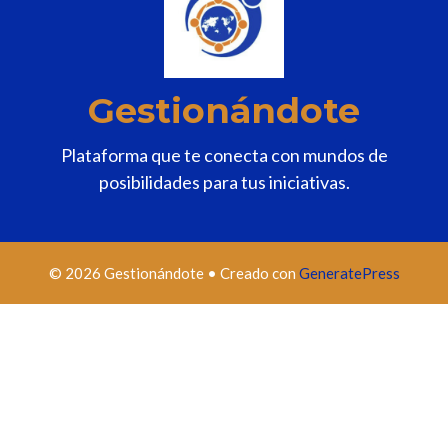
Gestionándote
Plataforma que te conecta con mundos de
posibilidades para tus iniciativas.
© 2026 Gestionándote
• Creado con
GeneratePress