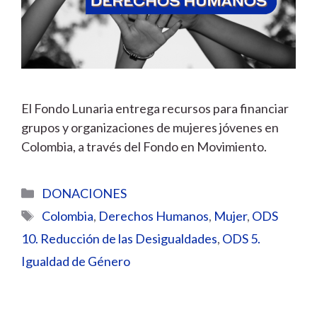
El Fondo Lunaria entrega recursos para financiar
grupos y organizaciones de mujeres jóvenes en
Colombia, a través del Fondo en Movimiento.
Categorías
DONACIONES
Etiquetas
Colombia
,
Derechos Humanos
,
Mujer
,
ODS
10. Reducción de las Desigualdades
,
ODS 5.
Igualdad de Género