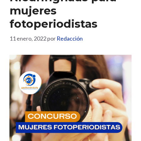
mujeres
fotoperiodistas
11 enero, 2022
por
Redacción