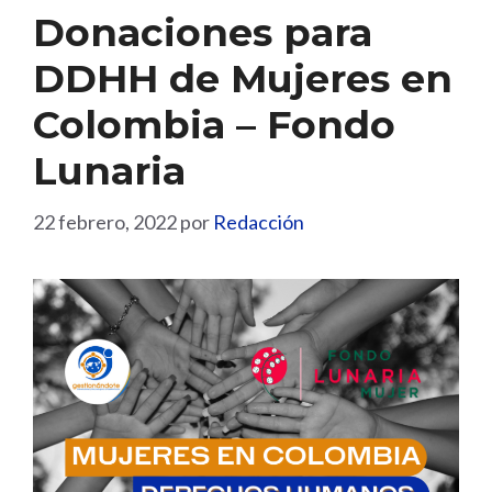
Donaciones para
DDHH de Mujeres en
Colombia – Fondo
Lunaria
22 febrero, 2022
por
Redacción