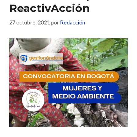
ReactivAcción
27 octubre, 2021
por
Redacción