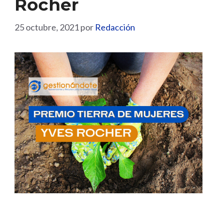
Rocher
25 octubre, 2021
por
Redacción