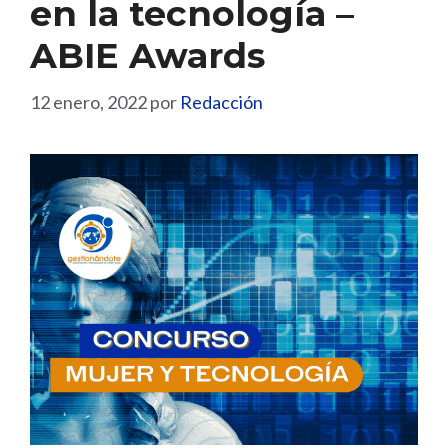
en la tecnología –
ABIE Awards
12 enero, 2022
por
Redacción