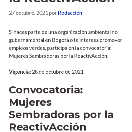
27 octubre, 2021
por
Redacción
Si haces parte de una organización ambiental no
gubernamental en Bogotá o te interesa promover
empleos verdes, participa en la convocatoria:
Mujeres Sembradoras por la ReactivAcción.
Vigencia:
28 de octubre de 2021
Convocatoria:
Mujeres
Sembradoras por la
ReactivAcción