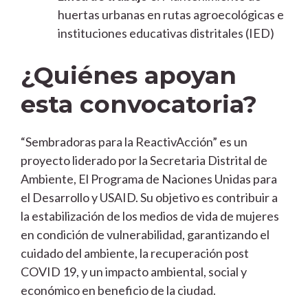
huertas urbanas en rutas agroecológicas e
instituciones educativas distritales (IED)
¿Quiénes apoyan
esta convocatoria?
“Sembradoras para la ReactivAcción” es un
proyecto liderado por la Secretaria Distrital de
Ambiente, El Programa de Naciones Unidas para
el Desarrollo y USAID. Su objetivo es contribuir a
la estabilización de los medios de vida de mujeres
en condición de vulnerabilidad, garantizando el
cuidado del ambiente, la recuperación post
COVID 19, y un impacto ambiental, social y
económico en beneficio de la ciudad.