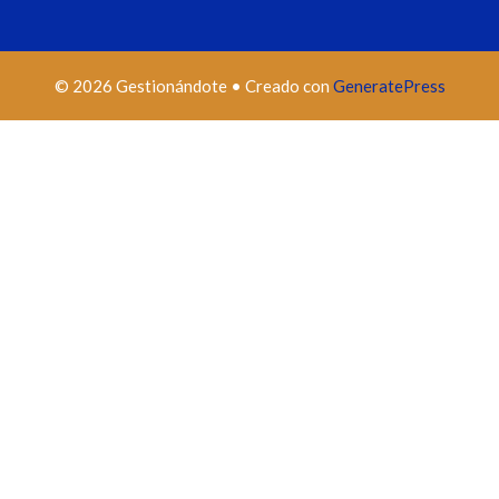
© 2026 Gestionándote
• Creado con
GeneratePress