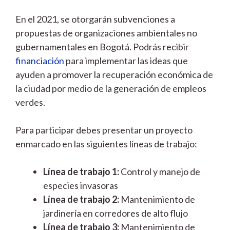
En el 2021, se otorgarán subvenciones a
propuestas de organizaciones ambientales no
gubernamentales en Bogotá. Podrás recibir
financiación
para implementar las ideas que
ayuden a promover la recuperación económica de
la ciudad por medio de la generación de empleos
verdes.
Para participar debes presentar un proyecto
enmarcado en las siguientes líneas de trabajo:
Línea de trabajo 1:
Control y manejo de
especies invasoras
Línea de trabajo 2:
Mantenimiento de
jardinería en corredores de alto flujo
Línea de trabajo 3:
Mantenimiento de