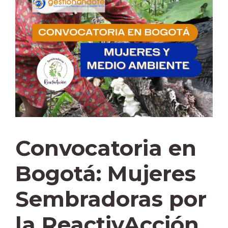
Convocatoria en
Bogotá: Mujeres
Sembradoras por
la ReactivAcción