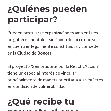
¿Quiénes pueden
participar?
Pueden postularse organizaciones ambientales
no gubernamentales, sin ánimo de lucro que se
encuentren legalmente constituidas y con sede
en la Ciudad de Bogotá.
El proyecto “Sembradoras por la ReactivAcción”
tiene un especial interés de vincular
principalmente de manera prioritaria a las mujeres
en condición de vulnerabilidad.
¿Qué recibe tu