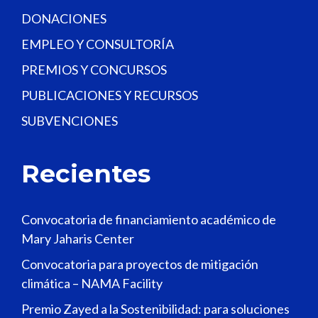
DONACIONES
EMPLEO Y CONSULTORÍA
PREMIOS Y CONCURSOS
PUBLICACIONES Y RECURSOS
SUBVENCIONES
Recientes
Convocatoria de financiamiento académico de
Mary Jaharis Center
Convocatoria para proyectos de mitigación
climática – NAMA Facility
Premio Zayed a la Sostenibilidad: para soluciones