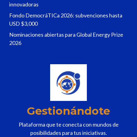
innovadoras
Fondo DemocráTICa 2026: subvenciones hasta
USD $3,000
Nominaciones abiertas para Global Energy Prize
2026
Gestionándote
Plataforma que te conecta con mundos de
posibilidades para tus iniciativas.