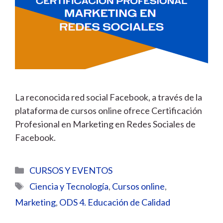
La reconocida red social Facebook, a través de la
plataforma de cursos online ofrece Certificación
Profesional en Marketing en Redes Sociales de
Facebook.
Categorías
CURSOS Y EVENTOS
Etiquetas
Ciencia y Tecnología
,
Cursos online
,
Marketing
,
ODS 4. Educación de Calidad