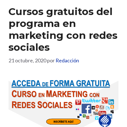
Cursos gratuitos del
programa en
marketing con redes
sociales
21 octubre, 2020
por
Redacción