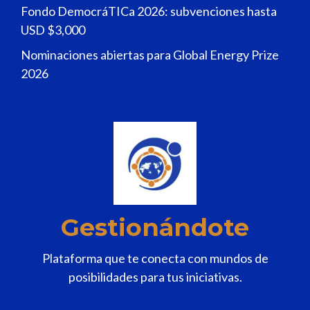
Fondo DemocráTICa 2026: subvenciones hasta
USD $3,000
Nominaciones abiertas para Global Energy Prize
2026
Gestionándote
Plataforma que te conecta con mundos de
posibilidades para tus iniciativas.