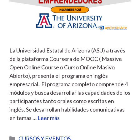
La Universidad Estatal de Arizona (ASU) a través
de la plataforma Coursera de MOOC ( Massive
Open Online Course o Curso Online Masivo
Abierto), presenta el programa en inglés
empresarial. El programa completo comprende 4
módulos y busca desarrollar las capacidades de los
participantes tanto orales como escritas en
inglés. Se desarrollan habilidades comunicativas
en temas …
Leer más
Categorías
CURSOS Y EVENTOS