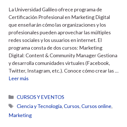
La Universidad Galileo ofrece programa de
Certificación Profesional en Marketing Digital
que enseñarán cómo las organizaciones y los
profesionales pueden aprovechar las múltiples
redes sociales y los usuarios en internet. El
programa consta de dos cursos: Marketing
Digital: Content & Community Manager Gestiona
y desarrolla comunidades virtuales (Facebook,
Twitter, Instagram, etc.). Conoce cómo crear las …
Leer más
Categorías
CURSOS Y EVENTOS
Etiquetas
Ciencia y Tecnología
,
Cursos
,
Cursos online
,
Marketing