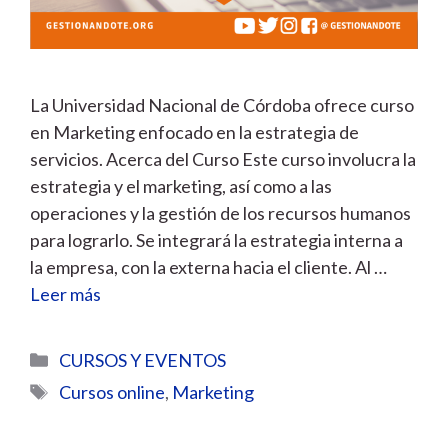
La Universidad Nacional de Córdoba ofrece curso
en Marketing enfocado en la estrategia de
servicios. Acerca del Curso Este curso involucra la
estrategia y el marketing, así como a las
operaciones y la gestión de los recursos humanos
para lograrlo. Se integrará la estrategia interna a
la empresa, con la externa hacia el cliente. Al …
Leer más
Categorías
CURSOS Y EVENTOS
Etiquetas
Cursos online
,
Marketing