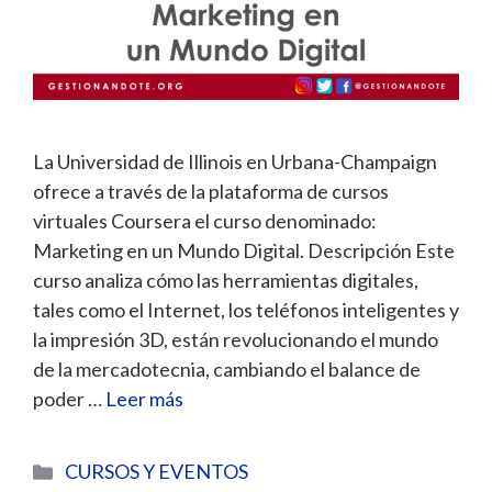
La Universidad de Illinois en Urbana-Champaign
ofrece a través de la plataforma de cursos
virtuales Coursera el curso denominado:
Marketing en un Mundo Digital. Descripción Este
curso analiza cómo las herramientas digitales,
tales como el Internet, los teléfonos inteligentes y
la impresión 3D, están revolucionando el mundo
de la mercadotecnia, cambiando el balance de
poder …
Leer más
Categorías
CURSOS Y EVENTOS