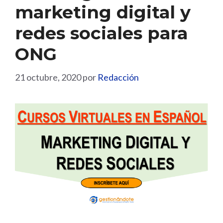
marketing digital y
redes sociales para
ONG
21 octubre, 2020
por
Redacción