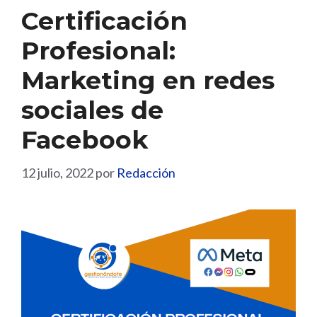
Certificación
Profesional:
Marketing en redes
sociales de
Facebook
12 julio, 2022
por
Redacción