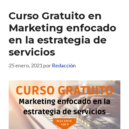
Curso Gratuito en
Marketing enfocado
en la estrategia de
servicios
25 enero, 2021
por
Redacción