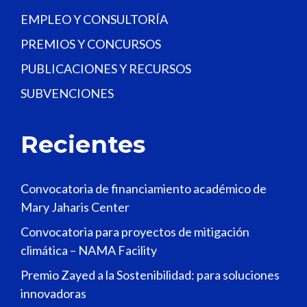
EMPLEO Y CONSULTORÍA
PREMIOS Y CONCURSOS
PUBLICACIONES Y RECURSOS
SUBVENCIONES
Recientes
Convocatoria de financiamiento académico de
Mary Jaharis Center
Convocatoria para proyectos de mitigación
climática – NAMA Facility
Premio Zayed a la Sostenibilidad: para soluciones
innovadoras