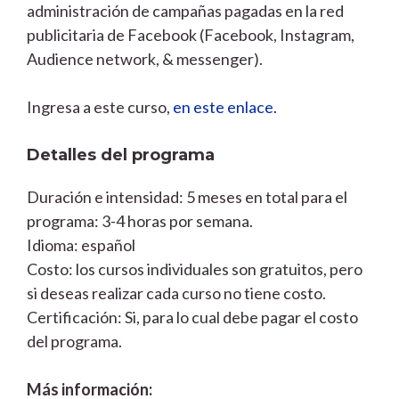
administración de campañas pagadas en la red
publicitaria de Facebook (Facebook, Instagram,
Audience network, & messenger).
Ingresa a este curso,
en este enlace.
Detalles del programa
Duración e intensidad: 5 meses en total para el
programa: 3-4 horas por semana.
Idioma: español
Costo: los cursos individuales son gratuitos, pero
si deseas realizar cada curso no tiene costo.
Certificación: Si, para lo cual debe pagar el costo
del programa.
Más información: