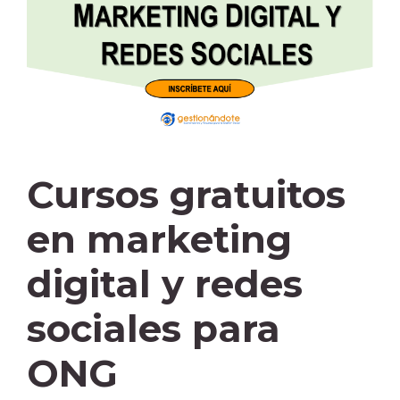
Cursos gratuitos
en marketing
digital y redes
sociales para
ONG