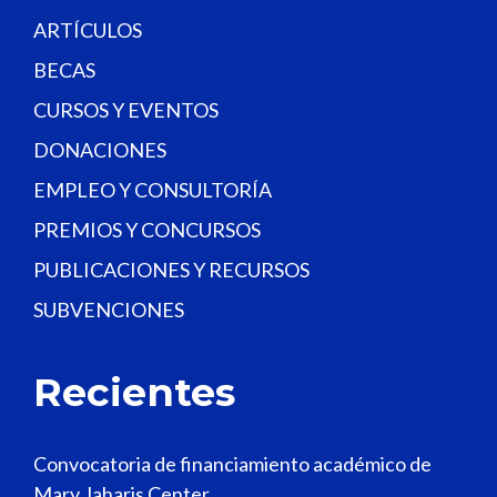
.
ARTÍCULOS
BECAS
CURSOS Y EVENTOS
DONACIONES
EMPLEO Y CONSULTORÍA
PREMIOS Y CONCURSOS
PUBLICACIONES Y RECURSOS
SUBVENCIONES
Recientes
Convocatoria de financiamiento académico de
Mary Jaharis Center