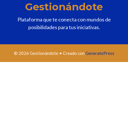
Gestionándote
Plataforma que te conecta con mundos de
posibilidades para tus iniciativas.
© 2026 Gestionándote
• Creado con
GeneratePress