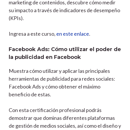
marketing de contenidos, descubre cómo medir
su impacto a través de indicadores de desempeño
(KPIs).
Ingresa a este curso,
en este enlace
.
Facebook Ads: Cómo utilizar el poder de
la publicidad en Facebook
Muestra cómo utilizar y aplicar las principales
herramientas de publicidad para redes sociales:
Facebook Ads y cómo obtener el máximo
beneficio de estas.
Con esta certificación profesional podrás
demostrar que dominas diferentes plataformas
de gestión de medios sociales, así como el diseño y