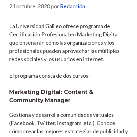
21 octubre, 2020
por
Redacción
La Universidad Galileo ofrece programa de
Certificación Profesional en Marketing Digital
que enseñarán cómo las organizaciones y los
profesionales pueden aprovechar las múltiples
redes sociales y los usuarios en internet.
El programa consta de dos cursos:
Marketing Digital: Content &
Community Manager
Gestiona y desarrolla comunidades virtuales
(Facebook, Twitter, Instagram, etc.). Conoce
cómo crear las mejores estrategias de publicidad y