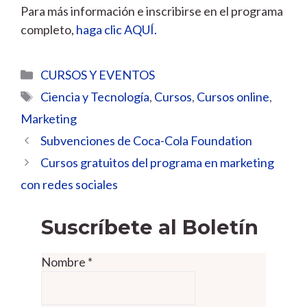
Para más información e inscribirse en el programa
completo,
haga clic AQUÍ.
Categorías
CURSOS Y EVENTOS
Etiquetas
Ciencia y Tecnología
,
Cursos
,
Cursos online
,
Marketing
Subvenciones de Coca-Cola Foundation
Cursos gratuitos del programa en marketing
con redes sociales
Suscríbete al Boletín
Nombre
*