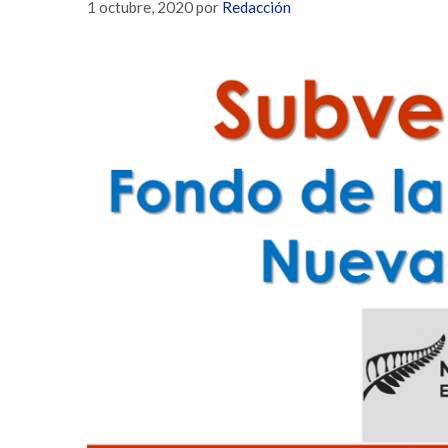
1 octubre, 2020
por
Redacción