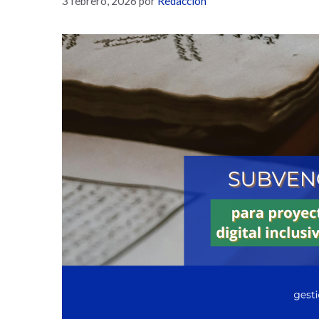
3 febrero, 2026
por
Redacción