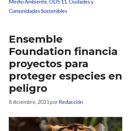
Medio Ambiente
,
ODS 11. Ciudades y
Comunidades Sostenibles
Ensemble
Foundation financia
proyectos para
proteger especies en
peligro
8 diciembre, 2021
por
Redacción