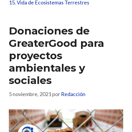
15. Vida de Ecosistemas Terrestres
Donaciones de
GreaterGood para
proyectos
ambientales y
sociales
5 noviembre, 2021
por
Redacción