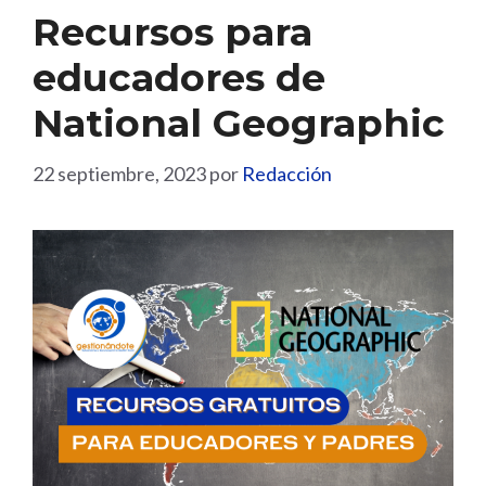
Recursos para
educadores de
National Geographic
22 septiembre, 2023
por
Redacción