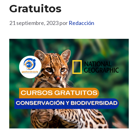
Gratuitos
21 septiembre, 2023
por
Redacción