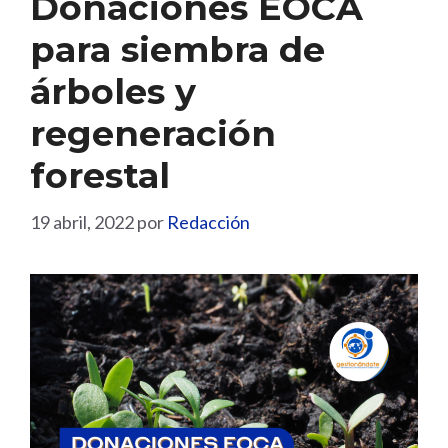
Donaciones EOCA
para siembra de
árboles y
regeneración
forestal
19 abril, 2022
por
Redacción