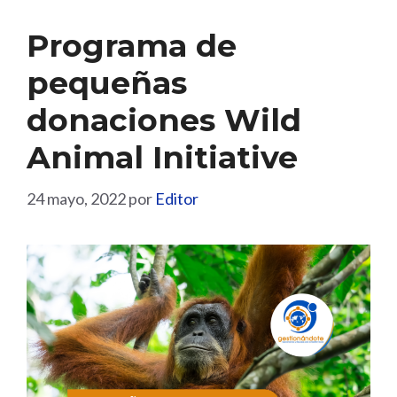
Programa de
pequeñas
donaciones Wild
Animal Initiative
24 mayo, 2022
por
Editor