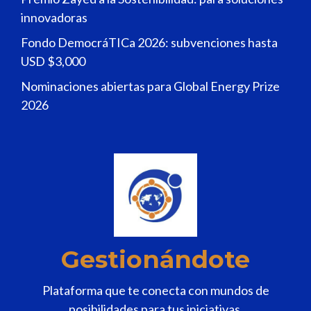
innovadoras
Fondo DemocráTICa 2026: subvenciones hasta
USD $3,000
Nominaciones abiertas para Global Energy Prize
2026
Gestionándote
Plataforma que te conecta con mundos de
posibilidades para tus iniciativas.