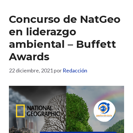
Concurso de NatGeo
en liderazgo
ambiental – Buffett
Awards
22 diciembre, 2021
por
Redacción