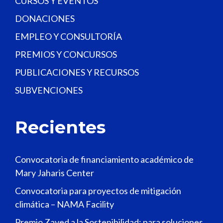
CURSOS Y EVENTOS
DONACIONES
EMPLEO Y CONSULTORÍA
PREMIOS Y CONCURSOS
PUBLICACIONES Y RECURSOS
SUBVENCIONES
Recientes
Convocatoria de financiamiento académico de
Mary Jaharis Center
Convocatoria para proyectos de mitigación
climática – NAMA Facility
Premio Zayed a la Sostenibilidad: para soluciones