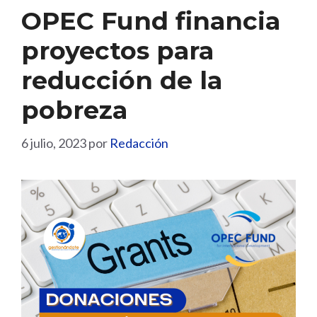
OPEC Fund financia
proyectos para
reducción de la
pobreza
6 julio, 2023
por
Redacción