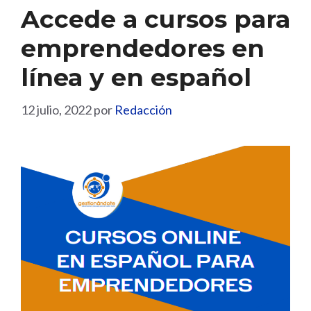
Accede a cursos para
emprendedores en
línea y en español
12 julio, 2022
por
Redacción