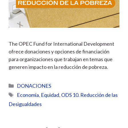
The OPEC Fund for International Development
ofrece donaciones y opciones de financiación
para organizaciones que trabajan en temas que
generen impacto en la reducción de pobreza.
Categorías
DONACIONES
Etiquetas
Economía
,
Equidad
,
ODS 10. Reducción de las
Desigualdades