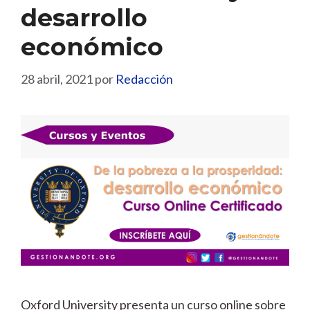
desarrollo
económico
28 abril, 2021
por
Redacción
Oxford University presenta un curso online sobre