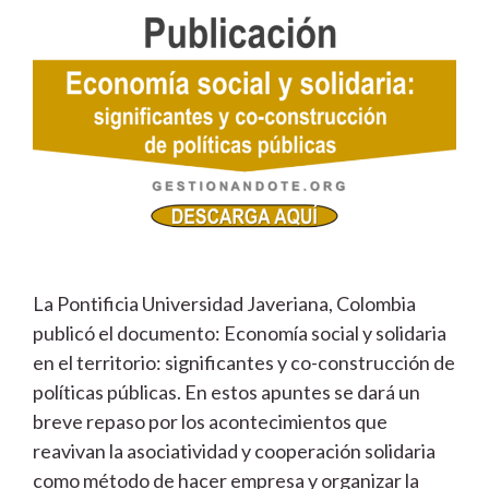
La Pontificia Universidad Javeriana, Colombia
publicó el documento: Economía social y solidaria
en el territorio: significantes y co-construcción de
políticas públicas. En estos apuntes se dará un
breve repaso por los acontecimientos que
reavivan la asociatividad y cooperación solidaria
como método de hacer empresa y organizar la