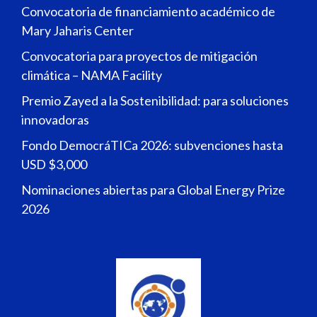
Convocatoria de financiamiento académico de
Mary Jaharis Center
Convocatoria para proyectos de mitigación
climática – NAMA Facility
Premio Zayed a la Sostenibilidad: para soluciones
innovadoras
Fondo DemocráTICa 2026: subvenciones hasta
USD $3,000
Nominaciones abiertas para Global Energy Prize
2026