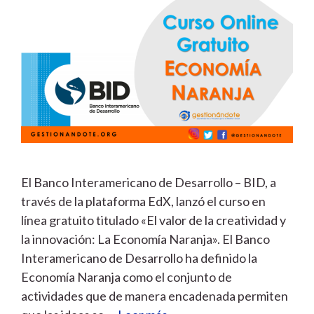
El Banco Interamericano de Desarrollo – BID, a
través de la plataforma EdX, lanzó el curso en
línea gratuito titulado «El valor de la creatividad y
la innovación: La Economía Naranja». El Banco
Interamericano de Desarrollo ha definido la
Economía Naranja como el conjunto de
actividades que de manera encadenada permiten