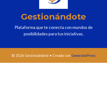
Gestionándote
Plataforma que te conecta con mundos de
posibilidades para tus iniciativas.
© 2026 Gestionándote
• Creado con
GeneratePress