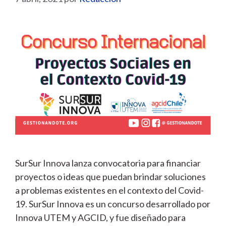
SurSur Innova lanza convocatoria para financiar
proyectos o ideas que puedan brindar soluciones
a problemas existentes en el contexto del Covid-
19. SurSur Innova es un concurso desarrollado por
Innova UTEM y AGCID, y fue diseñado para