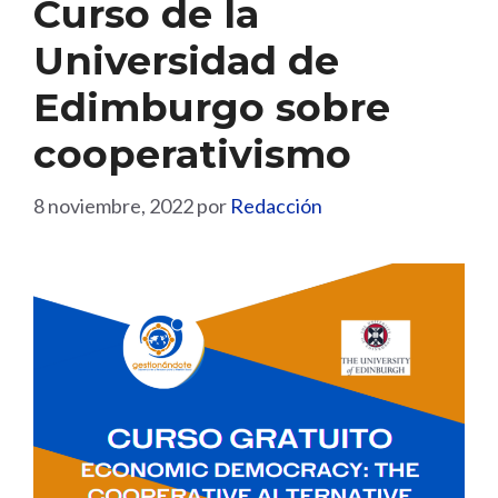
Curso de la
Universidad de
Edimburgo sobre
cooperativismo
8 noviembre, 2022
por
Redacción