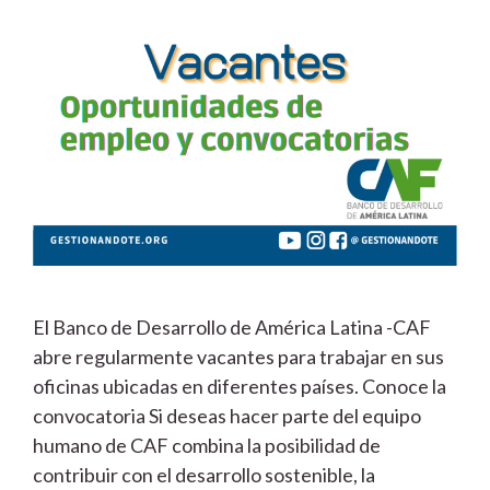
El Banco de Desarrollo de América Latina -CAF
abre regularmente vacantes para trabajar en sus
oficinas ubicadas en diferentes países. Conoce la
convocatoria Si deseas hacer parte del equipo
humano de CAF combina la posibilidad de
contribuir con el desarrollo sostenible, la