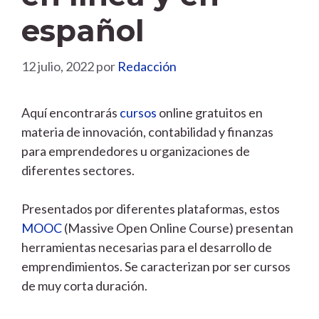
español
12 julio, 2022
por
Redacción
Aquí encontrarás
cursos
online gratuitos en
materia de innovación, contabilidad y finanzas
para emprendedores u organizaciones de
diferentes sectores.
Presentados por diferentes plataformas, estos
MOOC
(Massive Open Online Course) presentan
herramientas necesarias para el desarrollo de
emprendimientos. Se caracterizan por ser cursos
de muy corta duración.