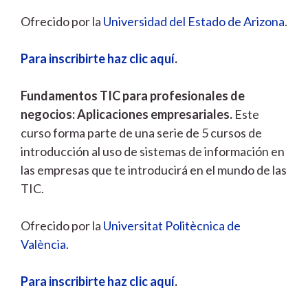
Ofrecido por la
Universidad del Estado de Arizona
.
Para inscribirte haz clic aquí
.
Fundamentos TIC para profesionales de
negocios: Aplicaciones empresariales.
Este
curso forma parte de una serie de 5 cursos de
introducción al uso de sistemas de información en
las empresas que te introducirá en el mundo de las
TIC.
Ofrecido por la
Universitat Politècnica de
València
.
Para inscribirte haz clic aquí
.