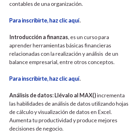
contables de una organización.
Para inscribirte, haz clic aquí
.
Introducción
a finanzas
, es un curso para
aprender herramientas básicas financieras
relacionadas con la realización y análisis de un
balance empresarial, entre otros conceptos.
Para inscribirte, haz clic aquí
.
Análisis de datos: Llévalo al MAX()
incrementa
las habilidades de análisis de datos utilizando hojas
de cálculo y visualización de datos en Excel.
Aumenta tu productividad y produce mejores
decisiones de negocio.