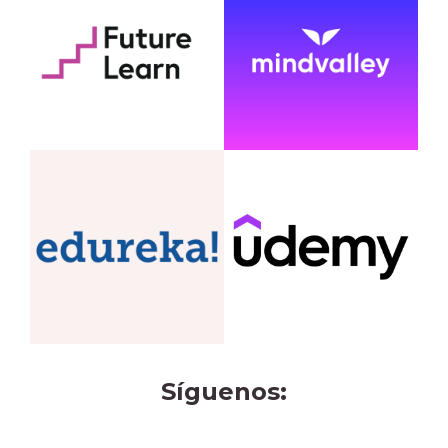
Síguenos: