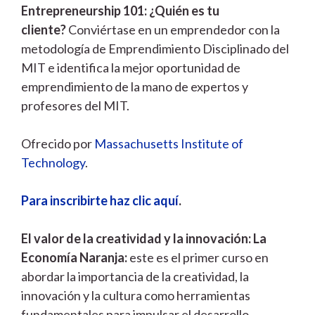
Entrepreneurship 101: ¿Quién es tu
cliente?
Conviértase en un emprendedor con la
metodología de Emprendimiento Disciplinado del
MIT e identifica la mejor oportunidad de
emprendimiento de la mano de expertos y
profesores del MIT.
Ofrecido por
Massachusetts Institute of
Technology
.
Para inscribirte haz clic aquí
.
El valor de la creatividad y la innovación: La
Economía Naranja:
este es el primer curso en
abordar la importancia de la creatividad, la
innovación y la cultura como herramientas
fundamentales para impulsar el desarrollo