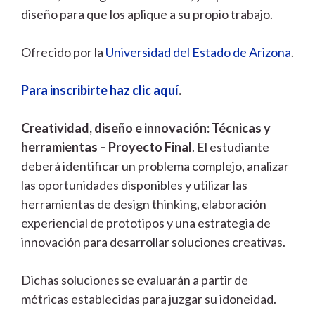
diseño para que los aplique a su propio trabajo.
Ofrecido por la
Universidad del Estado de Arizona
.
Para inscribirte haz clic aquí
.
Creatividad, diseño e innovación: Técnicas y
herramientas – Proyecto Final
. El estudiante
deberá identificar un problema complejo, analizar
las oportunidades disponibles y utilizar las
herramientas de design thinking, elaboración
experiencial de prototipos y una estrategia de
innovación para desarrollar soluciones creativas.
Dichas soluciones se evaluarán a partir de
métricas establecidas para juzgar su idoneidad.