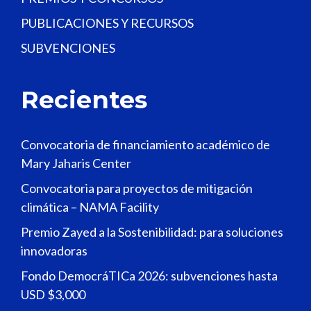
PUBLICACIONES Y RECURSOS
SUBVENCIONES
Recientes
Convocatoria de financiamiento académico de
Mary Jaharis Center
Convocatoria para proyectos de mitigación
climática – NAMA Facility
Premio Zayed a la Sostenibilidad: para soluciones
innovadoras
Fondo DemocráTICa 2026: subvenciones hasta
USD $3,000