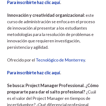
Para inscribirte haz clic aquí
.
Innovación y creatividad organizacional:
este
curso de administración se enfoca en el proceso
de innovación al presentar a los estudiantes
metodologías para la resolución de problemas e
innovación que requieren investigación,
persistencia y agilidad.
Ofrecido por el
Tecnológico de Monterrey
.
Para inscribirte haz clic aquí
.
Se busca: Project Manager Professional. ¿Cómo
prepararte para dar el salto profesional?
¿Cuál
es el valor del Project Manager en tiempos de
incertidumbre? ¿Qué diferencial profesional