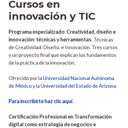
Cursos en
innovación y TIC
Programa especializado: Creatividad, diseño e
innovación: técnicas y herramientas.
Técnicas
de Creatividad, Diseño, e Innovación. Tres cursos
y un proyecto final que explican los fundamentos
de la práctica de la innovación.
Ofrecido por la
Universidad Nacional Autónoma
de México
y la
Universidad del Estado de Arizona
Para inscribirte haz clic aquí
.
Certificación Profesional en Transformación
digital como estrategia de negocios e