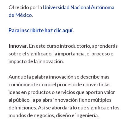
Ofrecido por la
Universidad Nacional Autónoma
de México
.
Para inscribirte haz clic aquí
.
Innovar
. En este curso introductorio, aprenderás
sobre el significado, la importancia, el proceso e
impacto de la innovación.
Aunque la palabra innovación se describe más
comúnmente como el proceso de convertir las
ideas en productos o servicios que aportan valor
al público, la palabra innovación tiene múltiples
definiciones. Así se abordará lo que significa en los
mundos de negocios, diseño e ingeniería.