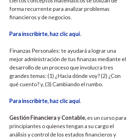
ciertos conceptos matemáticos se utilizan de
forma recurrente para analizar problemas
financieros y de negocios.
Para inscribirte, haz clic aquí
.
Finanzas Personales: te ayudará a lograr una
mejor administración de tus finanzas mediante el
desarrollo de un proceso que involucra tres
grandes temas: (1) ¿Hacia dónde voy? (2) ¿Con
qué cuento? y, (3) Cambiando el rumbo.
Para inscribirte, haz clic aquí
.
Gestión Financiera y Contable,
es un curso para
principiantes o quienes tengan a su cargo el
análisis y control de los estados financieros y