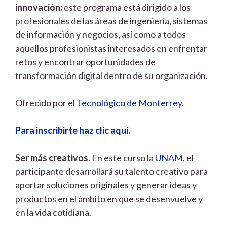
innovación:
este programa está dirigido a los
profesionales de las áreas de ingeniería, sistemas
de información y negocios, así como a todos
aquellos profesionistas interesados en enfrentar
retos y encontrar oportunidades de
transformación digital dentro de su organización.
Ofrecido por el
Tecnológico de Monterrey
.
Para inscribirte haz clic aquí
.
Ser más creativos
. En este curso la
UNAM
, el
participante desarrollará su talento creativo para
aportar soluciones originales y generar ideas y
productos en el ámbito en que se desenvuelve y
en la vida cotidiana.