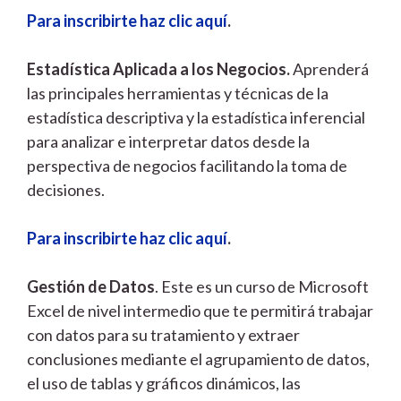
Para inscribirte haz clic aquí
.
Estadística Aplicada a los Negocios.
Aprenderá
las principales herramientas y técnicas de la
estadística descriptiva y la estadística inferencial
para analizar e interpretar datos desde la
perspectiva de negocios facilitando la toma de
decisiones.
Para inscribirte haz clic aquí
.
Gestión de Datos
. Este es un curso de Microsoft
Excel de nivel intermedio que te permitirá trabajar
con datos para su tratamiento y extraer
conclusiones mediante el agrupamiento de datos,
el uso de tablas y gráficos dinámicos, las