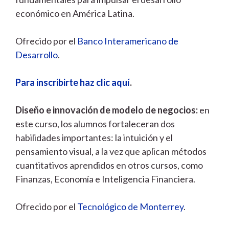
económico en América Latina.
Ofrecido por el
Banco Interamericano de
Desarrollo
.
Para inscribirte haz clic aquí
.
Diseño e innovación de modelo de negocios:
en
este curso, los alumnos fortaleceran dos
habilidades importantes: la intuición y el
pensamiento visual, a la vez que aplican métodos
cuantitativos aprendidos en otros cursos, como
Finanzas, Economía e Inteligencia Financiera.
Ofrecido por el
Tecnológico de Monterrey
.