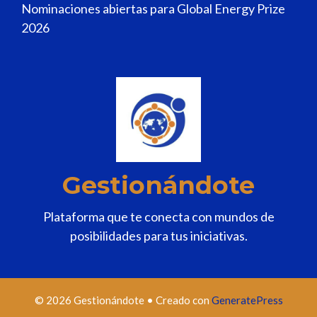
Nominaciones abiertas para Global Energy Prize
2026
Gestionándote
Plataforma que te conecta con mundos de
posibilidades para tus iniciativas.
© 2026 Gestionándote
• Creado con
GeneratePress