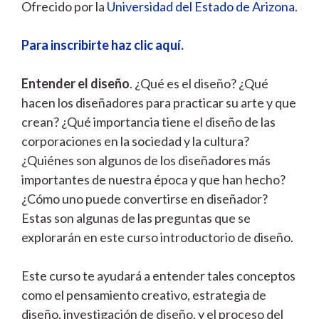
Ofrecido por la
Universidad del Estado de Arizona
.
Para inscribirte haz clic aquí
.
Entender el diseño
. ¿Qué es el diseño? ¿Qué
hacen los diseñadores para practicar su arte y que
crean? ¿Qué importancia tiene el diseño de las
corporaciones en la sociedad y la cultura?
¿Quiénes son algunos de los diseñadores más
importantes de nuestra época y que han hecho?
¿Cómo uno puede convertirse en diseñador?
Estas son algunas de las preguntas que se
explorarán en este curso introductorio de diseño.
Este curso te ayudará a entender tales conceptos
como el pensamiento creativo, estrategia de
diseño, investigación de diseño, y el proceso del