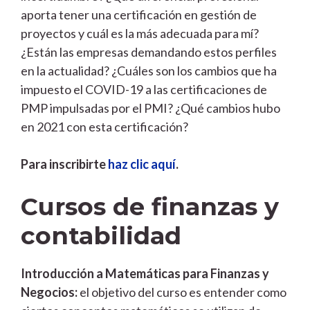
aporta tener una certificación en gestión de
proyectos y cuál es la más adecuada para mí?
¿Están las empresas demandando estos perfiles
en la actualidad? ¿Cuáles son los cambios que ha
impuesto el COVID-19 a las certificaciones de
PMP impulsadas por el PMI? ¿Qué cambios hubo
en 2021 con esta certificación?
Para inscribirte
haz clic aquí
.
Cursos de finanzas y
contabilidad
Introducción a Matemáticas para Finanzas y
Negocios:
el objetivo del curso es entender como