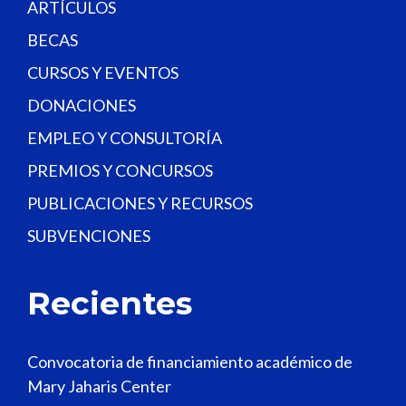
.
ARTÍCULOS
BECAS
CURSOS Y EVENTOS
DONACIONES
EMPLEO Y CONSULTORÍA
PREMIOS Y CONCURSOS
PUBLICACIONES Y RECURSOS
SUBVENCIONES
Recientes
Convocatoria de financiamiento académico de
Mary Jaharis Center