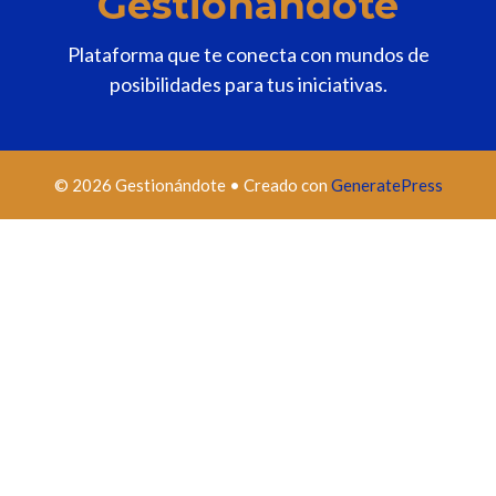
Gestionándote
Plataforma que te conecta con mundos de
posibilidades para tus iniciativas.
© 2026 Gestionándote
• Creado con
GeneratePress