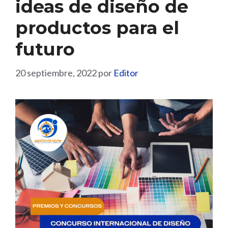
ideas de diseño de
productos para el
futuro
20 septiembre, 2022
por
Editor