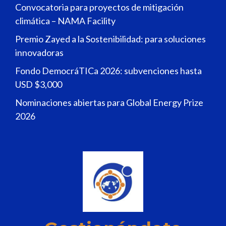
Convocatoria para proyectos de mitigación
climática – NAMA Facility
Premio Zayed a la Sostenibilidad: para soluciones
innovadoras
Fondo DemocráTICa 2026: subvenciones hasta
USD $3,000
Nominaciones abiertas para Global Energy Prize
2026