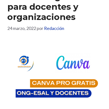
para docentes y
organizaciones
24 marzo, 2022
por
Redacción