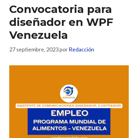
Convocatoria para
diseñador en WPF
Venezuela
27 septiembre, 2023
por
Redacción