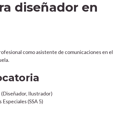
ra diseñador en
profesional como asistente de comunicaciones en el
ela.
ocatoria
(Diseñador, Ilustrador)
s Especiales (SSA 5)