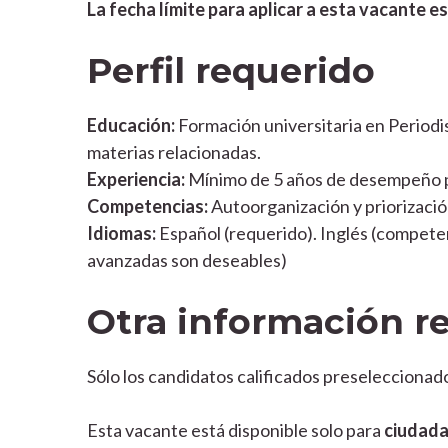
La fecha límite para aplicar a esta vacante es
Perfil requerido
Educación:
Formación universitaria en Periodi
materias relacionadas.
Experiencia:
Mínimo de 5 años de desempeño pr
Competencias:
Autoorganización y priorizació
Idiomas:
Español (requerido). Inglés (compete
avanzadas son deseables)
Otra información r
Sólo los candidatos calificados preseleccionado
Esta vacante está disponible solo para
ciudada