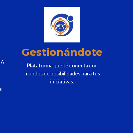
Gestionándote
MA
Plataforma que te conecta con
mundos de posibilidades para tus
iniciativas.
s