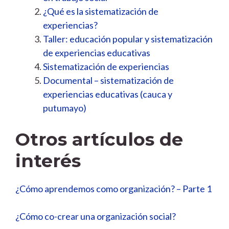
¿Qué es la sistematización de
experiencias?
Taller: educación popular y sistematización
de experiencias educativas
Sistematización de experiencias
Documental – sistematización de
experiencias educativas (cauca y
putumayo)
Otros artículos de
interés
¿Cómo aprendemos como organización? – Parte 1
¿Cómo co-crear una organización social?