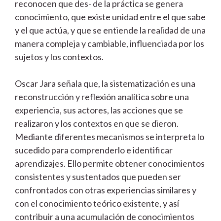
reconocen que des- de la práctica se genera
conocimiento, que existe unidad entre el que sabe
y el que actúa, y que se entiende la realidad de una
manera compleja y cambiable, influenciada por los
sujetos y los contextos.
Oscar Jara señala que, la sistematización es una
reconstrucción y reflexión analítica sobre una
experiencia, sus actores, las acciones que se
realizaron y los contextos en que se dieron.
Mediante diferentes mecanismos se interpreta lo
sucedido para comprenderlo e identificar
aprendizajes. Ello permite obtener conocimientos
consistentes y sustentados que pueden ser
confrontados con otras experiencias similares y
con el conocimiento teórico existente, y así
contribuir a una acumulación de conocimientos