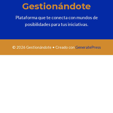
Gestionándote
Plataforma que te conecta con mundos de
posibilidades para tus iniciativas.
© 2026 Gestionándote
• Creado con
GeneratePress