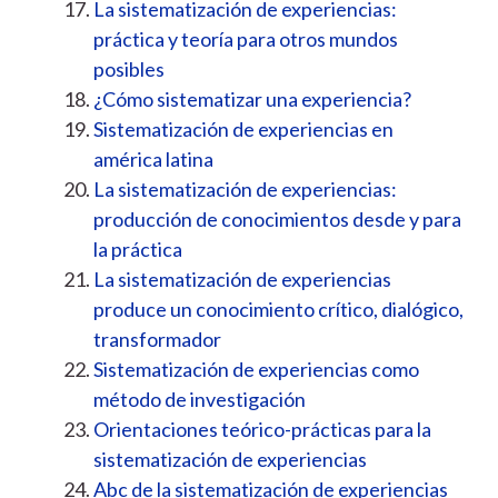
La sistematización de experiencias:
práctica y teoría para otros mundos
posibles
¿Cómo sistematizar una experiencia?
Sistematización de experiencias en
américa latina
La sistematización de experiencias:
producción de conocimientos desde y para
la práctica
La sistematización de experiencias
produce un conocimiento crítico, dialógico,
transformador
Sistematización de experiencias como
método de investigación
Orientaciones teórico-prácticas para la
sistematización de experiencias
Abc de la sistematización de experiencias