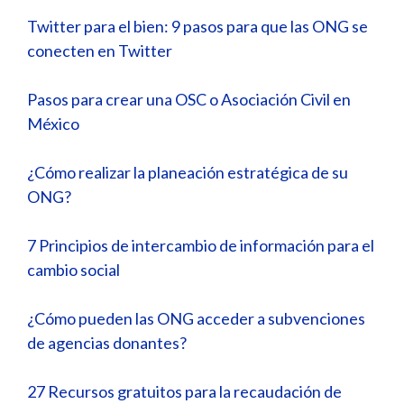
Twitter para el bien: 9 pasos para que las ONG se
conecten en Twitter
Pasos para crear una OSC o Asociación Civil en
México
¿Cómo realizar la planeación estratégica de su
ONG?
7 Principios de intercambio de información para el
cambio social
¿Cómo pueden las ONG acceder a subvenciones
de agencias donantes?
27 Recursos gratuitos para la recaudación de