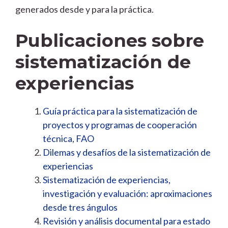
generados desde y para la práctica.
Publicaciones sobre
sistematización de
experiencias
Guía práctica para la sistematización de
proyectos y programas de cooperación
técnica, FAO
Dilemas y desafíos de la sistematización de
experiencias
Sistematización de experiencias,
investigación y evaluación: aproximaciones
desde tres ángulos
Revisión y análisis documental para estado