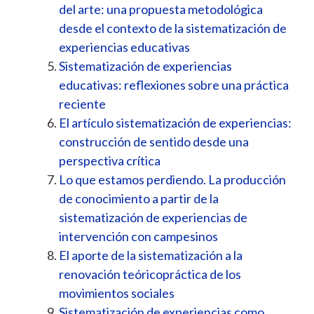
del arte: una propuesta metodológica
desde el contexto de la sistematización de
experiencias educativas
Sistematización de experiencias
educativas: reflexiones sobre una práctica
reciente
El artículo sistematización de experiencias:
construcción de sentido desde una
perspectiva crítica
Lo que estamos perdiendo. La producción
de conocimiento a partir de la
sistematización de experiencias de
intervención con campesinos
El aporte de la sistematización a la
renovación teóricopráctica de los
movimientos sociales
Sistematización de experiencias como