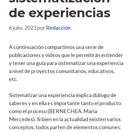
de experiencias
6 julio, 2023
por
Redacción
A continuación compartimos una serie de
publicaciones y videos que le permitirán entender
y tener una guía para sistematizar una experiencia
a nivel de proyectos comunitarios, educativos,
etc.
Sistematizar una experiencia implica diálogo de
saberes y en ella es importante tanto el producto
como el proceso (BERNECHEA, María
Mercedes). Si bien en la actualidad existen varios
conceptos, todos parten de elementos comunes: