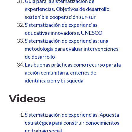
Guía para la sistematización de
experiencias. Objetivos de desarrollo
sostenible cooperación sur-sur
Sistematización de experiencias
educativas innovadoras, UNESCO
Sistematización de experiencias: una
metodología para evaluar intervenciones
de desarrollo
Las buenas prácticas como recurso para la
acción comunitaria, criterios de
identificación y búsqueda
Videos
Sistematización de experiencias. Apuesta
estratégica para construir conocimientos
en trabajo social