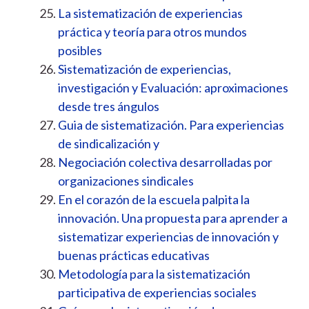
La sistematización de experiencias
práctica y teoría para otros mundos
posibles
Sistematización de experiencias,
investigación y Evaluación: aproximaciones
desde tres ángulos
Guia de sistematización. Para experiencias
de sindicalización y
Negociación colectiva desarrolladas por
organizaciones sindicales
En el corazón de la escuela palpita la
innovación. Una propuesta para aprender a
sistematizar experiencias de innovación y
buenas prácticas educativas
Metodología para la sistematización
participativa de experiencias sociales