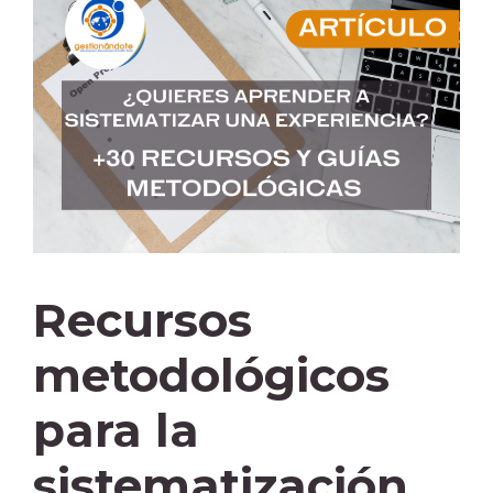
Recursos
metodológicos
para la
sistematización