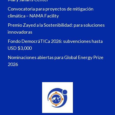
Convocatoria para proyectos de mitigación
climática – NAMA Facility
Premio Zayed a la Sostenibilidad: para soluciones
innovadoras
Fondo DemocráTICa 2026: subvenciones hasta
USD $3,000
Nominaciones abiertas para Global Energy Prize
2026