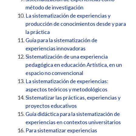
método de investigación
La sistematización de experiencias y
producción de conocimientos desde y para
la práctica
Guía para la sistematización de
experiencias innovadoras
Sistematización de una experiencia
pedagógica en educación
Artística, en un
espacio no convencional
La sistematización de experiencias:
aspectos teóricos y metodológicos
Sistematizar las prácticas, experiencias y
proyectos educativos
Guía didáctica para la sistematización de
experiencias en contextos universitarios
Para sistematizar experiencias