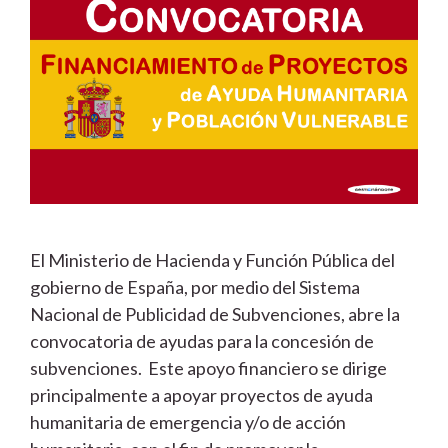
El Ministerio de Hacienda y Función Pública del
gobierno de España, por medio del Sistema
Nacional de Publicidad de Subvenciones, abre la
convocatoria de ayudas para la concesión de
subvenciones. Este apoyo financiero se dirige
principalmente a apoyar proyectos de ayuda
humanitaria de emergencia y/o de acción