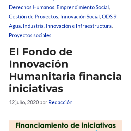
Derechos Humanos
,
Emprendimiento Social
,
Gestión de Proyectos
,
Innovación Social
,
ODS 9.
Agua, Industria, Innovación e Infraestructura
,
Proyectos sociales
El Fondo de
Innovación
Humanitaria financia
iniciativas
12 julio, 2020
por
Redacción