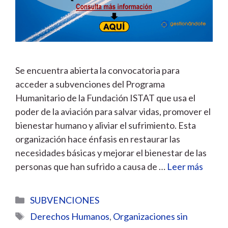
Se encuentra abierta la convocatoria para
acceder a subvenciones del Programa
Humanitario de la Fundación ISTAT que usa el
poder de la aviación para salvar vidas, promover el
bienestar humano y aliviar el sufrimiento. Esta
organización hace énfasis en restaurar las
necesidades básicas y mejorar el bienestar de las
personas que han sufrido a causa de …
Leer más
Categorías
SUBVENCIONES
Etiquetas
Derechos Humanos
,
Organizaciones sin