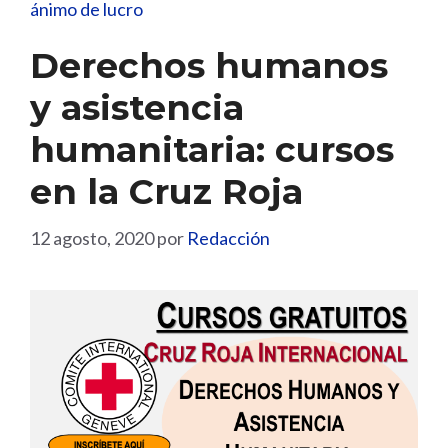
ánimo de lucro
Derechos humanos
y asistencia
humanitaria: cursos
en la Cruz Roja
12 agosto, 2020
por
Redacción