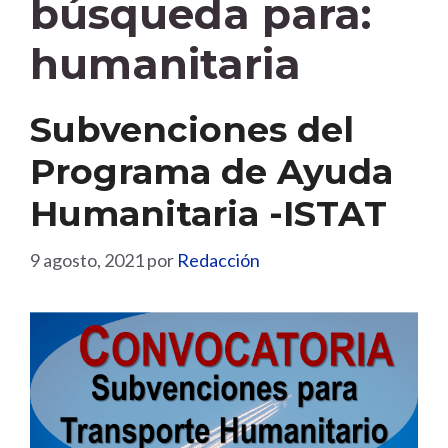
búsqueda para:
humanitaria
Subvenciones del
Programa de Ayuda
Humanitaria -ISTAT
9 agosto, 2021
por
Redacción