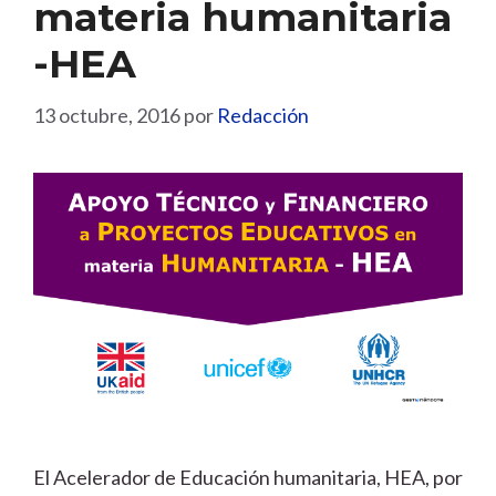
materia humanitaria
-HEA
13 octubre, 2016
por
Redacción
El Acelerador de Educación humanitaria, HEA, por