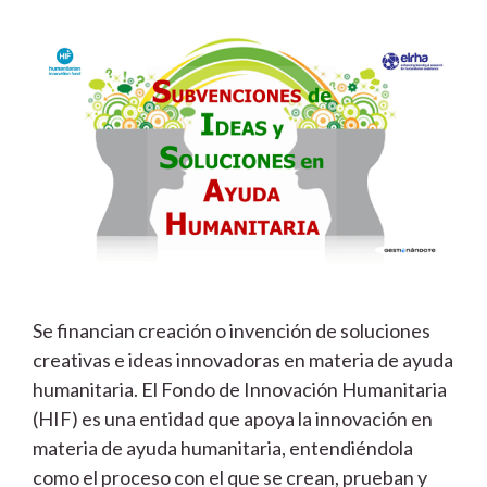
Se financian creación o invención de soluciones
creativas e ideas innovadoras en materia de ayuda
humanitaria. El Fondo de Innovación Humanitaria
(HIF) es una entidad que apoya la innovación en
materia de ayuda humanitaria, entendiéndola
como el proceso con el que se crean, prueban y