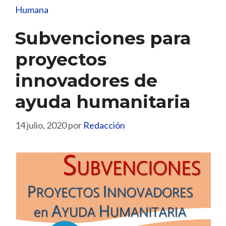
Humana
Subvenciones para
proyectos
innovadores de
ayuda humanitaria
14 julio, 2020
por
Redacción