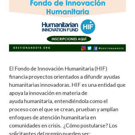
El Fondo de Innovación Humanitaria (HIF)
financia proyectos orientados a difundir ayudas
humanitarias innovadoras. HIF es una entidad que
apoya la innovación en materia de
ayuda humanitaria, entendiéndola como el
proceso con el que se crean, prueban y amplían
enfoques de atención humanitaria en
comunidades en crisis. ¿Cómo postularse? Los
solicitantes del premio pueden ser: