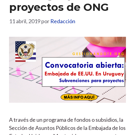
proyectos de ONG
11 abril, 2019
por
Redacción
A través de un programa de fondos o subsidios, la
Sección de Asuntos Públicos de la Embajada de los