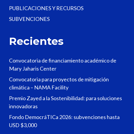
PUBLICACIONES Y RECURSOS
SUBVENCIONES
Recientes
Convocatoria de financiamiento académico de
Mary Jaharis Center
Convocatoria para proyectos de mitigación
climática – NAMA Facility
Premio Zayed a la Sostenibilidad: para soluciones
innovadoras
Fondo DemocráTICa 2026: subvenciones hasta
USD $3,000