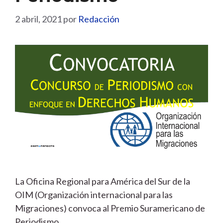
2 abril, 2021
por
Redacción
La Oficina Regional para América del Sur de la
OIM (Organización internacional para las
Migraciones) convoca al Premio Suramericano de
Periodismo.