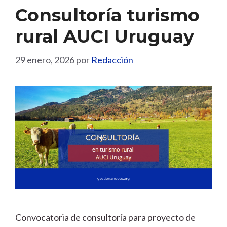
Consultoría turismo
rural AUCI Uruguay
29 enero, 2026
por
Redacción
Convocatoria de consultoría para proyecto de