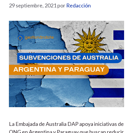
29 septiembre, 2021
por
Redacción
La Embajada de Australia DAP apoya iniciativas de
ONG en Argentina y Paraguay que buscan reducir