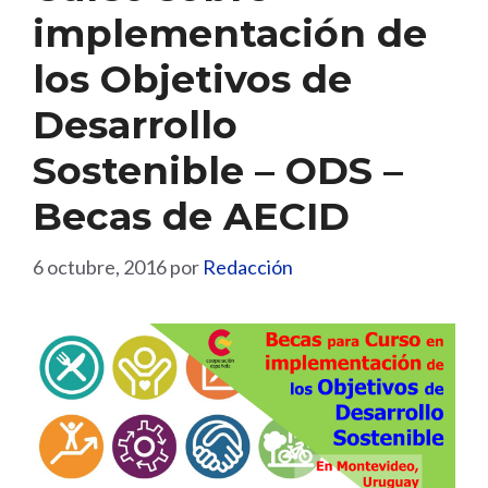
implementación de
los Objetivos de
Desarrollo
Sostenible – ODS –
Becas de AECID
6 octubre, 2016
por
Redacción