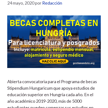
24 mayo, 2020
por
Redacción
Abierta convocatoria para el Programa de becas
Stipendium Hungaricum que apoya estudios de
educación superior en Hungría cada año. En el
año académico 2019-2020, más de 5000
estudiantes pueden comenzar sus estudios en