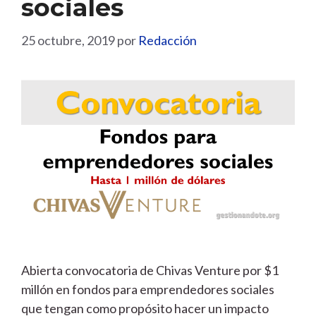
sociales
25 octubre, 2019
por
Redacción
Abierta convocatoria de Chivas Venture por $1
millón en fondos para emprendedores sociales
que tengan como propósito hacer un impacto