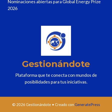
Nominaciones abiertas para Global Energy Prize
2026
Gestionándote
Plataforma que te conecta con mundos de
posibilidades para tus iniciativas.
© 2026 Gestionándote
• Creado con
GeneratePress