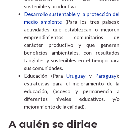
sostenible y productiva.
Desarrollo sustentable y la protección del
medio ambiente
(Para los tres países):
actividades que establezcan o mejoren
emprendimientos comunitarios de
carácter productivo y que generen
beneficios ambientales, con resultados
tangibles y sostenibles en el tiempo para
sus comunidades.
Educación (Para
Uruguay
y
Paraguay
):
estrategias para el mejoramiento de la
educación, (acceso y permanencia a
diferentes niveles educativos, y/o
mejoramiento de la calidad).
A quién se dirige