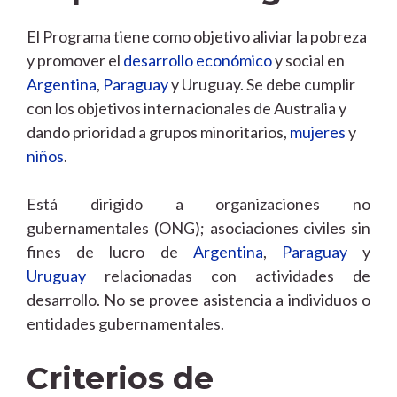
El Programa tiene como objetivo aliviar la pobreza
y promover el
desarrollo económico
y social en
Argentina
,
Paraguay
y Uruguay. Se debe cumplir
con los objetivos internacionales de Australia y
dando prioridad a grupos minoritarios,
mujeres
y
niños
.
Está dirigido a organizaciones no
gubernamentales (ONG); asociaciones civiles sin
fines de lucro de
Argentina
,
Paraguay
y
Uruguay
relacionadas con actividades de
desarrollo. No se provee asistencia a individuos o
entidades gubernamentales.
Criterios de