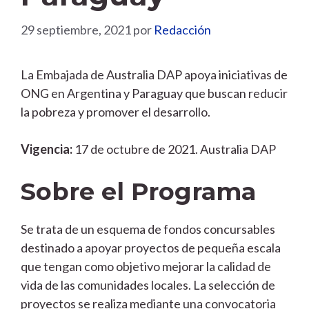
29 septiembre, 2021
por
Redacción
La Embajada de Australia DAP apoya iniciativas de
ONG en Argentina y Paraguay que buscan reducir
la pobreza y promover el desarrollo.
Vigencia:
17 de octubre de 2021. Australia DAP
Sobre el Programa
Se trata de un esquema de fondos concursables
destinado a apoyar proyectos de pequeña escala
que tengan como objetivo mejorar la calidad de
vida de las comunidades locales. La selección de
proyectos se realiza mediante una convocatoria