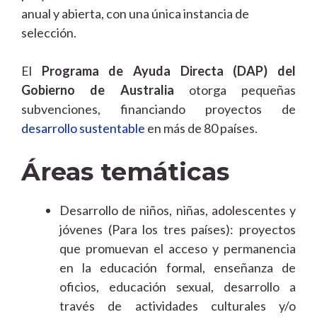
anual y abierta, con una única instancia de
selección.
El
Programa de Ayuda Directa (DAP) del
Gobierno de Australia
otorga pequeñas
subvenciones, financiando proyectos de
desarrollo sustentable
en más de 80 países.
Áreas temáticas
Desarrollo de niños, niñas, adolescentes y
jóvenes (Para los tres países): proyectos
que promuevan el acceso y permanencia
en la educación formal, enseñanza de
oficios, educación sexual, desarrollo a
través de actividades culturales y/o