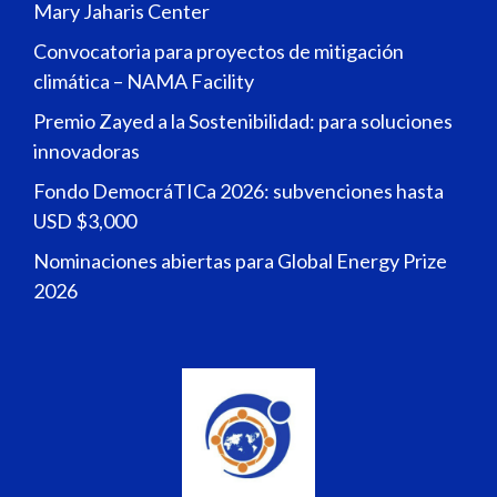
Mary Jaharis Center
Convocatoria para proyectos de mitigación
climática – NAMA Facility
Premio Zayed a la Sostenibilidad: para soluciones
innovadoras
Fondo DemocráTICa 2026: subvenciones hasta
USD $3,000
Nominaciones abiertas para Global Energy Prize
2026