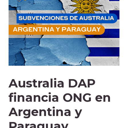
Australia DAP
financia ONG en
Argentina y
Paraguay