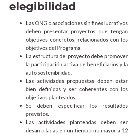
elegibilidad
Las ONG o asociaciones sin fines lucrativos
deben presentar proyectos que tengan
objetivos concretos, relacionados con los
objetivos del Programa.
La estructura del proyecto debe promover
la participación activa de beneficiarios y la
auto sostenibilidad.
Las actividades propuestas deben estar
bien definidas y ser coherentes con los
objetivos planteados.
Se deben especificar los resultados
previstos.
Las actividades planteadas deben ser
desarrolladas en un tiempo no mayor a 12