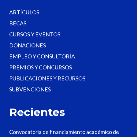
k
.
ARTÍCULOS
BECAS
CURSOS Y EVENTOS
DONACIONES
EMPLEO Y CONSULTORÍA
PREMIOS Y CONCURSOS
PUBLICACIONES Y RECURSOS
SUBVENCIONES
Recientes
Convocatoria de financiamiento académico de