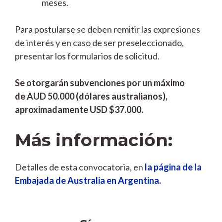
meses.
Para postularse se deben remitir las expresiones
de interés y en caso de ser preseleccionado,
presentar los formularios de solicitud.
Se otorgarán subvenciones por un máximo
de AUD 50.000 (dólares australianos),
aproximadamente USD $37.000.
Más información:
Detalles de esta convocatoria, en
la página de la
Embajada de Australia en Argentina.