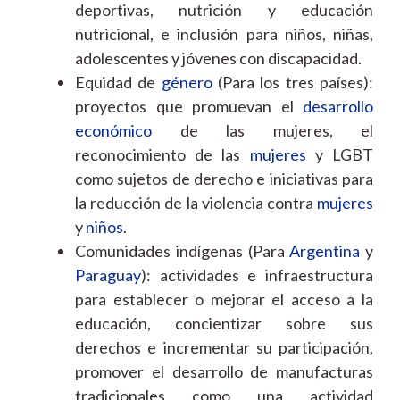
deportivas, nutrición y educación
nutricional, e inclusión para niños, niñas,
adolescentes y jóvenes con discapacidad.
Equidad de
género
(Para los tres países):
proyectos que promuevan el
desarrollo
económico
de las mujeres, el
reconocimiento de las
mujeres
y LGBT
como sujetos de derecho e iniciativas para
la reducción de la violencia contra
mujeres
y
niños
.
Comunidades indígenas (Para
Argentina
y
Paraguay
): actividades e infraestructura
para establecer o mejorar el acceso a la
educación, concientizar sobre sus
derechos e incrementar su participación,
promover el desarrollo de manufacturas
tradicionales como una actividad