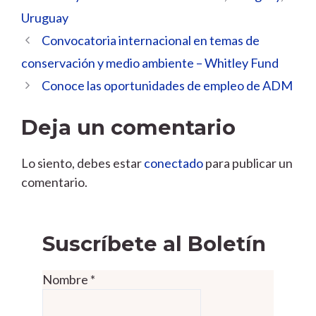
Uruguay
Convocatoria internacional en temas de
conservación y medio ambiente – Whitley Fund
Conoce las oportunidades de empleo de ADM
Deja un comentario
Lo siento, debes estar
conectado
para publicar un
comentario.
Suscríbete al Boletín
Nombre
*