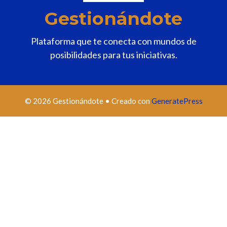
Gestionándote
Plataforma que te conecta con mundos de
posibilidades para tus iniciativas.
© 2026 Gestionándote
• Creado con
GeneratePress