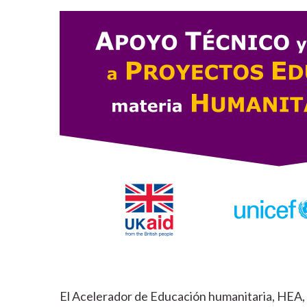
El Acelerador de Educación humanitaria, HEA, 