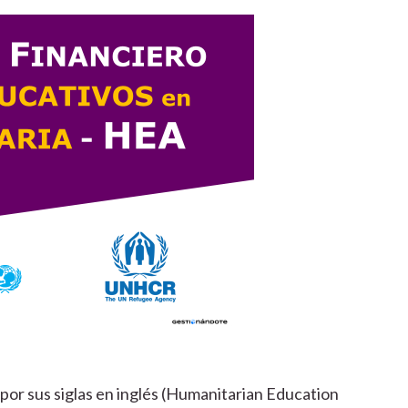
por sus siglas en inglés (Humanitarian Education