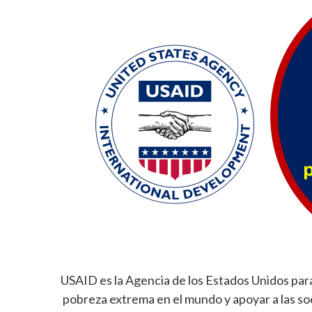
USAID es la Agencia de los Estados Unidos para
pobreza extrema en el mundo y apoyar a las so