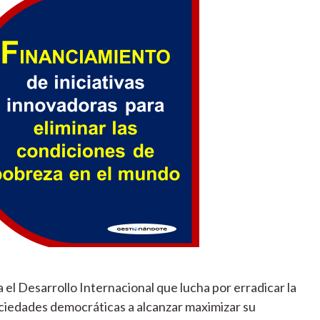
 el Desarrollo Internacional que lucha por erradicar la
ciedades democráticas a alcanzar maximizar su