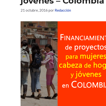
jóvenes – Colombia
21 octubre, 2016
por
Redacción