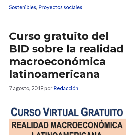
Sostenibles
,
Proyectos sociales
Curso gratuito del
BID sobre la realidad
macroeconómica
latinoamericana
7 agosto, 2019
por
Redacción