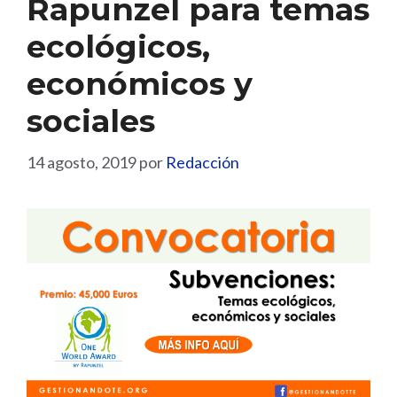
Rapunzel para temas
ecológicos,
económicos y
sociales
14 agosto, 2019
por
Redacción