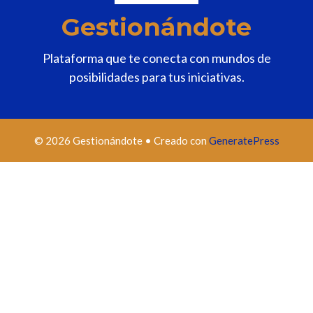
Gestionándote
Plataforma que te conecta con mundos de
posibilidades para tus iniciativas.
© 2026 Gestionándote
• Creado con
GeneratePress