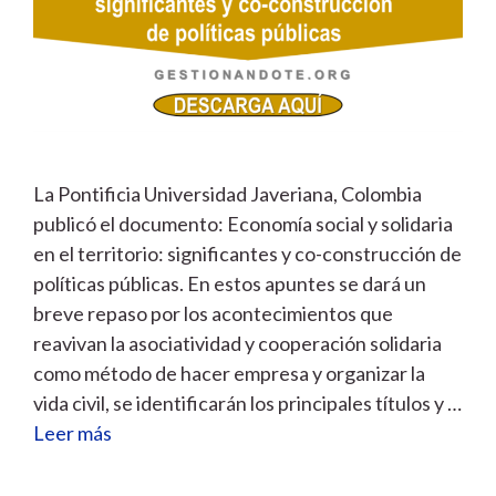
La Pontificia Universidad Javeriana, Colombia
publicó el documento: Economía social y solidaria
en el territorio: significantes y co-construcción de
políticas públicas. En estos apuntes se dará un
breve repaso por los acontecimientos que
reavivan la asociatividad y cooperación solidaria
como método de hacer empresa y organizar la
vida civil, se identificarán los principales títulos y …
Leer más