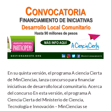
En su quinta versión, el programa A ciencia Cierta
de MinCiencias, lanza concurso para financiar
iniciativas de desarrollo local comunitario. Acerca
del concurso En esta versión, el programa A
Ciencia Cierta del Ministerio de Ciencia,
Tecnología e Innovación – MinCiencias se