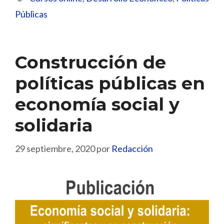
Públicas
Construcción de
políticas públicas en
economía social y
solidaria
29 septiembre, 2020
por
Redacción