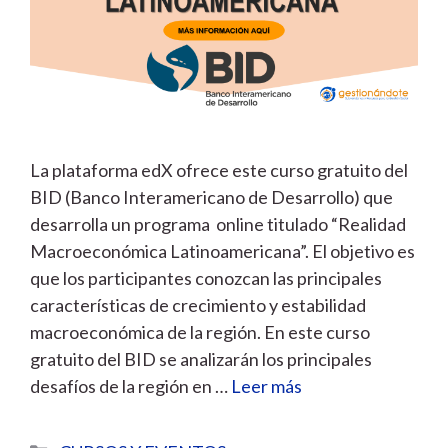
La plataforma edX ofrece este curso gratuito del
BID (Banco Interamericano de Desarrollo) que
desarrolla un programa online titulado “Realidad
Macroeconómica Latinoamericana”. El objetivo es
que los participantes conozcan las principales
características de crecimiento y estabilidad
macroeconómica de la región. En este curso
gratuito del BID se analizarán los principales
desafíos de la región en …
Leer más