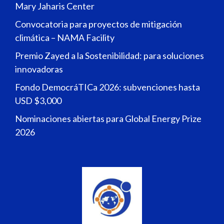
Mary Jaharis Center
Convocatoria para proyectos de mitigación
climática – NAMA Facility
Premio Zayed a la Sostenibilidad: para soluciones
innovadoras
Fondo DemocráTICa 2026: subvenciones hasta
USD $3,000
Nominaciones abiertas para Global Energy Prize
2026