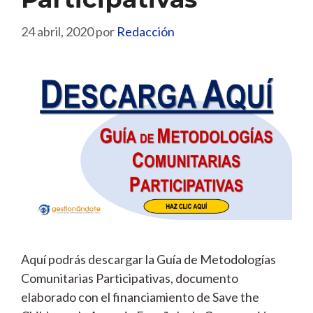
24 abril, 2020
por
Redacción
Aquí podrás descargar la Guía de Metodologías
Comunitarias Participativas, documento
elaborado con el financiamiento de Save the