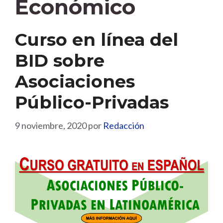
Económico
Curso en línea del
BID sobre
Asociaciones
Público-Privadas
9 noviembre, 2020
por
Redacción