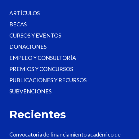
k
.
ARTÍCULOS
BECAS
CURSOS Y EVENTOS
DONACIONES
EMPLEO Y CONSULTORÍA
PREMIOS Y CONCURSOS
PUBLICACIONES Y RECURSOS
SUBVENCIONES
Recientes
Convocatoria de financiamiento académico de