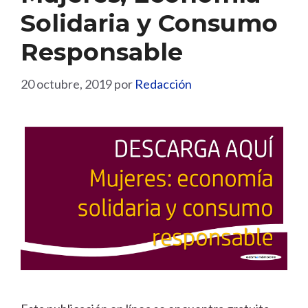
Solidaria y Consumo
Responsable
20 octubre, 2019
por
Redacción