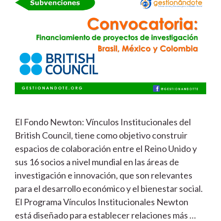
El Fondo Newton: Vínculos Institucionales del
British Council, tiene como objetivo construir
espacios de colaboración entre el Reino Unido y
sus 16 socios a nivel mundial en las áreas de
investigación e innovación, que son relevantes
para el desarrollo económico y el bienestar social.
El Programa Vínculos Institucionales Newton
está diseñado para establecer relaciones más …