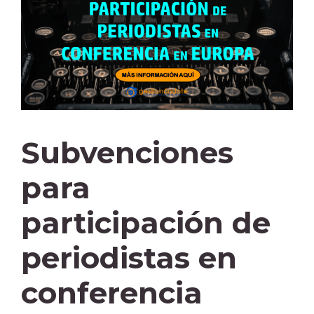
Subvenciones
para
participación de
periodistas en
conferencia