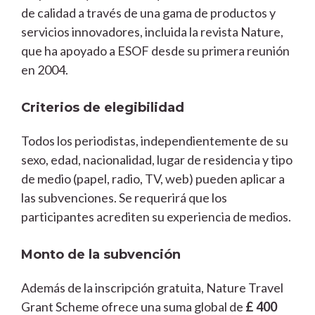
de calidad a través de una gama de productos y
servicios innovadores, incluida la revista Nature,
que ha apoyado a ESOF desde su primera reunión
en 2004.
Criterios de elegibilidad
Todos los periodistas, independientemente de su
sexo, edad, nacionalidad, lugar de residencia y tipo
de medio (papel, radio, TV, web) pueden aplicar a
las subvenciones. Se requerirá que los
participantes acrediten su experiencia de medios.
Monto de la subvención
Además de la inscripción gratuita, Nature Travel
Grant Scheme ofrece una suma global de
£ 400