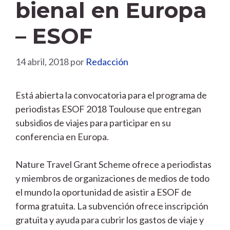
bienal en Europa
– ESOF
14 abril, 2018
por
Redacción
Está abierta la convocatoria para el programa de
periodistas ESOF 2018 Toulouse que entregan
subsidios de viajes para participar en su
conferencia en Europa.
Nature Travel Grant Scheme ofrece a periodistas
y miembros de organizaciones de medios de todo
el mundo la oportunidad de asistir a ESOF de
forma gratuita. La subvención ofrece inscripción
gratuita y ayuda para cubrir los gastos de viaje y