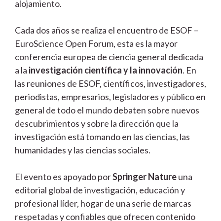
alojamiento.
Cada dos años se realiza el encuentro de ESOF –
EuroScience Open Forum, esta es la mayor
conferencia europea de ciencia general dedicada
a la
investigación científica y la innovación
. En
las reuniones de ESOF, científicos, investigadores,
periodistas, empresarios, legisladores y público en
general de todo el mundo debaten sobre nuevos
descubrimientos y sobre la dirección que la
investigación está tomando en las ciencias, las
humanidades y las ciencias sociales.
El evento es apoyado por
Springer Nature
una
editorial global de investigación, educación y
profesional líder, hogar de una serie de marcas
respetadas y confiables que ofrecen contenido