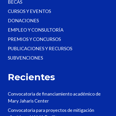
BECAS
CURSOS Y EVENTOS
DONACIONES
EMPLEO Y CONSULTORÍA
PREMIOS Y CONCURSOS
PUBLICACIONES Y RECURSOS
SUBVENCIONES
Recientes
Convocatoria de financiamiento académico de
Mary Jaharis Center
Convocatoria para proyectos de mitigación