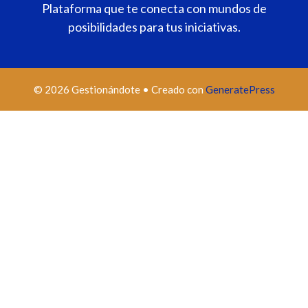
Plataforma que te conecta con mundos de
posibilidades para tus iniciativas.
© 2026 Gestionándote
• Creado con
GeneratePress