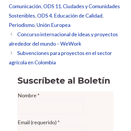
Comunicación
,
ODS 11. Ciudades y Comunidades
Sostenibles
,
ODS 4. Educación de Calidad
,
Periodismo
,
Unión Europea
Concurso internacional de ideas y proyectos
alrededor del mundo – WeWork
Subvenciones para proyectos en el sector
agrícola en Colombia
Suscríbete al Boletín
Nombre
*
Email (requerido)
*