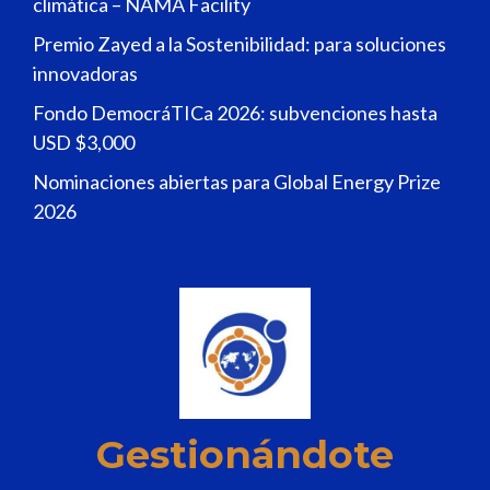
climática – NAMA Facility
Premio Zayed a la Sostenibilidad: para soluciones
innovadoras
Fondo DemocráTICa 2026: subvenciones hasta
USD $3,000
Nominaciones abiertas para Global Energy Prize
2026
Gestionándote