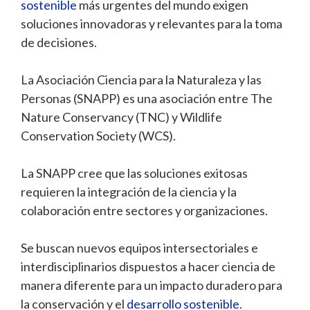
sostenible
más urgentes del mundo exigen
soluciones innovadoras y relevantes para la toma
de decisiones.
La Asociación Ciencia para la Naturaleza y las
Personas (SNAPP) es una asociación entre The
Nature Conservancy (TNC) y Wildlife
Conservation Society (WCS).
La SNAPP cree que las soluciones exitosas
requieren la integración de la ciencia y la
colaboración entre sectores y organizaciones.
Se buscan nuevos equipos intersectoriales e
interdisciplinarios dispuestos a hacer ciencia de
manera diferente para un impacto duradero para
la conservación y el
desarrollo sostenible
.