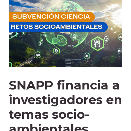
SNAPP financia a
investigadores en
temas socio-
ambientales