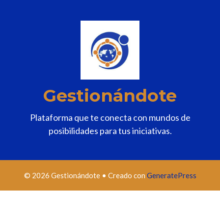
Gestionándote
Plataforma que te conecta con mundos de
posibilidades para tus iniciativas.
© 2026 Gestionándote
• Creado con
GeneratePress