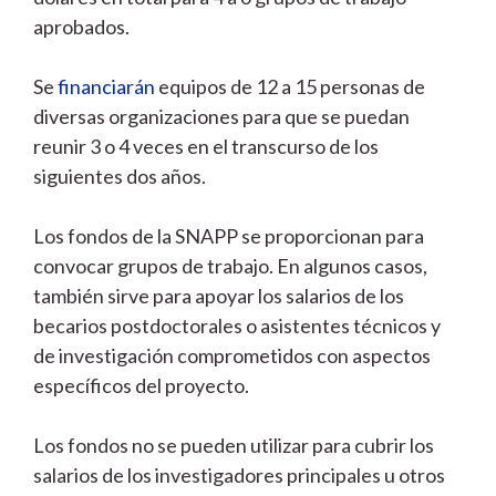
aprobados.
Se
financiarán
equipos de 12 a 15 personas de
diversas organizaciones para que se puedan
reunir 3 o 4 veces en el transcurso de los
siguientes dos años.
Los fondos de la SNAPP se proporcionan para
convocar grupos de trabajo. En algunos casos,
también sirve para apoyar los salarios de los
becarios postdoctorales o asistentes técnicos y
de investigación comprometidos con aspectos
específicos del proyecto.
Los fondos no se pueden utilizar para cubrir los
salarios de los investigadores principales u otros