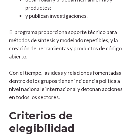
productos;
y publican investigaciones.
El programa proporciona soporte técnico para
métodos de síntesis y modelado repetibles, y la
creación de herramientas y productos de código
abierto.
Con el tiempo, las ideas y relaciones fomentadas
dentro de los grupos tienen incidencia política a
nivel nacional e internacional y detonan acciones
en todos los sectores.
Criterios de
elegibilidad