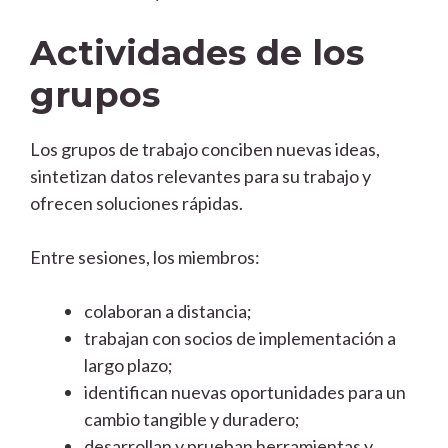
Actividades de los
grupos
Los grupos de trabajo conciben nuevas ideas,
sintetizan datos relevantes para su trabajo y
ofrecen soluciones rápidas.
Entre sesiones, los miembros:
colaboran a distancia;
trabajan con socios de implementación a
largo plazo;
identifican nuevas oportunidades para un
cambio tangible y duradero;
desarrollan y prueban herramientas y