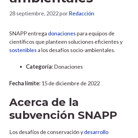
28 septiembre, 2022
por
Redacción
SNAPP entrega
donaciones
para equipos de
científicos que planteen soluciones eficientes y
sostenibles
a los desafíos socio-ambientales.
Categoría:
Donaciones
Fecha límite:
15 de diciembre de 2022
Acerca de la
subvención SNAPP
Los desafíos de conservación y
desarrollo