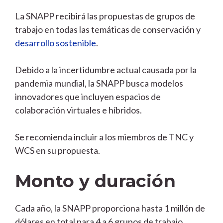
La SNAPP recibirá las propuestas de grupos de
trabajo en todas las temáticas de conservación y
desarrollo sostenible
.
Debido a la incertidumbre actual causada por la
pandemia mundial, la SNAPP busca modelos
innovadores que incluyen espacios de
colaboración virtuales e híbridos.
Se recomienda incluir a los miembros de TNC y
WCS en su propuesta.
Monto y duración
Cada año, la SNAPP proporciona hasta 1 millón de
dólares en total para 4 a 6 grupos de trabajo