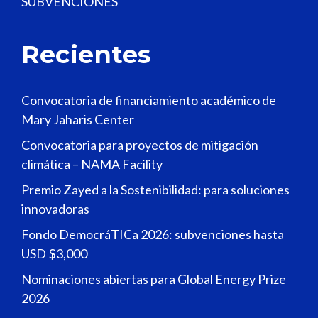
SUBVENCIONES
Recientes
Convocatoria de financiamiento académico de
Mary Jaharis Center
Convocatoria para proyectos de mitigación
climática – NAMA Facility
Premio Zayed a la Sostenibilidad: para soluciones
innovadoras
Fondo DemocráTICa 2026: subvenciones hasta
USD $3,000
Nominaciones abiertas para Global Energy Prize
2026