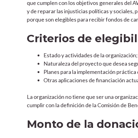
que cumplen con los objetivos generales del A
y de reparar las injusticias políticas y sociale
porque son elegibles para recibir fondos de car
Criterios de elegibi
Estado y actividades de la organización;
Naturaleza del proyecto que desea segui
Planes para la implementación práctica 
Otras aplicaciones de financiación actua
La organización no tiene que ser una organizac
cumplir con la definición de la Comisión de Ben
Monto de la donaci