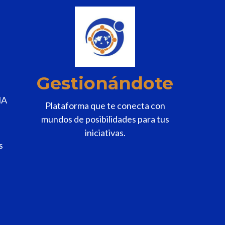
Gestionándote
MA
Plataforma que te conecta con
mundos de posibilidades para tus
iniciativas.
s