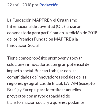
22 abril, 2018
por
Redacción
La Fundación MAPFRE y el Organismo
Internacional de Juventud (OIJ) lanzaron
convocatoria para participar en la edición de 2018
de los Premios Fundación MAPFRE a la
Innovación Social.
Tiene como propósito promover y apoyar
soluciones innovadoras con gran potencial de
impacto social. Buscan trabajar con las
comunidades de innovadores sociales de las
regiones geográficas de Brasil, LATAM (excepto
Brasil) y Europa, para identificar aquellos
proyectos con mayor capacidad de
transformación social y a quienes podamos