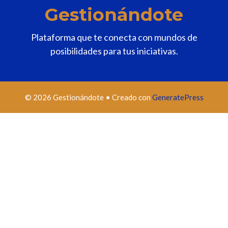
Gestionándote
Plataforma que te conecta con mundos de
posibilidades para tus iniciativas.
© 2026 Gestionándote
• Creado con
GeneratePress