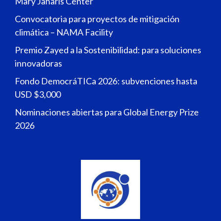
Mary Jaharis Center
Convocatoria para proyectos de mitigación
climática – NAMA Facility
Premio Zayed a la Sostenibilidad: para soluciones
innovadoras
Fondo DemocráTICa 2026: subvenciones hasta
USD $3,000
Nominaciones abiertas para Global Energy Prize
2026