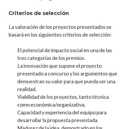
Criterios de selección
La valoración de los proyectos presentados se
basará en los siguientes criterios de selección:
El potencial de impacto social en una de las
tres categorías de los premios.
La innovación que supone el proyecto
presentado a concurso y los argumentos que
demuestran su valor para que pueda ser una
realidad.
Viabilidad de los proyectos, tanto técnica
como económica/organizativa.
Capacidad y experiencia del equipo para
desarrollar la propuesta presentada.
Madurez de la idea, demostrado en los