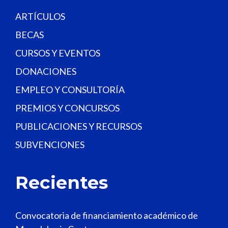
k
.
ARTÍCULOS
BECAS
CURSOS Y EVENTOS
DONACIONES
EMPLEO Y CONSULTORÍA
PREMIOS Y CONCURSOS
PUBLICACIONES Y RECURSOS
SUBVENCIONES
Recientes
Convocatoria de financiamiento académico de