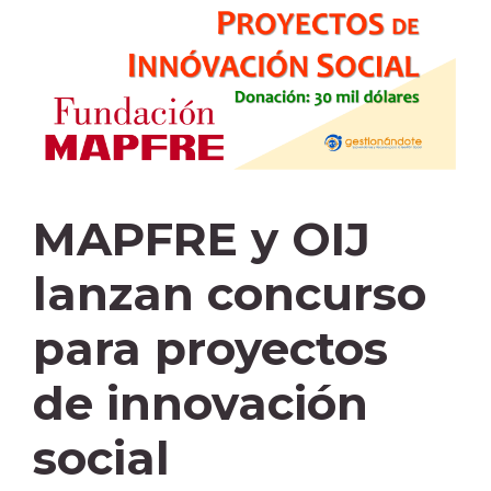
MAPFRE y OIJ
lanzan concurso
para proyectos
de innovación
social