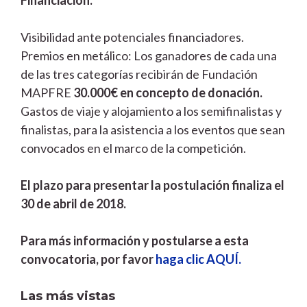
Visibilidad ante potenciales financiadores.
Premios en metálico: Los ganadores de cada una
de las tres categorías recibirán de Fundación
MAPFRE
30.000€ en concepto de donación.
Gastos de viaje y alojamiento a los semifinalistas y
finalistas, para la asistencia a los eventos que sean
convocados en el marco de la competición.
El plazo para presentar la postulación finaliza el
30 de abril de 2018.
Para más información y postularse a esta
convocatoria, por favor
haga clic AQUÍ.
Las más vistas