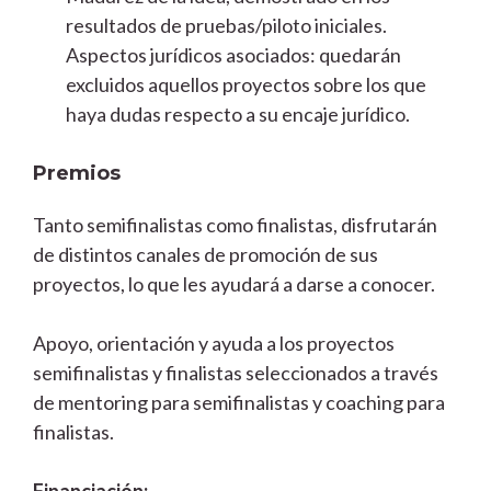
resultados de pruebas/piloto iniciales.
Aspectos jurídicos asociados: quedarán
excluidos aquellos proyectos sobre los que
haya dudas respecto a su encaje jurídico.
Premios
Tanto semifinalistas como finalistas, disfrutarán
de distintos canales de promoción de sus
proyectos, lo que les ayudará a darse a conocer.
Apoyo, orientación y ayuda a los proyectos
semifinalistas y finalistas seleccionados a través
de mentoring para semifinalistas y coaching para
finalistas.
Financiación: