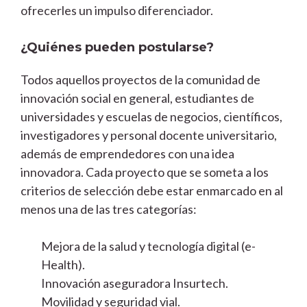
ofrecerles un impulso diferenciador.
¿Quiénes pueden postularse?
Todos aquellos proyectos de la comunidad de
innovación social en general, estudiantes de
universidades y escuelas de negocios, científicos,
investigadores y personal docente universitario,
además de emprendedores con una idea
innovadora. Cada proyecto que se someta a los
criterios de selección debe estar enmarcado en al
menos una de las tres categorías:
Mejora de la salud y tecnología digital (e-
Health).
Innovación aseguradora Insurtech.
Movilidad y seguridad vial.