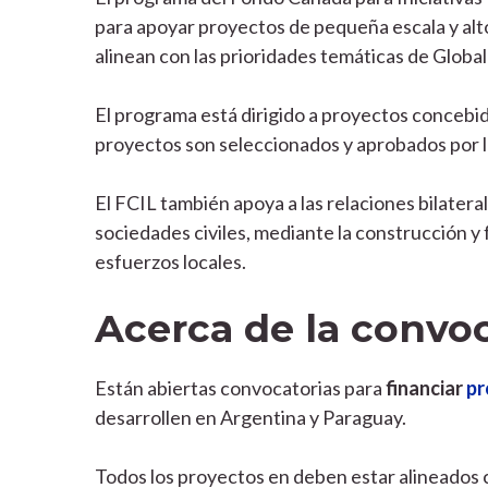
para apoyar proyectos de pequeña escala y alto
alinean con las prioridades temáticas de Global
El programa está dirigido a proyectos concebid
proyectos son seleccionados y aprobados por 
El FCIL también apoya a las relaciones bilatera
sociedades civiles, mediante la construcción y
esfuerzos locales.
Acerca de la convoc
Están abiertas convocatorias para
financiar
pr
desarrollen en Argentina y Paraguay.
Todos los proyectos en deben estar alineados c