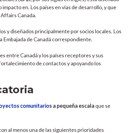
 impacto en. Los países en vías de desarrollo, y que
 Affairs Canada.
os y diseñados principalmente por socios locales. Los
la Embajada de Canadá correspondiente.
les entre Canadá y los países receptores y sus
 fortalecimiento de contactos y apoyando los
atoria
oyectos comunitario
s a pequeña escala
que se
on al menos una de las siguientes prioridades