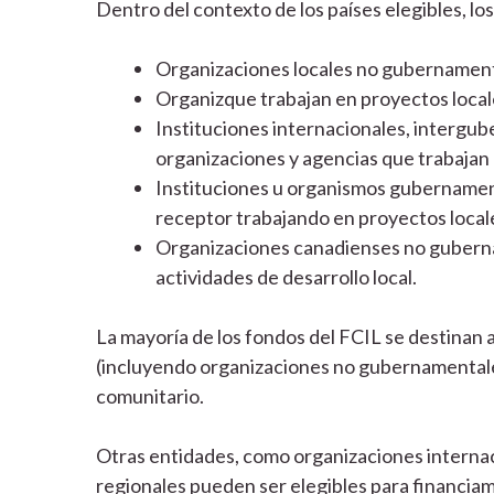
Dentro del contexto de los países elegibles, los
Organizaciones locales no gubernamental
Organizque trabajan en proyectos local
Instituciones internacionales, intergub
organizaciones y agencias que trabajan e
Instituciones u organismos gubernament
receptor trabajando en proyectos local
Organizaciones canadienses no gubernam
actividades de desarrollo local.
La mayoría de los fondos del FCIL se destinan a
(incluyendo organizaciones no gubernamentales)
comunitario.
Otras entidades, como organizaciones internac
regionales pueden ser elegibles para financiam