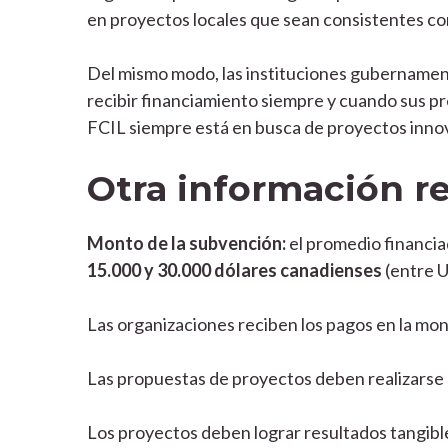
en proyectos locales que sean consistentes con
Del mismo modo, las instituciones gubernamen
recibir financiamiento siempre y cuando sus pr
FCIL siempre está en busca de proyectos inno
Otra información r
Monto de la subvención:
el promedio financia
15.000 y 30.000 dólares canadienses
(entre 
Las organizaciones reciben los pagos en la moned
Las propuestas de proyectos deben realizarse e
Los proyectos deben lograr resultados tangibl