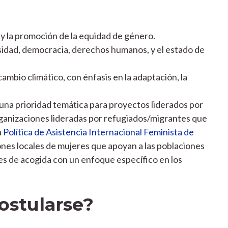
y la promoción de la equidad de género.
sidad, democracia, derechos humanos, y el estado de
ambio climático, con énfasis en la adaptación, la
 una prioridad temática para proyectos liderados por
ganizaciones lideradas por refugiados/migrantes que
a
Política de Asistencia Internacional Feminista de
ones locales de mujeres que apoyan a las poblaciones
s de acogida con un enfoque específico en los
ostularse?