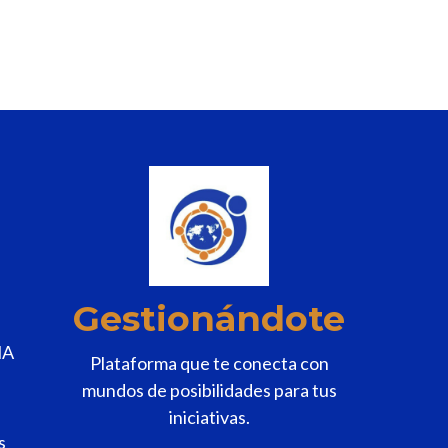
Gestionándote
MA
Plataforma que te conecta con
mundos de posibilidades para tus
iniciativas.
s