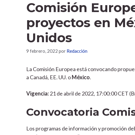
Comisión Europe
proyectos en Mé
Unidos
9 febrero, 2022
por
Redacción
La Comisión Europea está convocando propues
a Canadá, EE. UU. o
México
.
Vigencia:
21 de abril de 2022, 17:00:00 CET (B
Convocatoria Comi
Los programas de información y promoción debe