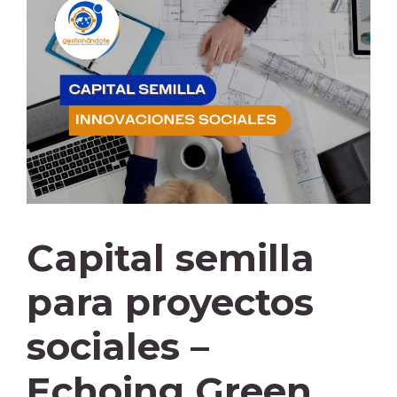
Capital semilla
para proyectos
sociales –
Echoing Green