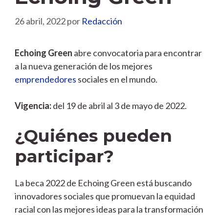
26 abril, 2022
por
Redacción
Echoing Green
abre convocatoria para encontrar
a la nueva generación de los mejores
emprendedores
sociales en el mundo.
Vigencia:
del 19 de abril al 3 de mayo de 2022.
¿Quiénes pueden
participar?
La beca 2022 de Echoing Green está buscando
innovadores sociales que promuevan la equidad
racial con las mejores ideas para la transformación