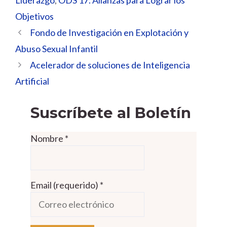
Objetivos
Fondo de Investigación en Explotación y
Abuso Sexual Infantil
Acelerador de soluciones de Inteligencia
Artificial
Suscríbete al Boletín
Nombre
*
Email (requerido)
*