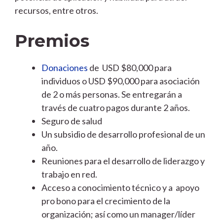
recursos, entre otros.
Premios
Donaciones
de USD $80,000 para
individuos o USD $90,000 para asociación
de 2 o más personas. Se entregarán a
través de cuatro pagos durante 2 años.
Seguro de salud
Un subsidio de desarrollo profesional de un
año.
Reuniones para el desarrollo de liderazgo y
trabajo en red.
Acceso a conocimiento técnico y a apoyo
pro bono para el crecimiento de la
organización; así como un manager/líder