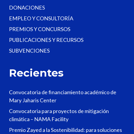
DONACIONES
EMPLEO Y CONSULTORÍA
PREMIOS Y CONCURSOS
PUBLICACIONES Y RECURSOS
SUBVENCIONES
Recientes
Convocatoria de financiamiento académico de
Mary Jaharis Center
Convocatoria para proyectos de mitigación
climática – NAMA Facility
Premio Zayed a la Sostenibilidad: para soluciones