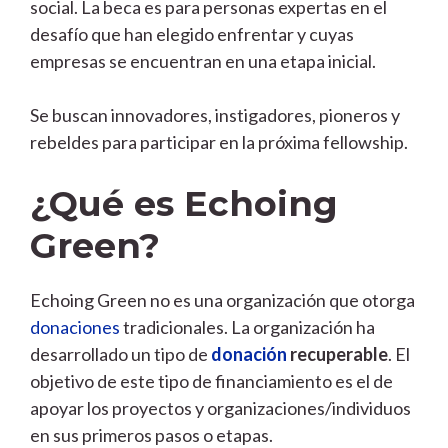
social. La beca es para personas expertas en el
desafío que han elegido enfrentar y cuyas
empresas se encuentran en una etapa inicial.
Se buscan innovadores, instigadores, pioneros y
rebeldes para participar en la próxima fellowship.
¿Qué es Echoing
Green?
Echoing Green no es una organización que otorga
donaciones
tradicionales. La organización ha
desarrollado un tipo de
donación
recuperable
. El
objetivo de este tipo de financiamiento es el de
apoyar los proyectos y organizaciones/individuos
en sus primeros pasos o etapas.