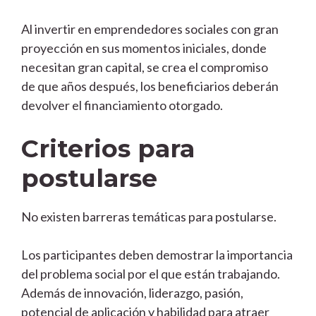
Al invertir en emprendedores sociales con gran
proyección en sus momentos iniciales, donde
necesitan gran capital, se crea el compromiso
de que años después, los beneficiarios deberán
devolver el financiamiento otorgado.
Criterios para
postularse
No existen barreras temáticas para postularse.
Los participantes deben demostrar la importancia
del problema social por el que están trabajando.
Además de innovación, liderazgo, pasión,
potencial de aplicación y habilidad para atraer