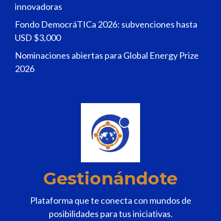
innovadoras
Fondo DemocráTICa 2026: subvenciones hasta
USD $3,000
Nominaciones abiertas para Global Energy Prize
2026
Gestionándote
Plataforma que te conecta con mundos de
posibilidades para tus iniciativas.