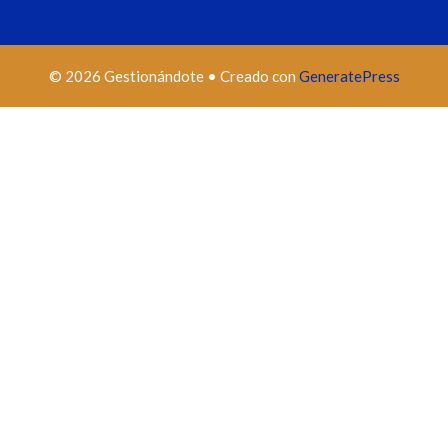
© 2026 Gestionándote
• Creado con
GeneratePress