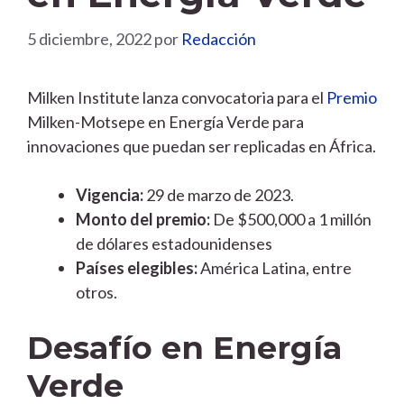
5 diciembre, 2022
por
Redacción
Milken Institute lanza convocatoria para el
Premio
Milken-Motsepe en Energía Verde para
innovaciones que puedan ser replicadas en África.
Vigencia:
29 de marzo de 2023.
Monto del premio:
De $500,000 a 1 millón
de dólares estadounidenses
Países elegibles:
América Latina, entre
otros.
Desafío en Energía
Verde