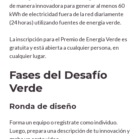
de manera innovadora para generar al menos 60
kWh de electricidad fuera de la red diariamente
(24 horas) utilizando fuentes de energía verde.
La inscripción para el Premio de Energía Verde es
gratuita y está abierta a cualquier persona, en
cualquier lugar.
Fases del Desafío
Verde
Ronda de diseño
Forma un equipo o regístrate como individuo.
Luego, prepara una descripción de tu innovación y
graba un corto video.