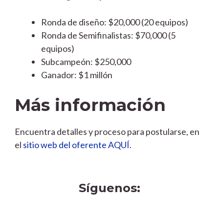
Ronda de diseño: $20,000 (20 equipos)
Ronda de Semifinalistas: $70,000 (5
equipos)
Subcampeón: $250,000
Ganador: $1 millón
Más información
Encuentra detalles y proceso para postularse, en
el
sitio web del oferente AQUÍ
.
Síguenos: