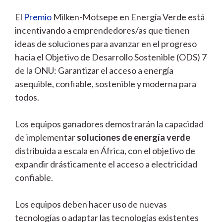
El
Premio
Milken-Motsepe en Energía Verde está
incentivando a emprendedores/as que tienen
ideas de soluciones para avanzar en el progreso
hacia el Objetivo de Desarrollo Sostenible (ODS) 7
de la ONU: Garantizar el acceso a energía
asequible, confiable, sostenible y moderna para
todos.
Los equipos ganadores demostrarán la capacidad
de implementar
soluciones de energía verde
distribuida a escala en África, con el objetivo de
expandir drásticamente el acceso a electricidad
confiable.
Los equipos deben hacer uso de nuevas
tecnologías o adaptar las tecnologías existentes