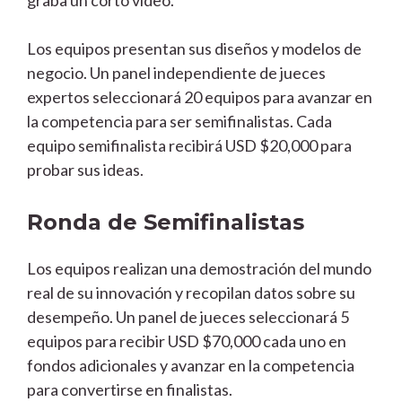
Los equipos presentan sus diseños y modelos de
negocio. Un panel independiente de jueces
expertos seleccionará 20 equipos para avanzar en
la competencia para ser semifinalistas. Cada
equipo semifinalista recibirá USD $20,000 para
probar sus ideas.
Ronda de Semifinalistas
Los equipos realizan una demostración del mundo
real de su innovación y recopilan datos sobre su
desempeño. Un panel de jueces seleccionará 5
equipos para recibir USD $70,000 cada uno en
fondos adicionales y avanzar en la competencia
para convertirse en finalistas.