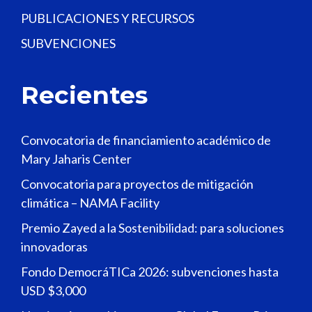
PUBLICACIONES Y RECURSOS
SUBVENCIONES
Recientes
Convocatoria de financiamiento académico de
Mary Jaharis Center
Convocatoria para proyectos de mitigación
climática – NAMA Facility
Premio Zayed a la Sostenibilidad: para soluciones
innovadoras
Fondo DemocráTICa 2026: subvenciones hasta
USD $3,000