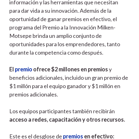
información y las herramientas que necesitan
para dar vida a su innovación. Además de la
oportunidad de ganar premios en efectivo, el
programa del Premio a la Innovación Milken-
Motsepe brinda un amplio conjunto de
oportunidades para los emprendedores, tanto
durante la competencia como después.
El
premio
ofrece $2 millones en premios
y
beneficios adicionales, incluido un gran premio de
$1 millón para el equipo ganador y $1 millón en
premios adicionales.
Los equipos participantes también recibirán
acceso a redes, capacitación y otros recursos.
Este es el desglose de
premios
en efectivo: