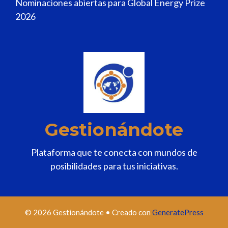
Nominaciones abiertas para Global Energy Prize
2026
Gestionándote
Plataforma que te conecta con mundos de
posibilidades para tus iniciativas.
© 2026 Gestionándote
• Creado con
GeneratePress