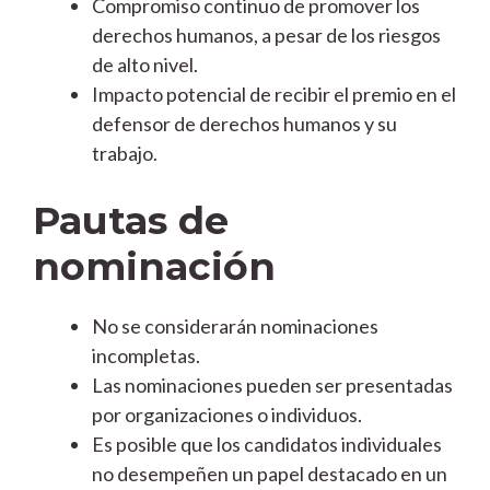
Compromiso continuo de promover los
derechos humanos, a pesar de los riesgos
de alto nivel.
Impacto potencial de recibir el premio en el
defensor de derechos humanos y su
trabajo.
Pautas de
nominación
No se considerarán nominaciones
incompletas.
Las nominaciones pueden ser presentadas
por organizaciones o individuos.
Es posible que los candidatos individuales
no desempeñen un papel destacado en un