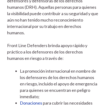
defensores y defensoras de los derechos
humanos (DRH). Aquellas personas para quienes
la visibilidad puede contribuir a su seguridad y que
aún no han tenido mucho reconocimiento
internacional por su trabajo en derechos
humanos.
Front Line Defenders brinda apoyo rápido y
práctico a los defensores de los derechos
humanos en riesgo a través de:
La promoción internacional en nombre de
los defensores de los derechos humanos
en riesgo, incluido el apoyo de emergencia
para quienes se encuentran en peligro
inmediato;
Donaciones
para cubrir las necesidades