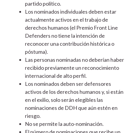
partido político.
Los nominados individuales deben estar
actualmente activos en el trabajo de
derechos humanos (el Premio Front Line
Defenders no tiene la intención de
reconocer una contribución histórica o
póstuma).
Las personas nominadas no deberían haber
recibido previamente un reconocimiento
internacional de alto perfil.
Los nominados deben ser defensores
activos de los derechos humanos y, si están
en el exilio, solo serán elegibles las
nominaciones de DDH que aún estén en
riesgo.
No se permite la auto-nominación.
El número de nominaciones que recibe un