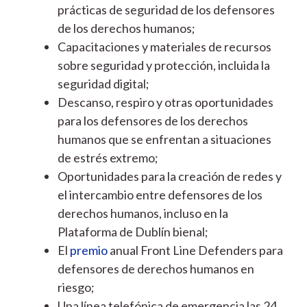
prácticas de seguridad de los defensores
de los derechos humanos;
Capacitaciones y materiales de recursos
sobre seguridad y protección, incluida la
seguridad digital;
Descanso, respiro y otras oportunidades
para los defensores de los derechos
humanos que se enfrentan a situaciones
de estrés extremo;
Oportunidades para la creación de redes y
el intercambio entre defensores de los
derechos humanos, incluso en la
Plataforma de Dublín bienal;
El
premio
anual Front Line Defenders para
defensores de derechos humanos en
riesgo;
Una línea telefónica de emergencia las 24