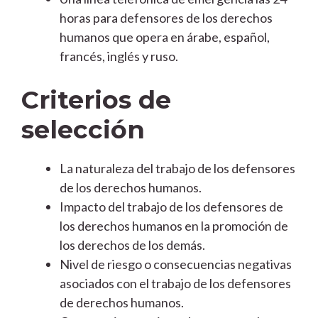
horas para defensores de los derechos
humanos que opera en árabe, español,
francés, inglés y ruso.
Criterios de
selección
La naturaleza del trabajo de los defensores
de los derechos humanos.
Impacto del trabajo de los defensores de
los derechos humanos en la promoción de
los derechos de los demás.
Nivel de riesgo o consecuencias negativas
asociados con el trabajo de los defensores
de derechos humanos.