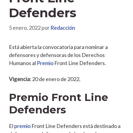
Defenders
5 enero, 2022
por
Redacción
Está abierta la convocatoria para nominar a
defensores y defensoras de los Derechos
Humanos al
Premio
Front Line Defenders.
Vigencia:
20 de enero de 2022.
Premio Front Line
Defenders
El
premio
Front Line Defenders está destinado a