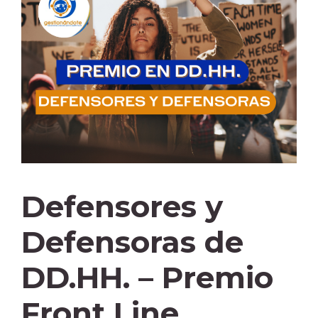
Defensores y
Defensoras de
DD.HH. – Premio
Front Line