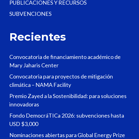
PUBLICACIONES Y RECURSOS
SUBVENCIONES
Recientes
Convocatoria de financiamiento académico de
Mary Jaharis Center
Convocatoria para proyectos de mitigación
climática – NAMA Facility
Premio Zayed a la Sostenibilidad: para soluciones
innovadoras
Fondo DemocráTICa 2026: subvenciones hasta
USD $3,000
Nominaciones abiertas para Global Energy Prize