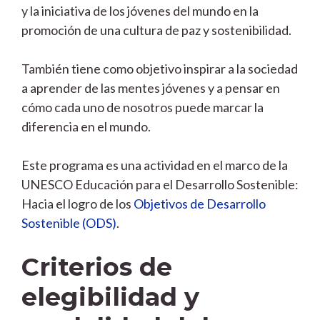
y la iniciativa de los jóvenes del mundo en la
promoción de una cultura de paz y sostenibilidad.
También tiene como objetivo inspirar a la sociedad
a aprender de las mentes jóvenes y a pensar en
cómo cada uno de nosotros puede marcar la
diferencia en el mundo.
Este programa es una actividad en el marco de la
UNESCO Educación para el Desarrollo Sostenible:
Hacia el logro de los
Objetivos de Desarrollo
Sostenible (ODS)
.
Criterios de
elegibilidad y