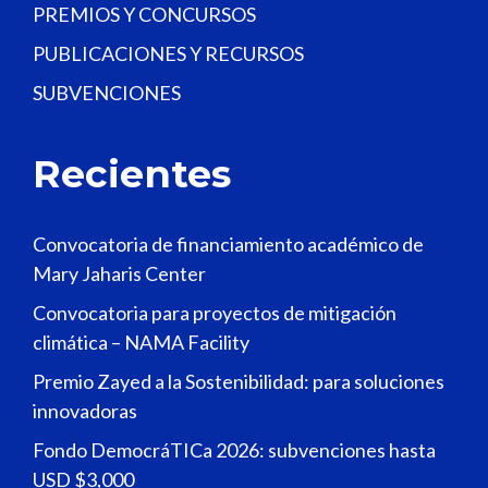
PREMIOS Y CONCURSOS
PUBLICACIONES Y RECURSOS
SUBVENCIONES
Recientes
Convocatoria de financiamiento académico de
Mary Jaharis Center
Convocatoria para proyectos de mitigación
climática – NAMA Facility
Premio Zayed a la Sostenibilidad: para soluciones
innovadoras
Fondo DemocráTICa 2026: subvenciones hasta
USD $3,000