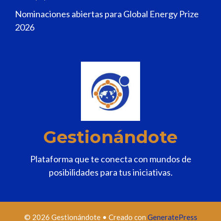
Nominaciones abiertas para Global Energy Prize
2026
Gestionándote
Plataforma que te conecta con mundos de
posibilidades para tus iniciativas.
© 2026 Gestionándote
• Creado con
GeneratePress