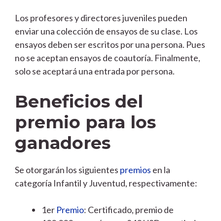
Los profesores y directores juveniles pueden
enviar una colección de ensayos de su clase. Los
ensayos deben ser escritos por una persona. Pues
no se aceptan ensayos de coautoría. Finalmente,
solo se aceptará una entrada por persona.
Beneficios del
premio para los
ganadores
Se otorgarán los siguientes
premios
en la
categoría Infantil y Juventud, respectivamente:
1er
Premio
: Certificado, premio de