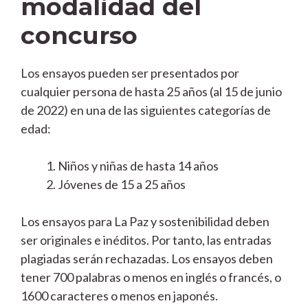
modalidad del
concurso
Los ensayos pueden ser presentados por
cualquier persona de hasta 25 años (al 15 de junio
de 2022) en una de las siguientes categorías de
edad:
Niños y niñas de hasta 14 años
Jóvenes de 15 a 25 años
Los ensayos para La Paz y sostenibilidad deben
ser originales e inéditos. Por tanto, las entradas
plagiadas serán rechazadas. Los ensayos deben
tener 700 palabras o menos en inglés o francés, o
1600 caracteres o menos en japonés.