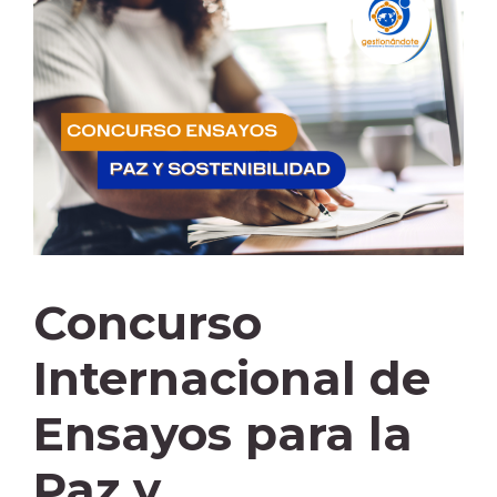
Concurso
Internacional de
Ensayos para la
Paz y