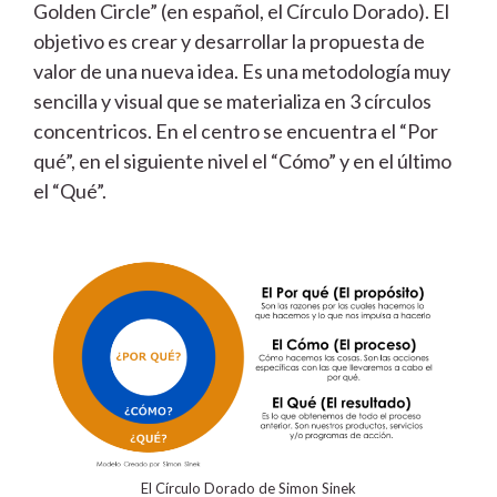
Golden Circle” (en español, el Círculo Dorado). El
objetivo es crear y desarrollar la propuesta de
valor de una nueva idea. Es una metodología muy
sencilla y visual que se materializa en 3 círculos
concentricos. En el centro se encuentra el “Por
qué”, en el siguiente nivel el “Cómo” y en el último
el “Qué”.
El Círculo Dorado de Simon Sinek