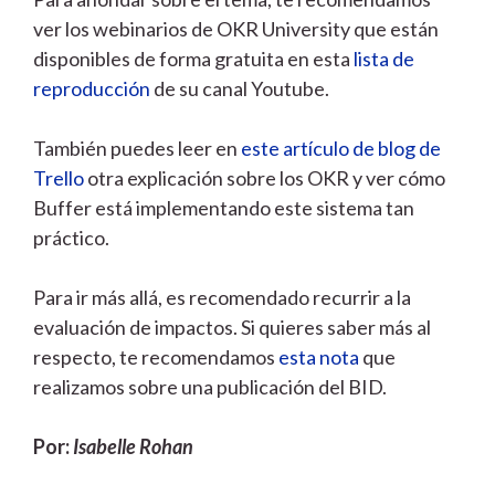
ver los webinarios de OKR University que están
disponibles de forma gratuita en esta
lista de
reproducción
de su canal Youtube.
También puedes leer en
este artículo de blog de
Trello
otra explicación sobre los OKR y ver cómo
Buffer está implementando este sistema tan
práctico.
Para ir más allá, es recomendado recurrir a la
evaluación de impactos. Si quieres saber más al
respecto, te recomendamos
esta nota
que
realizamos sobre una publicación del BID.
Por:
Isabelle Rohan