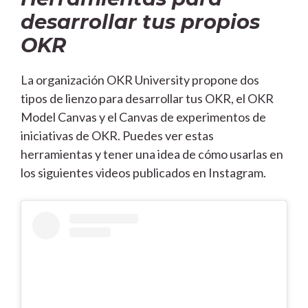
desarrollar tus propios
OKR
La organización OKR University propone dos
tipos de lienzo para desarrollar tus OKR, el OKR
Model Canvas y el Canvas de experimentos de
iniciativas de OKR. Puedes ver estas
herramientas y tener una idea de cómo usarlas en
los siguientes videos publicados en Instagram.