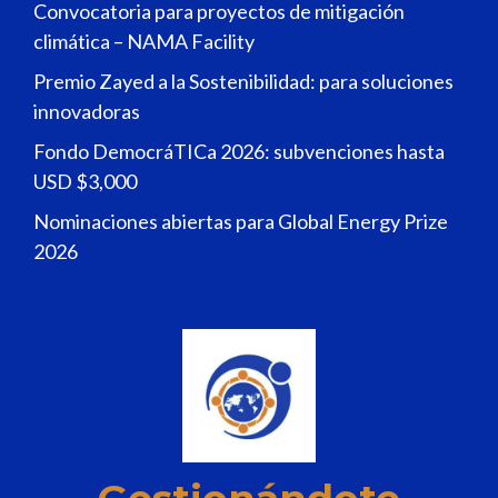
Convocatoria para proyectos de mitigación
climática – NAMA Facility
Premio Zayed a la Sostenibilidad: para soluciones
innovadoras
Fondo DemocráTICa 2026: subvenciones hasta
USD $3,000
Nominaciones abiertas para Global Energy Prize
2026