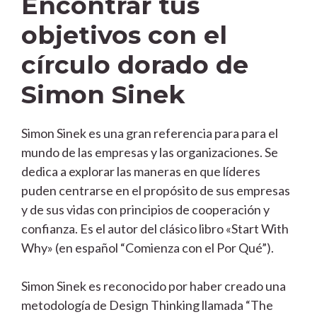
Encontrar tus
objetivos con el
círculo dorado de
Simon Sinek
Simon Sinek es una gran referencia para para el
mundo de las empresas y las organizaciones. Se
dedica a explorar las maneras en que líderes
puden centrarse en el propósito de sus empresas
y de sus vidas con principios de cooperación y
confianza. Es el autor del clásico libro «Start With
Why» (en español “Comienza con el Por Qué”).
Simon Sinek es reconocido por haber creado una
metodología de Design Thinking llamada “The