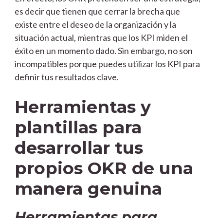
es decir que tienen que cerrar la brecha que
existe entre el deseo de la organización y la
situación actual, mientras que los KPI miden el
éxito en un momento dado. Sin embargo, no son
incompatibles porque puedes utilizar los KPI para
definir tus resultados clave.
Herramientas y
plantillas para
desarrollar tus
propios OKR de una
manera genuina
Herramientas para