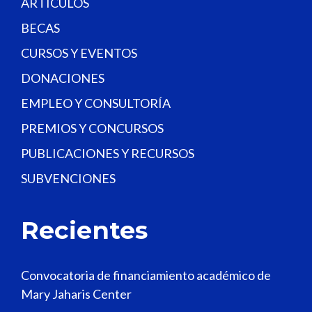
.
ARTÍCULOS
BECAS
CURSOS Y EVENTOS
DONACIONES
EMPLEO Y CONSULTORÍA
PREMIOS Y CONCURSOS
PUBLICACIONES Y RECURSOS
SUBVENCIONES
Recientes
Convocatoria de financiamiento académico de
Mary Jaharis Center