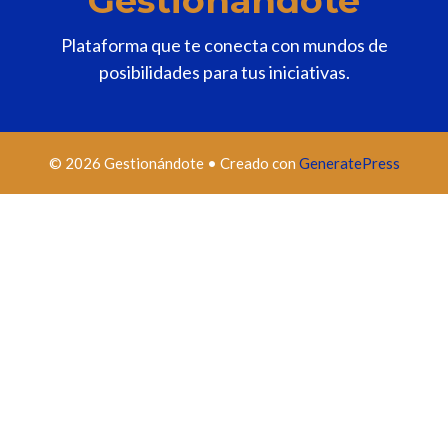
Gestionándote
Plataforma que te conecta con mundos de
posibilidades para tus iniciativas.
© 2026 Gestionándote
• Creado con
GeneratePress