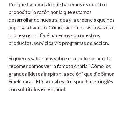
Por qué hacemos lo que hacemos es nuestro
propósito, la razón por la que estamos
desarrollando nuestra idea y la creencia que nos
impulsa a hacerlo. Cómo hacermos las cosas es el
proceso en si. Qué hacemos son nuestros
productos, servicios y/o programas de acción.
Si quieres saber más sobre el círculo dorado, te
recomendamos ver la famosa charla “Cómo los
grandes líderes inspiran la acción” que dio Simon
Sinek para TED, la cual está disponible en inglés
con subtítulos en español: