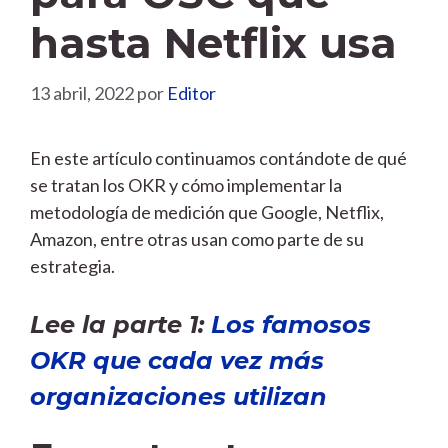
hasta Netflix usa
13 abril, 2022
por
Editor
En este artículo continuamos contándote de qué
se tratan los OKR y cómo implementar la
metodología de medición que Google, Netflix,
Amazon, entre otras usan como parte de su
estrategia.
Lee la parte 1:
Los famosos
OKR que cada vez más
organizaciones utilizan