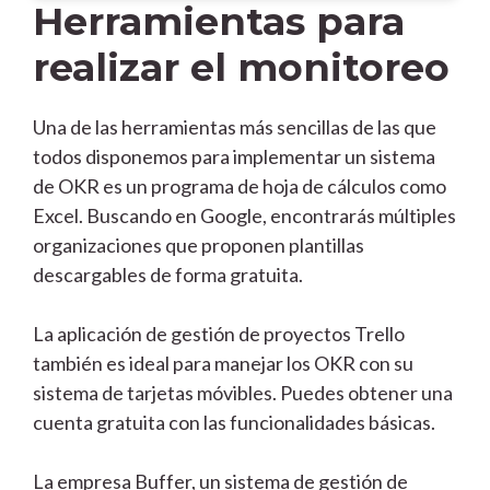
Herramientas para
realizar el monitoreo
Una de las herramientas más sencillas de las que
todos disponemos para implementar un sistema
de OKR es un programa de hoja de cálculos como
Excel. Buscando en Google, encontrarás múltiples
organizaciones que proponen plantillas
descargables de forma gratuita.
La aplicación de gestión de proyectos Trello
también es ideal para manejar los OKR con su
sistema de tarjetas móvibles. Puedes obtener una
cuenta gratuita con las funcionalidades básicas.
La empresa Buffer, un sistema de gestión de