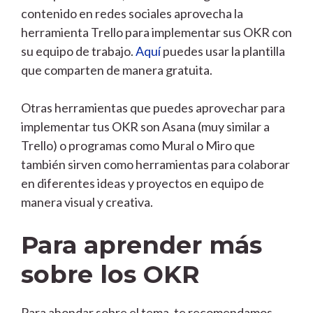
contenido en redes sociales aprovecha la
herramienta Trello para implementar sus OKR con
su equipo de trabajo.
Aquí
puedes usar la plantilla
que comparten de manera gratuita.
Otras herramientas que puedes aprovechar para
implementar tus OKR son Asana (muy similar a
Trello) o programas como Mural o Miro que
también sirven como herramientas para colaborar
en diferentes ideas y proyectos en equipo de
manera visual y creativa.
Para aprender más
sobre los OKR
Para ahondar sobre el tema, te recomendamos