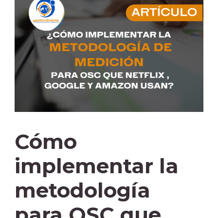
Cómo
implementar la
metodología
para OSC que