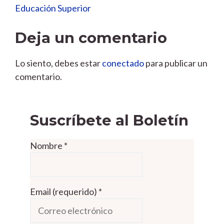
Educación Superior
Deja un comentario
Lo siento, debes estar
conectado
para publicar un
comentario.
Suscríbete al Boletín
Nombre
*
Email (requerido)
*