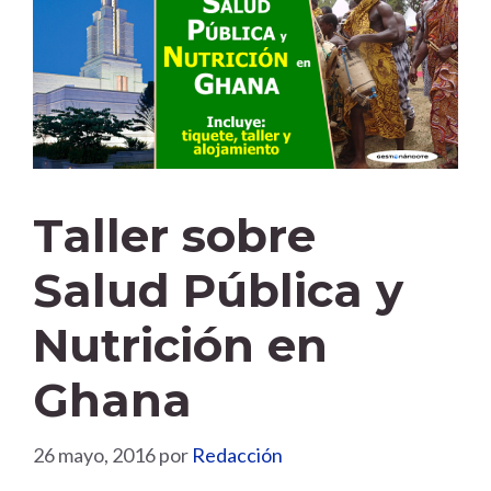
Taller sobre
Salud Pública y
Nutrición en
Ghana
26 mayo, 2016
por
Redacción