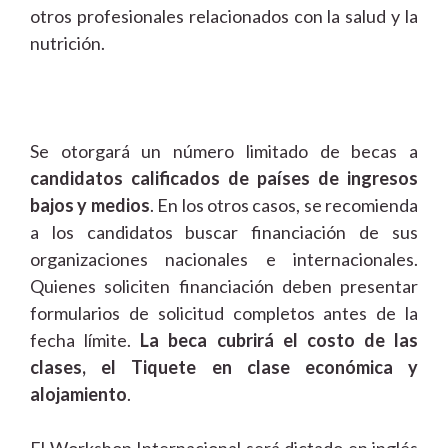
otros profesionales relacionados con la salud y la
nutrición.
Se otorgará un número limitado de becas a
candidatos calificados de países de ingresos
bajos y medios
. En los otros casos, se recomienda
a los candidatos buscar financiación de sus
organizaciones nacionales e internacionales.
Quienes soliciten financiación deben presentar
formularios de solicitud completos antes de la
fecha límite.
La beca cubrirá el costo de las
clases, el Tiquete en clase económica y
alojamiento
.