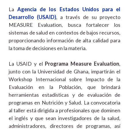
La
Agencia de los Estados Unidos para el
Desarrollo (USAID)
, a través de su proyecto
MEASURE Evaluation, busca fortalecer los
sistemas de salud en contextos de bajos recursos,
proporcionando información de alta calidad para
la toma de decisiones en la materia.
La USAID y el
Programa Measure Evaluation
,
junto con la Universidad de Ghana, impartirán el
Workshop Internacional sobre Impacto de la
Evaluación en la Población, que brindará
herramientas estadísticas y de evaluación de
programas en Nutrición y Salud. La convocatoria
al taller está dirigida a profesionales que dominen
el inglés y que sean investigadores de la salud,
administradores, directores de programas, así