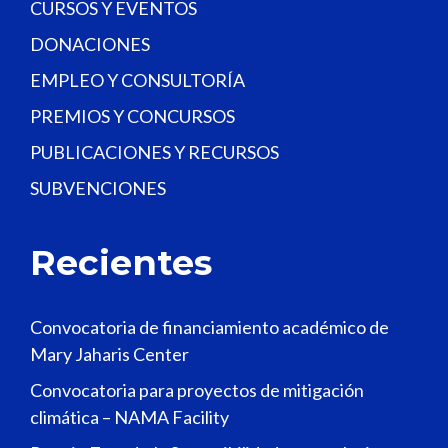
CURSOS Y EVENTOS
DONACIONES
EMPLEO Y CONSULTORÍA
PREMIOS Y CONCURSOS
PUBLICACIONES Y RECURSOS
SUBVENCIONES
Recientes
Convocatoria de financiamiento académico de
Mary Jaharis Center
Convocatoria para proyectos de mitigación
climática – NAMA Facility