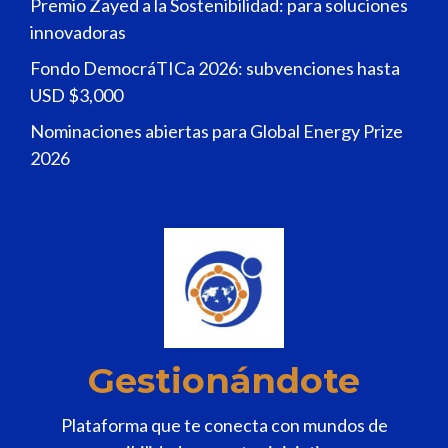
Premio Zayed a la Sostenibilidad: para soluciones
innovadoras
Fondo DemocráTICa 2026: subvenciones hasta
USD $3,000
Nominaciones abiertas para Global Energy Prize
2026
Gestionándote
Plataforma que te conecta con mundos de