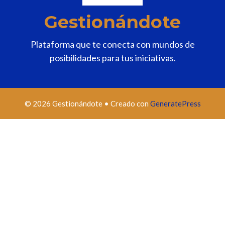
Gestionándote
Plataforma que te conecta con mundos de
posibilidades para tus iniciativas.
© 2026 Gestionándote
• Creado con
GeneratePress