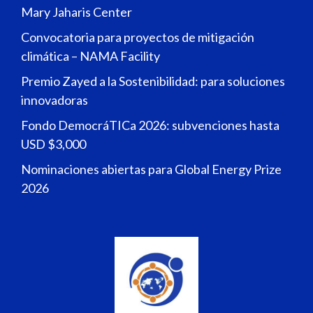
Mary Jaharis Center
Convocatoria para proyectos de mitigación
climática – NAMA Facility
Premio Zayed a la Sostenibilidad: para soluciones
innovadoras
Fondo DemocráTICa 2026: subvenciones hasta
USD $3,000
Nominaciones abiertas para Global Energy Prize
2026