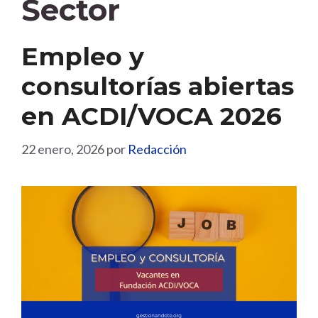
Sector
Empleo y
consultorías abiertas
en ACDI/VOCA 2026
22 enero, 2026
por
Redacción