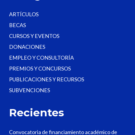
k
.
ARTÍCULOS
BECAS
CURSOS Y EVENTOS
DONACIONES
EMPLEO Y CONSULTORÍA
PREMIOS Y CONCURSOS
PUBLICACIONES Y RECURSOS
SUBVENCIONES
Recientes
Convocatoria de financiamiento académico de