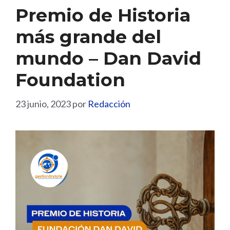
Premio de Historia
más grande del
mundo – Dan David
Foundation
23 junio, 2023
por
Redacción