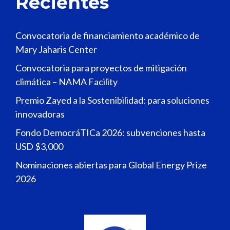
Recientes
Convocatoria de financiamiento académico de
Mary Jaharis Center
Convocatoria para proyectos de mitigación
climática – NAMA Facility
Premio Zayed a la Sostenibilidad: para soluciones
innovadoras
Fondo DemocráTICa 2026: subvenciones hasta
USD $3,000
Nominaciones abiertas para Global Energy Prize
2026