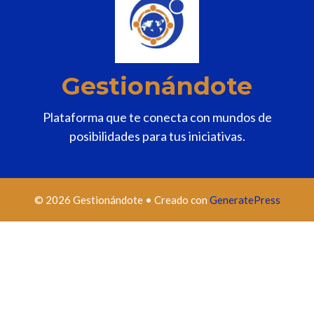
Gestionándote
Plataforma que te conecta con mundos de
posibilidades para tus iniciativas.
© 2026 Gestionándote
• Creado con
GeneratePress