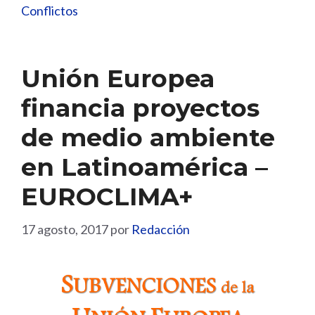
Conflictos
Unión Europea
financia proyectos
de medio ambiente
en Latinoamérica –
EUROCLIMA+
17 agosto, 2017
por
Redacción