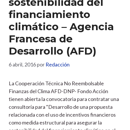
sostenibilidad del
financiamiento
climático – Agencia
Francesa de
Desarrollo (AFD)
6 abril, 2016
por
Redacción
La Cooperación Técnica No Reembolsable
Finanzas del Clima AFD-DNP- Fondo Acción
tienen abierta la convocatoria para contratar una
consultoría para “Desarrollo de una propuesta
relacionada con el uso de incentivos financieros
como medida estructural para asegurar la