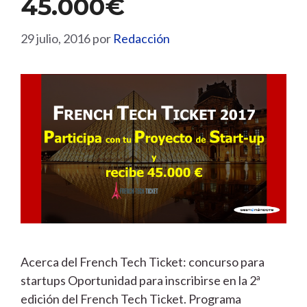
45.000€
29 julio, 2016
por
Redacción
Acerca del French Tech Ticket: concurso para
startups Oportunidad para inscribirse en la 2ª
edición del French Tech Ticket. Programa