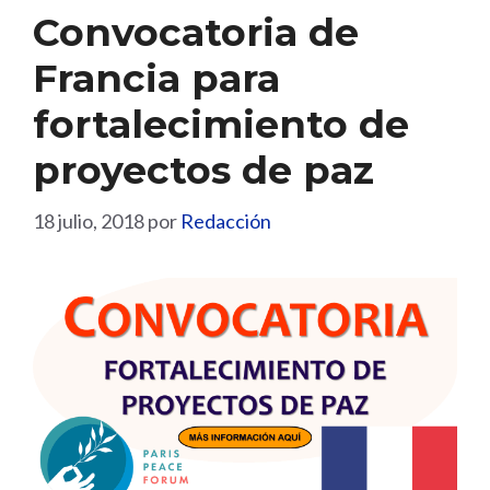
Convocatoria de
Francia para
fortalecimiento de
proyectos de paz
18 julio, 2018
por
Redacción