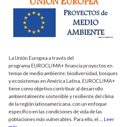
La Unión Europea a través del
programa EUROCLIMA+ financia proyectos en
temas de medio ambiente: biodiversidad, bosques
y ecosistemas en América Latina. EUROCLIMA+
tiene como objetivo contribuir al desarrollo
ambientalmente sostenible y resiliente del clima
de la región latinoamericana, con un enfoque
específico en las condiciones de vida de las
poblaciones más vulnerables. Para ello, el …
Leer
más