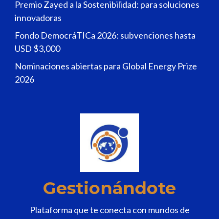
Premio Zayed a la Sostenibilidad: para soluciones
innovadoras
Fondo DemocráTICa 2026: subvenciones hasta
USD $3,000
Nominaciones abiertas para Global Energy Prize
2026
Gestionándote
Plataforma que te conecta con mundos de