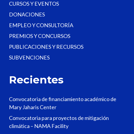
CURSOS Y EVENTOS
DONACIONES
EMPLEO Y CONSULTORÍA
PREMIOS Y CONCURSOS
PUBLICACIONES Y RECURSOS
SUBVENCIONES
Recientes
Convocatoria de financiamiento académico de
Mary Jaharis Center
Convocatoria para proyectos de mitigación
climática – NAMA Facility