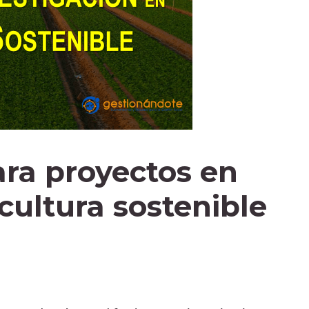
ra proyectos en
icultura sostenible