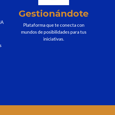
Gestionándote
MA
Plataforma que te conecta con
mundos de posibilidades para tus
iniciativas.
s