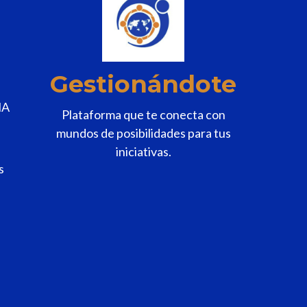
Gestionándote
MA
Plataforma que te conecta con
mundos de posibilidades para tus
iniciativas.
s