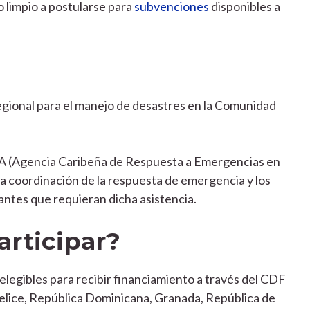
 limpio a postularse para
subvenciones
disponibles a
ional para el manejo de desastres en la Comunidad
A (Agencia Caribeña de Respuesta a Emergencias en
la coordinación de la respuesta de emergencia y los
antes que requieran dicha asistencia.
rticipar?
egibles para recibir financiamiento a través del CDF
elice, República Dominicana, Granada, República de