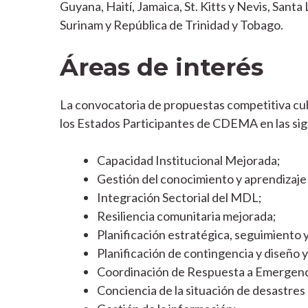
Guyana, Haití, Jamaica, St. Kitts y Nevis, Santa
Surinam y República de Trinidad y Tobago.
Áreas de interés
La convocatoria de propuestas competitiva cu
los Estados Participantes de CDEMA en las sigu
Capacidad Institucional Mejorada;
Gestión del conocimiento y aprendizaje
Integración Sectorial del MDL;
Resiliencia comunitaria mejorada;
Planificación estratégica, seguimiento y
Planificación de contingencia y diseño y
Coordinación de Respuesta a Emergenc
Conciencia de la situación de desastres