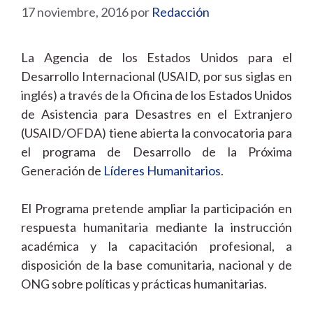
17 noviembre, 2016
por
Redacción
La Agencia de los Estados Unidos para el
Desarrollo Internacional (USAID, por sus siglas en
inglés) a través de la Oficina de los Estados Unidos
de Asistencia para Desastres en el Extranjero
(USAID/OFDA) tiene abierta la convocatoria para
el programa de Desarrollo de la Próxima
Generación de
Líderes
Humanitarios
.
El Programa pretende ampliar la participación en
respuesta humanitaria mediante la instrucción
académica y la capacitación profesional, a
disposición de la base comunitaria, nacional y de
ONG sobre políticas y prácticas humanitarias.