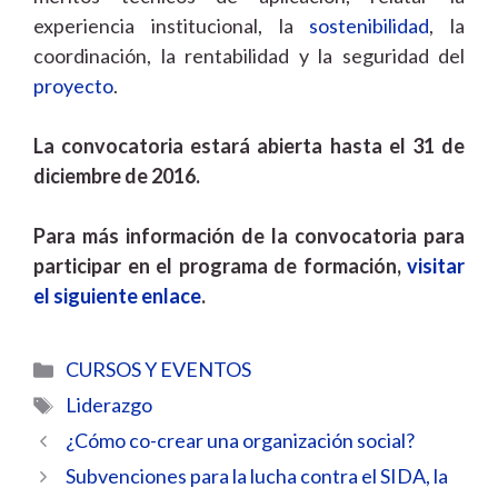
experiencia institucional, la
sostenibilidad
, la
coordinación, la rentabilidad y la seguridad del
proyecto
.
La convocatoria estará abierta hasta el 31 de
diciembre de 2016.
Para más información de la convocatoria para
participar en el programa de formación,
visitar
el siguiente enlace
.
Categorías
CURSOS Y EVENTOS
Etiquetas
Liderazgo
¿Cómo co-crear una organización social?
Subvenciones para la lucha contra el SIDA, la