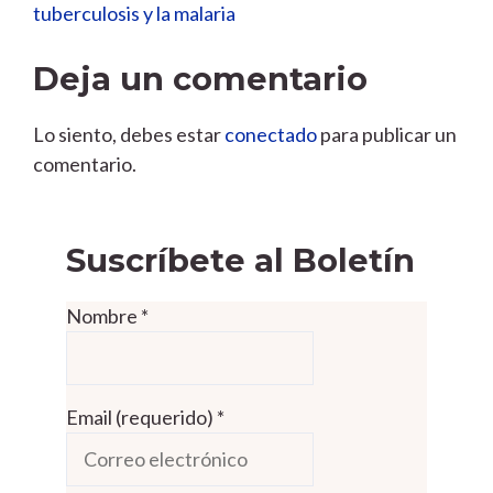
tuberculosis y la malaria
Deja un comentario
Lo siento, debes estar
conectado
para publicar un
comentario.
Suscríbete al Boletín
Nombre
*
Email (requerido)
*