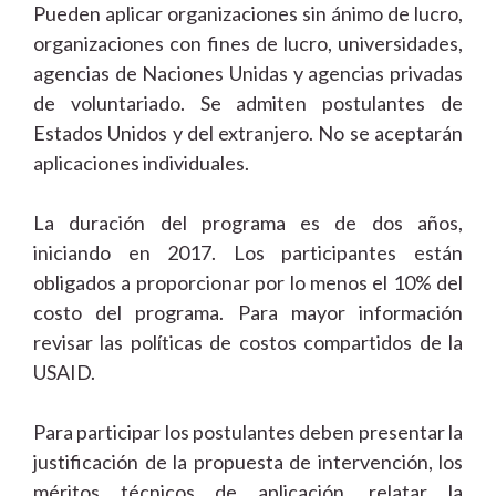
Pueden aplicar organizaciones sin ánimo de lucro,
organizaciones con fines de lucro, universidades,
agencias de Naciones Unidas y agencias privadas
de voluntariado. Se admiten postulantes de
Estados Unidos y del extranjero. No se aceptarán
aplicaciones individuales.
La duración del programa es de dos años,
iniciando en 2017. Los participantes están
obligados a proporcionar por lo menos el 10% del
costo del programa. Para mayor información
revisar las políticas de costos compartidos de la
USAID.
Para participar los postulantes deben presentar la
justificación de la propuesta de intervención, los
méritos técnicos de aplicación, relatar la