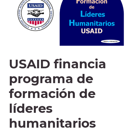
USAID financia
programa de
formación de
líderes
humanitarios