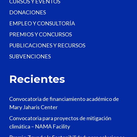
CURSOS Y EVENTOS
DONACIONES
EMPLEO Y CONSULTORÍA
PREMIOS Y CONCURSOS
PUBLICACIONES Y RECURSOS
SUBVENCIONES
Recientes
Convocatoria de financiamiento académico de
Mary Jaharis Center
Convocatoria para proyectos de mitigación
climática – NAMA Facility