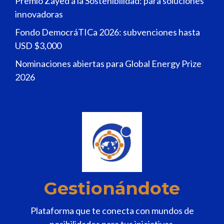
Premio Zayed a la Sostenibilidad: para soluciones
innovadoras
Fondo DemocráTICa 2026: subvenciones hasta
USD $3,000
Nominaciones abiertas para Global Energy Prize
2026
Gestionándote
Plataforma que te conecta con mundos de