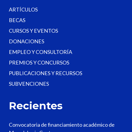
k
.
ARTÍCULOS
BECAS
CURSOS Y EVENTOS
DONACIONES
EMPLEO Y CONSULTORÍA
PREMIOS Y CONCURSOS
PUBLICACIONES Y RECURSOS
SUBVENCIONES
Recientes
Convocatoria de financiamiento académico de