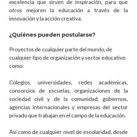
excelencia que sirven de inspiración, para que
otros mejoren la educación a través de la
innovación y la acción creativa.
¿Quiénes pueden postularse?
Proyectos de cualquier parte del mundo, de
cualquier tipo de organización y sector educativo
como:
Colegios, universidades, redes académicas,
consorcios de escuelas, organizaciones de la
sociedad civil y de la comunidad, gobiernos,
agencias internacionales y empresas del sector
privado que trabajan en el campo de la educación.
Así como de cualquier nivel de escolaridad, desde