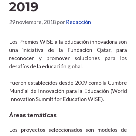
2019
29 noviembre, 2018
por
Redacción
Los Premios WISE a la educación innovadora son
una iniciativa de la Fundación Qatar, para
reconocer y promover soluciones para los
desafíos de la educación global.
Fueron establecidos desde 2009 como la Cumbre
Mundial de Innovación para la Educación (World
Innovation Summit for Education WISE).
Áreas temáticas
Los proyectos seleccionados son modelos de