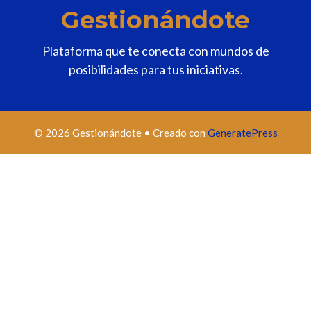
Gestionándote
Plataforma que te conecta con mundos de
posibilidades para tus iniciativas.
© 2026 Gestionándote
• Creado con
GeneratePress