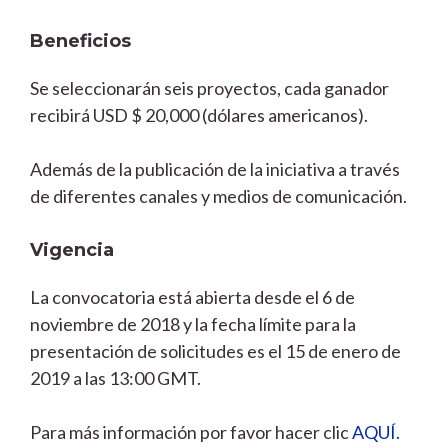
Beneficios
Se seleccionarán seis proyectos, cada ganador
recibirá USD $ 20,000 (dólares americanos).
Además de la publicación de la iniciativa a través
de diferentes canales y medios de comunicación.
Vigencia
La convocatoria está abierta desde el 6 de
noviembre de 2018 y la fecha límite para la
presentación de solicitudes es el 15 de enero de
2019 a las 13:00 GMT.
Para más información por favor hacer clic
AQUÍ.