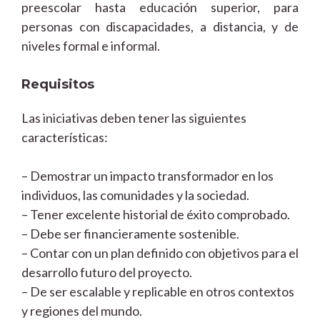
preescolar hasta educación superior, para
personas con discapacidades, a distancia, y de
niveles formal e informal.
Requisitos
Las iniciativas deben tener las siguientes
características:
– Demostrar un impacto transformador en los
individuos, las comunidades y la sociedad.
– Tener excelente historial de éxito comprobado.
– Debe ser financieramente sostenible.
– Contar con un plan definido con objetivos para el
desarrollo futuro del proyecto.
– De ser escalable y replicable en otros contextos
y regiones del mundo.