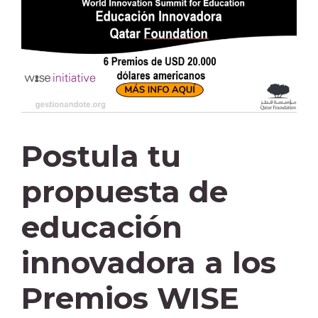
Postula tu
propuesta de
educación
innovadora a los
Premios WISE