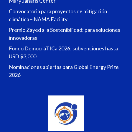
Mary Jaharis Center
Convocatoria para proyectos de mitigación
climática – NAMA Facility
Premio Zayed a la Sostenibilidad: para soluciones
innovadoras
Fondo DemocráTICa 2026: subvenciones hasta
USD $3,000
Nominaciones abiertas para Global Energy Prize
2026