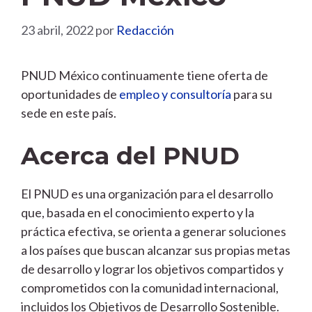
23 abril, 2022
por
Redacción
PNUD México continuamente tiene oferta de
oportunidades de
empleo y consultoría
para su
sede en este país.
Acerca del PNUD
El PNUD es una organización para el desarrollo
que, basada en el conocimiento experto y la
práctica efectiva, se orienta a generar soluciones
a los países que buscan alcanzar sus propias metas
de desarrollo y lograr los objetivos compartidos y
comprometidos con la comunidad internacional,
incluidos los Objetivos de Desarrollo Sostenible.