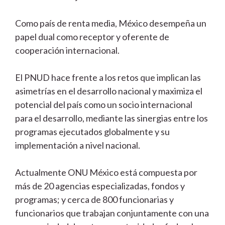
Como país de renta media, México desempeña un
papel dual como receptor y oferente de
cooperación internacional.
El PNUD hace frente a los retos que implican las
asimetrías en el desarrollo nacional y maximiza el
potencial del país como un socio internacional
para el desarrollo, mediante las sinergias entre los
programas ejecutados globalmente y su
implementación a nivel nacional.
Actualmente ONU México está compuesta por
más de 20 agencias especializadas, fondos y
programas; y cerca de 800 funcionarias y
funcionarios que trabajan conjuntamente con una