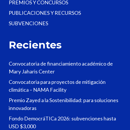
PREMIOS Y CONCURSOS
PUBLICACIONES Y RECURSOS
SUBVENCIONES
Recientes
Convocatoria de financiamiento académico de
Mary Jaharis Center
Convocatoria para proyectos de mitigación
climática – NAMA Facility
Premio Zayed a la Sostenibilidad: para soluciones
innovadoras
Fondo DemocráTICa 2026: subvenciones hasta
USD $3,000