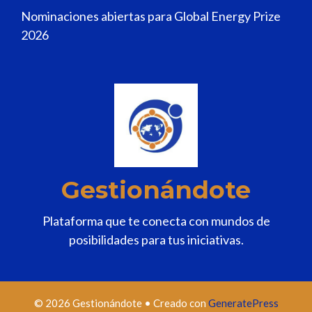
Nominaciones abiertas para Global Energy Prize
2026
Gestionándote
Plataforma que te conecta con mundos de
posibilidades para tus iniciativas.
© 2026 Gestionándote
• Creado con
GeneratePress