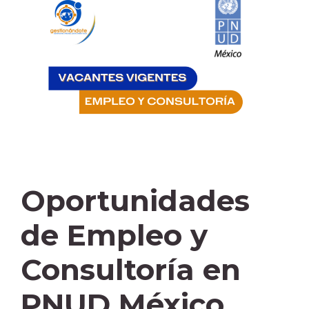
Oportunidades
de Empleo y
Consultoría en
PNUD México