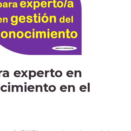
a experto en
cimiento en el