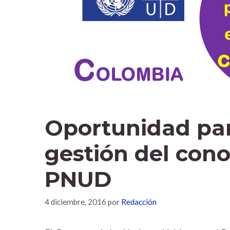
Oportunidad par
gestión del cono
PNUD
4 diciembre, 2016
por
Redacción