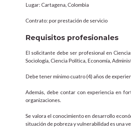
Lugar: Cartagena, Colombia
Contrato: por prestación de servicio
Requisitos profesionales
El solicitante debe ser profesional en Cienci
Sociología, Ciencia Política, Economía, Admini
Debe tener mínimo cuatro (4) años de experien
Además, debe contar con experiencia en forta
organizaciones.
Se valora el conocimiento en desarrollo econó
situación de pobreza y vulnerabilidad es una ve