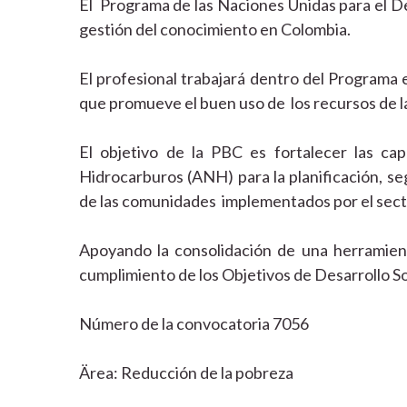
El Programa de las Naciones Unidas para el D
gestión del conocimiento en Colombia.
El profesional trabajará dentro del Programa 
que promueve el buen uso de los recursos de la
El objetivo de la PBC es fortalecer las cap
Hidrocarburos (ANH) para la planificación, s
de las comunidades implementados por el sect
Apoyando la consolidación de una herramient
cumplimiento de los Objetivos de Desarrollo So
Número de la convocatoria 7056
Ärea: Reducción de la pobreza