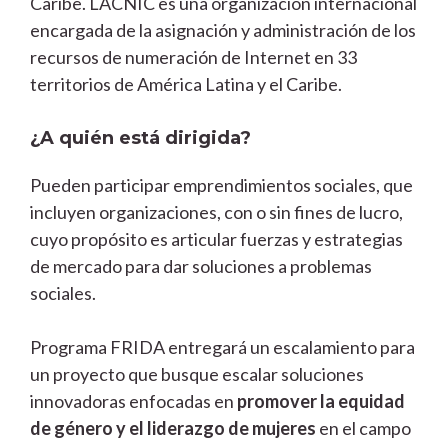
Caribe. LACNIC es una organización internacional
encargada de la asignación y administración de los
recursos de numeración de Internet en 33
territorios de América Latina y el Caribe.
¿A quién está dirigida?
Pueden participar emprendimientos sociales, que
incluyen organizaciones, con o sin fines de lucro,
cuyo propósito es articular fuerzas y estrategias
de mercado para dar soluciones a problemas
sociales.
Programa FRIDA entregará un escalamiento para
un proyecto que busque escalar soluciones
innovadoras enfocadas en
promover la equidad
de género y el liderazgo de mujeres
en el campo