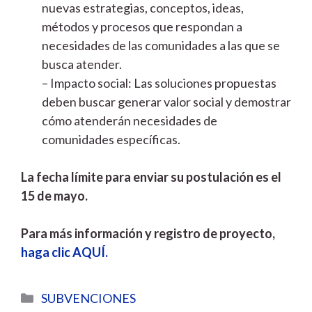
nuevas estrategias, conceptos, ideas,
métodos y procesos que respondan a
necesidades de las comunidades a las que se
busca atender.
– Impacto social: Las soluciones propuestas
deben buscar generar valor social y demostrar
cómo atenderán necesidades de
comunidades específicas.
La fecha límite para enviar su postulación es el
15 de mayo.
Para más información y registro de proyecto,
haga clic AQUÍ.
Categorías
SUBVENCIONES