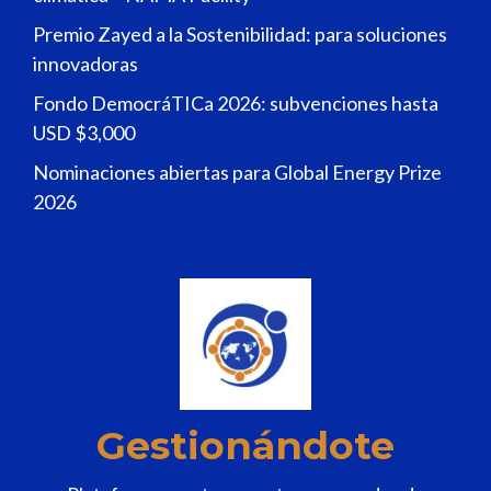
Premio Zayed a la Sostenibilidad: para soluciones
innovadoras
Fondo DemocráTICa 2026: subvenciones hasta
USD $3,000
Nominaciones abiertas para Global Energy Prize
2026
Gestionándote