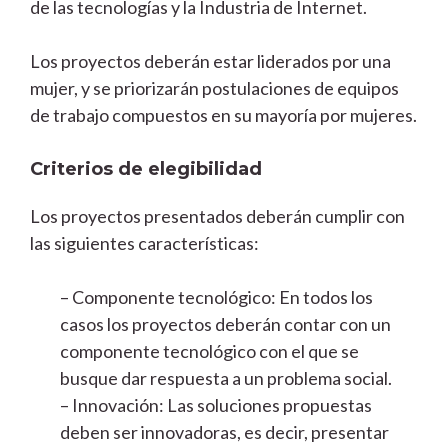
de las tecnologías y la Industria de Internet.
Los proyectos deberán estar liderados por una
mujer, y se priorizarán postulaciones de equipos
de trabajo compuestos en su mayoría por mujeres.
Criterios de elegibilidad
Los proyectos presentados deberán cumplir con
las siguientes características:
– Componente tecnológico: En todos los
casos los proyectos deberán contar con un
componente tecnológico con el que se
busque dar respuesta a un problema social.
– Innovación: Las soluciones propuestas
deben ser innovadoras, es decir, presentar