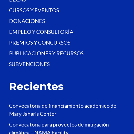
CURSOS Y EVENTOS
DONACIONES
EMPLEO Y CONSULTORÍA
PREMIOS Y CONCURSOS
PUBLICACIONES Y RECURSOS
SUBVENCIONES
Recientes
Convocatoria de financiamiento académico de
Mary Jaharis Center
Convocatoria para proyectos de mitigación
climática – NAMA Facility