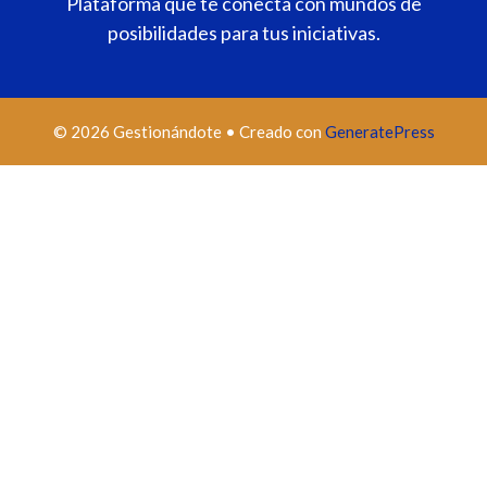
Plataforma que te conecta con mundos de
posibilidades para tus iniciativas.
© 2026 Gestionándote
• Creado con
GeneratePress