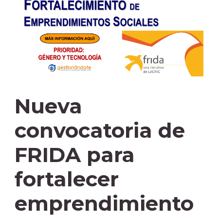
Nueva
convocatoria de
FRIDA para
fortalecer
emprendimiento