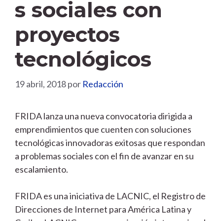
s sociales con
proyectos
tecnológicos
19 abril, 2018
por
Redacción
FRIDA lanza una nueva convocatoria dirigida a
emprendimientos que cuenten con soluciones
tecnológicas innovadoras exitosas que respondan
a problemas sociales con el fin de avanzar en su
escalamiento.
FRIDA es una iniciativa de LACNIC, el Registro de
Direcciones de Internet para América Latina y