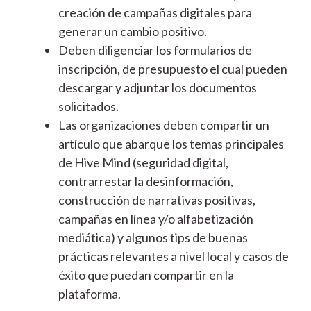
creación de campañas digitales para
generar un cambio positivo.
Deben diligenciar los formularios de
inscripción, de presupuesto el cual pueden
descargar y adjuntar los documentos
solicitados.
Las organizaciones deben compartir un
artículo que abarque los temas principales
de Hive Mind (seguridad digital,
contrarrestar la desinformación,
construcción de narrativas positivas,
campañas en línea y/o alfabetización
mediática) y algunos tips de buenas
prácticas relevantes a nivel local y casos de
éxito que puedan compartir en la
plataforma.