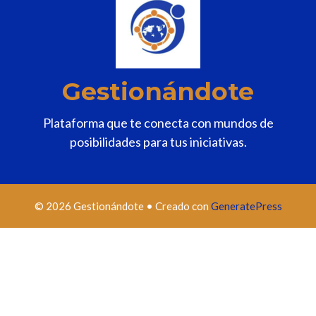
Gestionándote
Plataforma que te conecta con mundos de
posibilidades para tus iniciativas.
© 2026 Gestionándote
• Creado con
GeneratePress