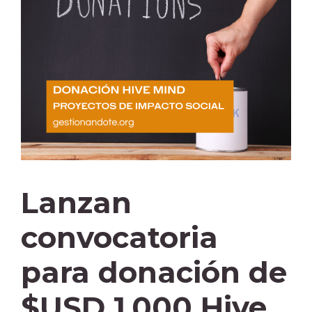
Lanzan
convocatoria
para donación de
$USD 1,000 Hive