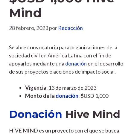
Mind
28 febrero, 2023
por
Redacción
Se abre convocatoria para organizaciones de la
sociedad civil en América Latina con el fin de
apoyarlos mediante una
donación
en el desarrollo
de sus proyectos o acciones de impacto social.
Vigencia:
13 de marzo de 2023
Monto de la
donación
:
$USD 1,000
Donación
Hive Mind
HIVE MIND es un proyecto con el que se busca