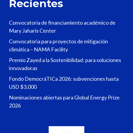
Recientes
Convocatoria de financiamiento académico de
Mary Jaharis Center
Convocatoria para proyectos de mitigación
climática – NAMA Facility
Premio Zayed a la Sostenibilidad: para soluciones
innovadoras
Fondo DemocráTICa 2026: subvenciones hasta
USD $3,000
Nominaciones abiertas para Global Energy Prize
2026