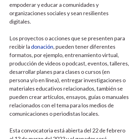
empoderar y educar a comunidades y
organizaciones sociales y sean resilientes
digitales.
Los proyectos o acciones que se presenten para
recibir la
donación
, pueden tener diferentes
formatos, por ejemplo, entrenamiento virtual,
producción de videos o podcast, eventos, talleres,
desarrollar planes para clases o cursos (en
persona y/o en línea), entregar investigaciones o
materiales educativos relacionados, también se
pueden crear artículos, ensayos, guías o manuales
relacionados con el tema para los medios de
comunicaciones o periodistas locales.
Esta convocatoria está abierta del 22 de febrero
al 13 de marzo del 2023 y el ganador será