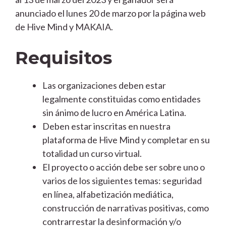
anunciado el lunes 20 de marzo por la página web
de Hive Mind y MAKAIA.
Requisitos
Las organizaciones deben estar
legalmente constituidas como entidades
sin ánimo de lucro en América Latina.
Deben estar inscritas en nuestra
plataforma de Hive Mind y completar en su
totalidad un curso virtual.
El proyecto o acción debe ser sobre uno o
varios de los siguientes temas: seguridad
en línea, alfabetización mediática,
construcción de narrativas positivas, como
contrarrestar la desinformación y/o