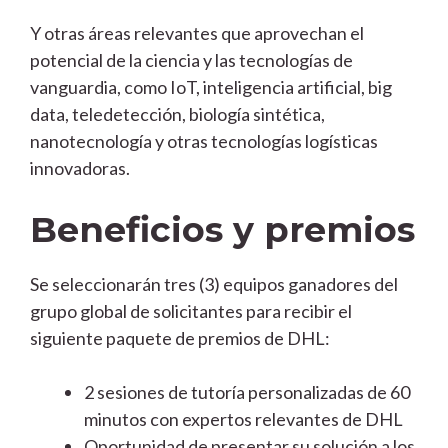
Y otras áreas relevantes que aprovechan el
potencial de la ciencia y las tecnologías de
vanguardia, como IoT, inteligencia artificial, big
data, teledetección, biología sintética,
nanotecnología y otras tecnologías logísticas
innovadoras.
Beneficios y premios
Se seleccionarán tres (3) equipos ganadores del
grupo global de solicitantes para recibir el
siguiente paquete de premios de DHL:
2 sesiones de tutoría personalizadas de 60
minutos con expertos relevantes de DHL
Oportunidad de presentar su solución a los