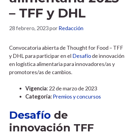
– TFF y DHL
28 febrero, 2023
por
Redacción
Convocatoria abierta de Thought for Food – TFF
y DHL para participar en el
Desafío
de innovación
en logística alimentaria para innovadores/as y
promotores/as de cambios.
Vigencia:
22 de marzo de 2023
Categoría:
Premios y concursos
Desafío
de
innovación TFF