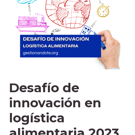
Desafío de
innovación en
logística
alimentaria 2023