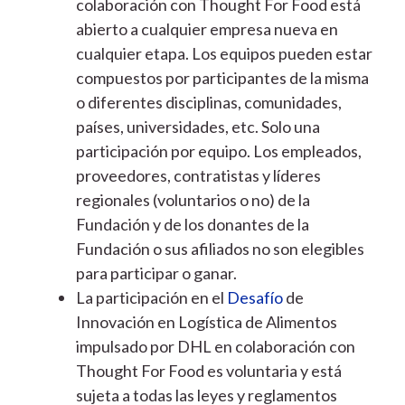
colaboración con Thought For Food está
abierto a cualquier empresa nueva en
cualquier etapa. Los equipos pueden estar
compuestos por participantes de la misma
o diferentes disciplinas, comunidades,
países, universidades, etc. Solo una
participación por equipo. Los empleados,
proveedores, contratistas y líderes
regionales (voluntarios o no) de la
Fundación y de los donantes de la
Fundación o sus afiliados no son elegibles
para participar o ganar.
La participación en el
Desafío
de
Innovación en Logística de Alimentos
impulsado por DHL en colaboración con
Thought For Food es voluntaria y está
sujeta a todas las leyes y reglamentos