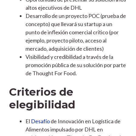
altos ejecutivos de DHL
Desarrollo de un proyecto POC (prueba de
concepto) que llevará su startup a un
punto de inflexión comercial crítico (por
ejemplo, proyecto piloto, acceso al
mercado, adquisición de clientes)
Visibilidad y credibilidad a través de la
promoción pública de su solución por parte
de Thought For Food.
Criterios de
elegibilidad
El
Desafío
de Innovación en Logística de
Alimentos impulsado por DHL en