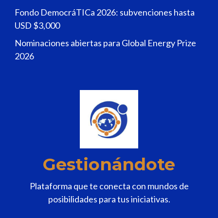
Fondo DemocráTICa 2026: subvenciones hasta
USD $3,000
Nominaciones abiertas para Global Energy Prize
2026
Gestionándote
Plataforma que te conecta con mundos de
posibilidades para tus iniciativas.