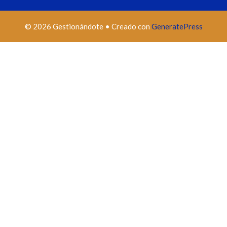
© 2026 Gestionándote
• Creado con
GeneratePress