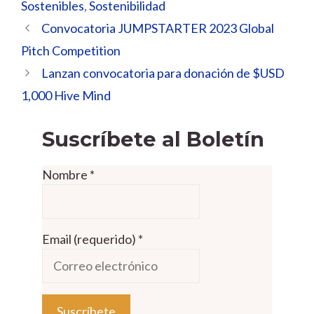
Sostenibles
,
Sostenibilidad
Convocatoria JUMPSTARTER 2023 Global
Pitch Competition
Lanzan convocatoria para donación de $USD
1,000 Hive Mind
Suscríbete al Boletín
Nombre
*
Email (requerido)
*