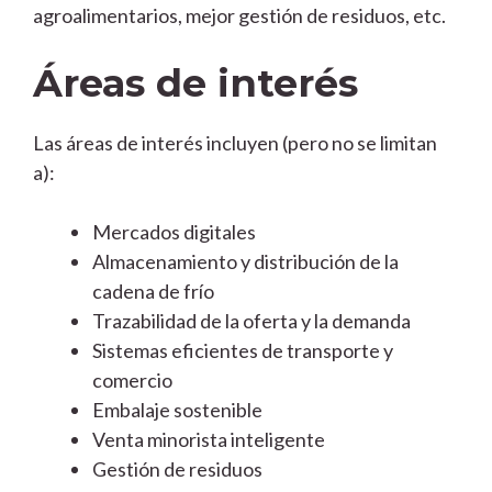
agroalimentarios, mejor gestión de residuos, etc.
Áreas de interés
Las áreas de interés incluyen (pero no se limitan
a):
Mercados digitales
Almacenamiento y distribución de la
cadena de frío
Trazabilidad de la oferta y la demanda
Sistemas eficientes de transporte y
comercio
Embalaje sostenible
Venta minorista inteligente
Gestión de residuos