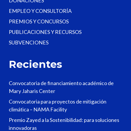
DONACIONES
EMPLEO Y CONSULTORÍA
PREMIOS Y CONCURSOS
PUBLICACIONES Y RECURSOS
SUBVENCIONES
Recientes
Convocatoria de financiamiento académico de
Mary Jaharis Center
Convocatoria para proyectos de mitigación
climática – NAMA Facility
Premio Zayed a la Sostenibilidad: para soluciones
innovadoras