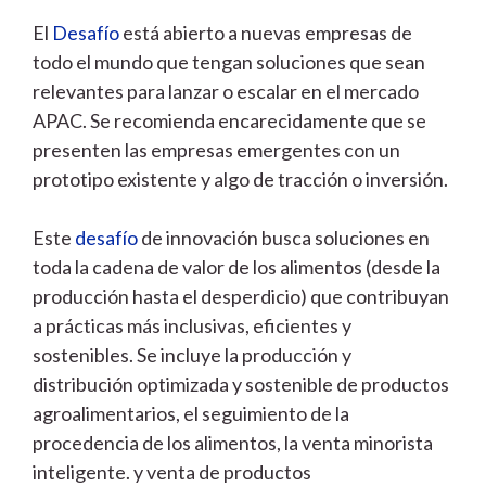
El
Desafío
está abierto a nuevas empresas de
todo el mundo que tengan soluciones que sean
relevantes para lanzar o escalar en el mercado
APAC. Se recomienda encarecidamente que se
presenten las empresas emergentes con un
prototipo existente y algo de tracción o inversión.
Este
desafío
de innovación busca soluciones en
toda la cadena de valor de los alimentos (desde la
producción hasta el desperdicio) que contribuyan
a prácticas más inclusivas, eficientes y
sostenibles. Se incluye la producción y
distribución optimizada y sostenible de productos
agroalimentarios, el seguimiento de la
procedencia de los alimentos, la venta minorista
inteligente. y venta de productos