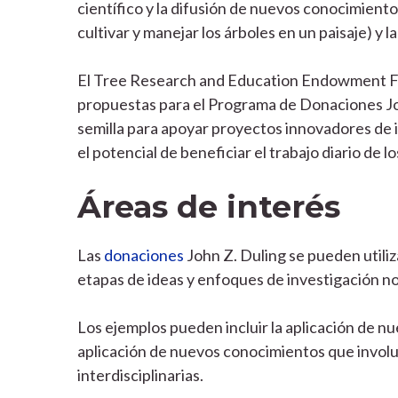
científico y la difusión de nuevos conocimientos
cultivar y manejar los árboles en un paisaje) y la
El Tree Research and Education Endowment Fu
propuestas para el Programa de Donaciones John 
semilla para apoyar proyectos innovadores de 
el potencial de beneficiar el trabajo diario de lo
Áreas de interés
Las
donaciones
John Z. Duling se pueden utiliz
etapas de ideas y enfoques de investigación 
Los ejemplos pueden incluir la aplicación de nu
aplicación de nuevos conocimientos que involu
interdisciplinarias.