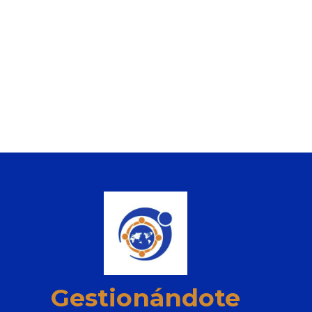
Gestionándote