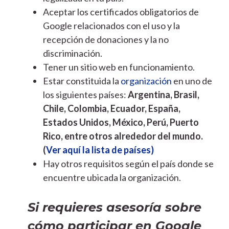
Aceptar los certificados obligatorios de
Google relacionados con el uso y la
recepción de donaciones y la no
discriminación.
Tener un sitio web en funcionamiento.
Estar constituida la
organización
en uno de
los siguientes países:
Argentina, Brasil,
Chile, Colombia, Ecuador, España,
Estados Unidos, México, Perú, Puerto
Rico, entre otros alrededor del mundo.
(
Ver aquí la lista de países)
Hay otros requisitos según el país donde se
encuentre ubicada la organización.
Si requieres asesoría sobre
cómo participar en Google