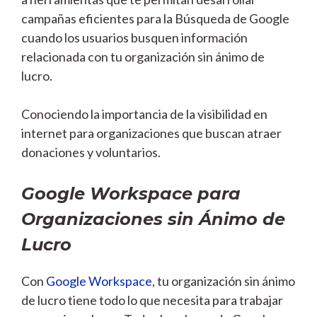
campañas eficientes para la Búsqueda de Google
cuando los usuarios busquen información
relacionada con tu organización sin ánimo de
lucro.
Conociendo la importancia de la visibilidad en
internet para organizaciones que buscan atraer
donaciones y voluntarios.
Google Workspace para
Organizaciones sin Ánimo de
Lucro
Con
Google Workspace
, tu organización sin ánimo
de lucro tiene todo lo que necesita para trabajar