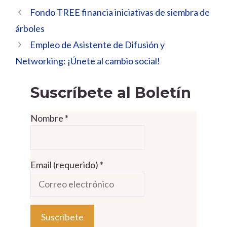
Fondo TREE financia iniciativas de siembra de
árboles
Empleo de Asistente de Difusión y
Networking: ¡Únete al cambio social!
Suscríbete al Boletín
Nombre
*
Email (requerido)
*