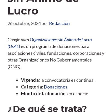
Lucro
26 octubre, 2024
por
Redacción
Google para
Organizaciones sin Ánimo de Lucro
(OsAL)
es un programa de donaciones para
asociaciones civiles, fundaciones, corporaciones y
otras Organizaciones No Gubernamentales
(ONG).
Vigencia:
la convocatoria es continua.
Categoría:
Donaciones
Monto de la donación:
en especie
¿De qué se trata?