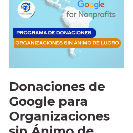
Donaciones de
Google para
Organizaciones
sin Ánimo de