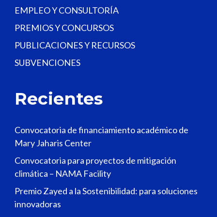
EMPLEO Y CONSULTORÍA
PREMIOS Y CONCURSOS
PUBLICACIONES Y RECURSOS
SUBVENCIONES
Recientes
Convocatoria de financiamiento académico de
Mary Jaharis Center
Convocatoria para proyectos de mitigación
climática – NAMA Facility
Premio Zayed a la Sostenibilidad: para soluciones
innovadoras