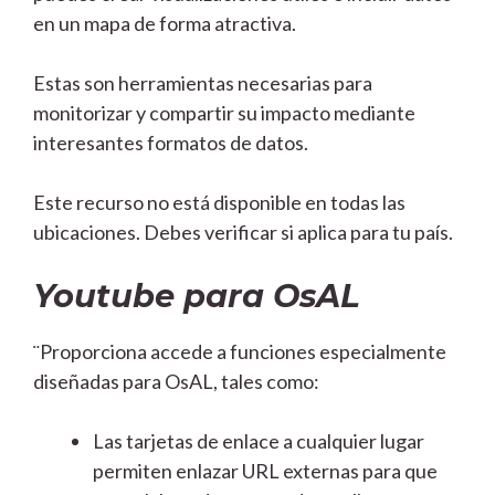
en un mapa de forma atractiva.
Estas son herramientas necesarias para
monitorizar y compartir su impacto mediante
interesantes formatos de datos.
Este recurso no está disponible en todas las
ubicaciones. Debes verificar si aplica para tu país.
Youtube para OsAL
¨Proporciona accede a funciones especialmente
diseñadas para OsAL, tales como:
Las tarjetas de enlace a cualquier lugar
permiten enlazar URL externas para que