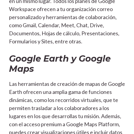
en un mismo lugar. Todos los planes de Google
Workspace ofrecen a tu organización correo
personalizado y herramientas de colaboración,
como Gmail, Calendar, Meet, Chat, Drive,
Documentos, Hojas de cálculo, Presentaciones,
Formularios y Sites, entre otras.
Google Earth y Google
Maps
Las herramientas de creación de mapas de Google
Earth ofrecen una amplia gama de funciones
dinámicas, como los recorridos virtuales, que te
permiten trasladar a los colaboradores a los
lugares en los que desarrollas tu misión. Además,
con el acceso premium a Google Maps Platform,
puedes crear visualizaciones útiles e incluir datos