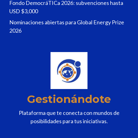
Fondo DemocráTICa 2026: subvenciones hasta
USD $3,000
Nominaciones abiertas para Global Energy Prize
2026
Gestionándote
Plataforma que te conecta con mundos de
posibilidades para tus iniciativas.