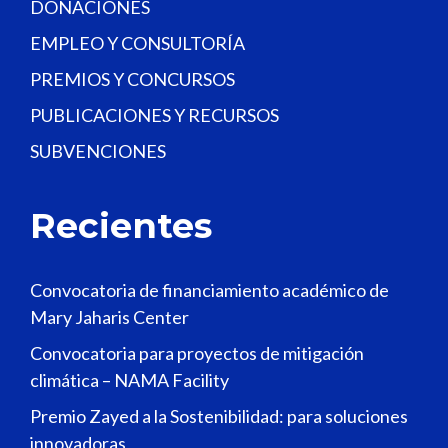
DONACIONES
EMPLEO Y CONSULTORÍA
PREMIOS Y CONCURSOS
PUBLICACIONES Y RECURSOS
SUBVENCIONES
Recientes
Convocatoria de financiamiento académico de
Mary Jaharis Center
Convocatoria para proyectos de mitigación
climática – NAMA Facility
Premio Zayed a la Sostenibilidad: para soluciones
innovadoras