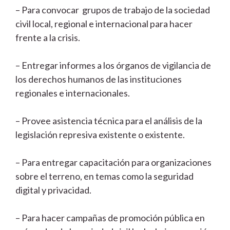
– Para convocar grupos de trabajo de la sociedad
civil local, regional e internacional para hacer
frente a la crisis.
– Entregar informes a los órganos de vigilancia de
los derechos humanos de las instituciones
regionales e internacionales.
– Provee asistencia técnica para el análisis de la
legislación represiva existente o existente.
– Para entregar capacitación para organizaciones
sobre el terreno, en temas como la seguridad
digital y privacidad.
– Para hacer campañas de promoción pública en