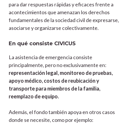
para dar respuestas rápidas y eficaces frente a
acontecimientos que amenazan los derechos
fundamentales de la sociedad civil de expresarse,
asociarse y organizarse colectivamente.
En qué consiste CIVICUS
La asistencia de emergencia consiste
principalmente, pero no exclusivamente en:
representación legal, monitoreo de pruebas,
apoyo médico, costos de reubicación y
transporte para miembros de la familia,
reemplazo de equipo.
Además, el fondo también apoya en otros casos
donde se necesite, como por ejemplo: