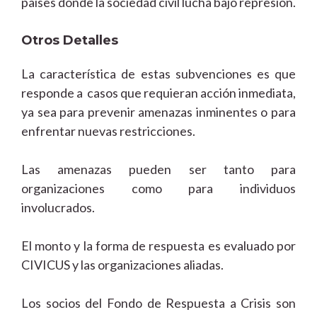
países donde la sociedad civil lucha bajo represión.
Otros Detalles
La característica de estas subvenciones es que
responde a casos que requieran acción inmediata,
ya sea para prevenir amenazas inminentes o para
enfrentar nuevas restricciones.
Las amenazas pueden ser tanto para
organizaciones como para individuos
involucrados.
El monto y la forma de respuesta es evaluado por
CIVICUS y las organizaciones aliadas.
Los socios del Fondo de Respuesta a Crisis son