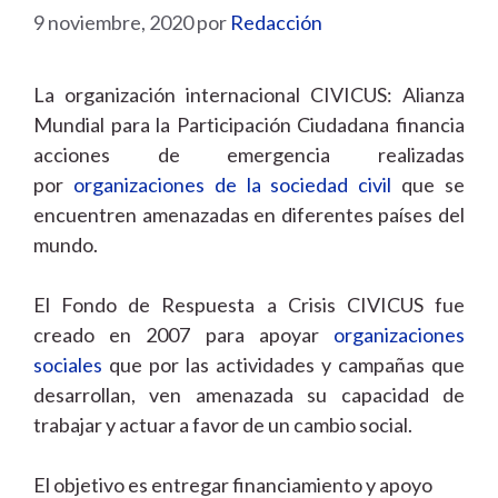
9 noviembre, 2020
por
Redacción
La organización internacional CIVICUS: Alianza
Mundial para la Participación Ciudadana financia
acciones de emergencia realizadas
por
organizaciones de la sociedad civil
que se
encuentren amenazadas en diferentes países del
mundo.
El Fondo de Respuesta a Crisis CIVICUS fue
creado en 2007 para apoyar
organizaciones
sociales
que por las actividades y campañas que
desarrollan, ven amenazada su capacidad de
trabajar y actuar a favor de un cambio social.
El objetivo es entregar financiamiento y apoyo