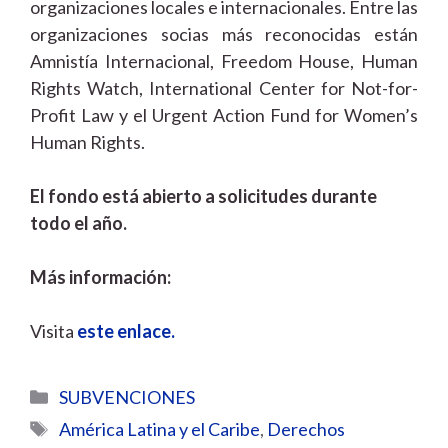
organizaciones locales e internacionales. Entre las
organizaciones socias más reconocidas están
Amnistía Internacional, Freedom House, Human
Rights Watch, International Center for Not-for-
Profit Law y el Urgent Action Fund for Women’s
Human Rights.
El fondo está abierto a solicitudes durante
todo el año.
Más información:
Visita
este enlace.
Categorías
SUBVENCIONES
Etiquetas
América Latina y el Caribe
,
Derechos