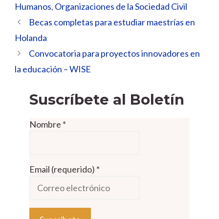
Humanos
,
Organizaciones de la Sociedad Civil
Becas completas para estudiar maestrías en
Holanda
Convocatoria para proyectos innovadores en
la educación – WISE
Suscríbete al Boletín
Nombre
*
Email (requerido)
*