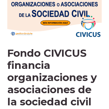
Fondo CIVICUS
financia
organizaciones y
asociaciones de
la sociedad civil