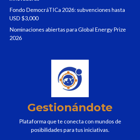
Fondo DemocráTICa 2026: subvenciones hasta
USD $3,000
Nominaciones abiertas para Global Energy Prize
2026
Gestionándote
Plataforma que te conecta con mundos de
posibilidades para tus iniciativas.