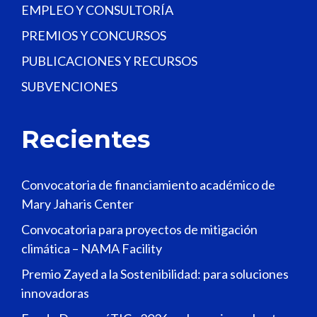
EMPLEO Y CONSULTORÍA
PREMIOS Y CONCURSOS
PUBLICACIONES Y RECURSOS
SUBVENCIONES
Recientes
Convocatoria de financiamiento académico de
Mary Jaharis Center
Convocatoria para proyectos de mitigación
climática – NAMA Facility
Premio Zayed a la Sostenibilidad: para soluciones
innovadoras