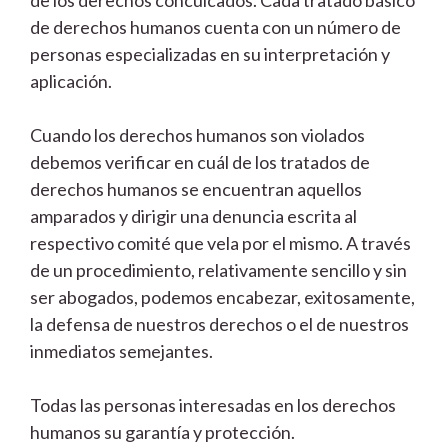
de derechos humanos cuenta con un número de
personas especializadas en su interpretación y
aplicación.
Cuando los derechos humanos son violados
debemos verificar en cuál de los tratados de
derechos humanos se encuentran aquellos
amparados y dirigir una denuncia escrita al
respectivo comité que vela por el mismo. A través
de un procedimiento, relativamente sencillo y sin
ser abogados, podemos encabezar, exitosamente,
la defensa de nuestros derechos o el de nuestros
inmediatos semejantes.
Todas las personas interesadas en los derechos
humanos su garantía y protección.