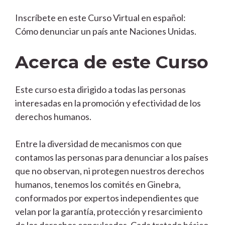
Inscríbete en este Curso Virtual en español:
Cómo denunciar un país ante Naciones Unidas.
Acerca de este Curso
Este curso esta dirigido a todas las personas
interesadas en la promoción y efectividad de los
derechos humanos.
Entre la diversidad de mecanismos con que
contamos las personas para denunciar a los países
que no observan, ni protegen nuestros derechos
humanos, tenemos los comités en Ginebra,
conformados por expertos independientes que
velan por la garantía, protección y resarcimiento
de los derechos conculcados. Cada tratado básico