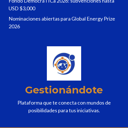
Fondo DemocráTICa 2026: subvenciones hasta
USD $3,000
Nominaciones abiertas para Global Energy Prize
2026
Gestionándote
Plataforma que te conecta con mundos de
posibilidades para tus iniciativas.