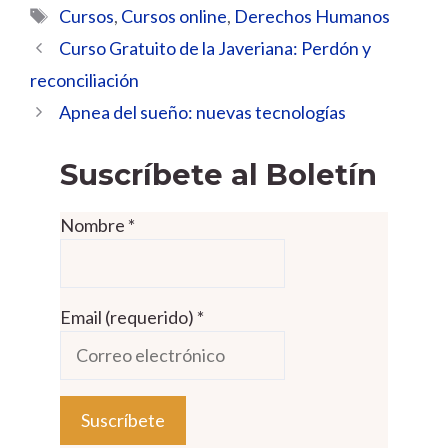
Etiquetas
Cursos
,
Cursos online
,
Derechos Humanos
Curso Gratuito de la Javeriana: Perdón y
reconciliación
Apnea del sueño: nuevas tecnologías
Suscríbete al Boletín
Nombre
*
Email (requerido)
*