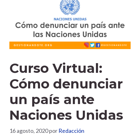
Curso Virtual:
Cómo denunciar
un país ante
Naciones Unidas
16 agosto, 2020
por
Redacción