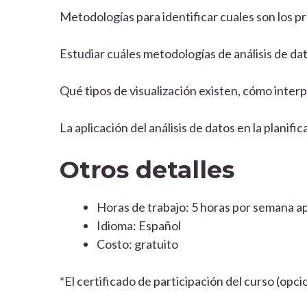
Metodologías para identificar cuales son los pro
Estudiar cuáles metodologías de análisis de da
Qué tipos de visualización existen, cómo interp
La aplicación del análisis de datos en la planific
Otros detalles
Horas de trabajo: 5 horas por semana 
Idioma: Español
Costo: gratuito
*El certificado de participación del curso (opc