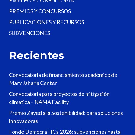
EMPLEO Y CONSULTORÍA
PREMIOS Y CONCURSOS
PUBLICACIONES Y RECURSOS
SUBVENCIONES
Recientes
Convocatoria de financiamiento académico de
Mary Jaharis Center
Convocatoria para proyectos de mitigación
climática – NAMA Facility
Premio Zayed a la Sostenibilidad: para soluciones
innovadoras
Fondo DemocráTICa 2026: subvenciones hasta