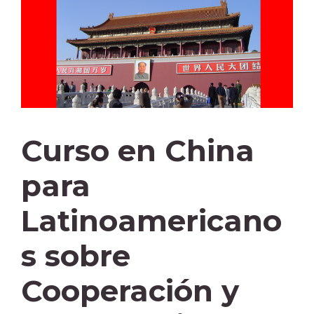
Curso en China
para
Latinoamericano
s sobre
Cooperación y