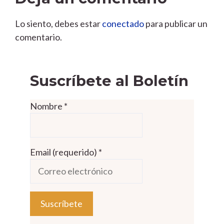
Lo siento, debes estar
conectado
para publicar un
comentario.
Suscríbete al Boletín
Nombre
*
Email (requerido)
*