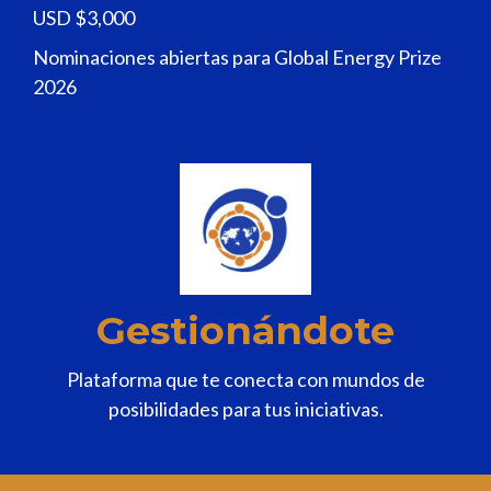
USD $3,000
Nominaciones abiertas para Global Energy Prize
2026
Gestionándote
Plataforma que te conecta con mundos de
posibilidades para tus iniciativas.