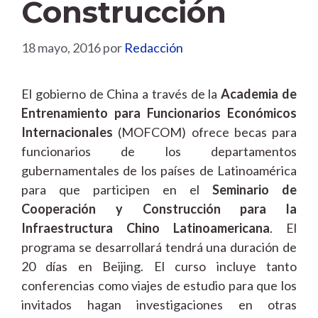
Construcción
18 mayo, 2016
por
Redacción
El gobierno de China a través de la
Academia de
Entrenamiento para Funcionarios Económicos
Internacionales
(MOFCOM) ofrece becas para
funcionarios de los departamentos
gubernamentales de los países de Latinoamérica
para que participen en el
Seminario de
Cooperación y Construcción para la
Infraestructura Chino Latinoamericana
. El
programa se desarrollará tendrá una duración de
20 días en Beijing. El curso incluye tanto
conferencias como viajes de estudio para que los
invitados hagan investigaciones en otras