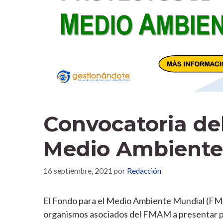
Convocatoria de
Medio Ambiente
16 septiembre, 2021
por
Redacción
El Fondo para el Medio Ambiente Mundial (FMAM
organismos asociados del FMAM a presentar pr