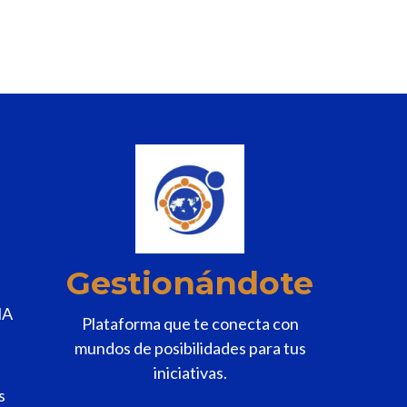
Gestionándote
MA
Plataforma que te conecta con
mundos de posibilidades para tus
iniciativas.
s