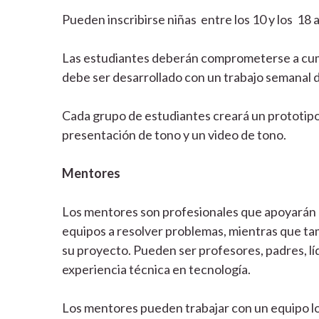
Pueden inscribirse niñas entre los 10 y los 18 
Las estudiantes deberán comprometerse a cump
debe ser desarrollado con un trabajo semanal 
Cada grupo de estudiantes creará un prototipo 
presentación de tono y un video de tono.
Mentores
Los mentores son profesionales que apoyarán a
equipos a resolver problemas, mientras que tamb
su proyecto. Pueden ser profesores, padres, lí
experiencia técnica en tecnología.
Los mentores pueden trabajar con un equipo lo