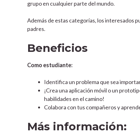
grupo en cualquier parte del mundo.
Además de estas categorías, los interesados p
padres.
Beneficios
Como estudiante:
Identifica un problema que sea importa
¡Crea una aplicación móvil o un prototip
habilidades en el camino!
Colabora con tus compañeros y aprende 
Más información: