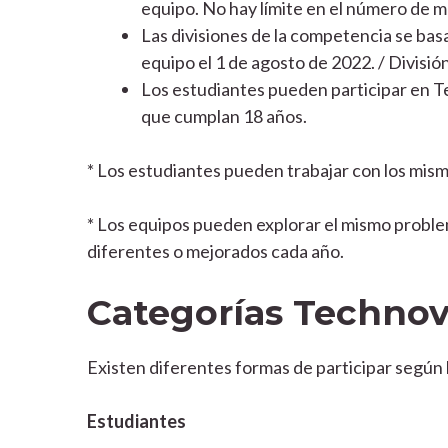
equipo. No hay límite en el número de 
Las divisiones de la competencia se bas
equipo el 1 de agosto de 2022. / División
Los estudiantes pueden participar en T
que cumplan 18 años.
* Los estudiantes pueden trabajar con los mis
* Los equipos pueden explorar el mismo problem
diferentes o mejorados cada año.
Categorías Technov
Existen diferentes formas de participar según 
Estudiantes