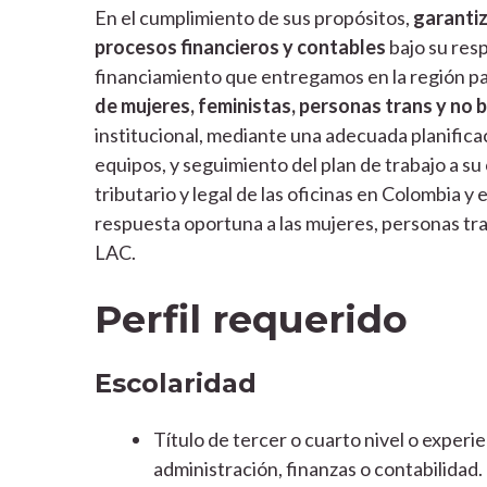
En el cumplimiento de sus propósitos,
garantiz
procesos financieros y contables
bajo su resp
financiamiento que entregamos en la región p
de mujeres, feministas, personas trans y no b
institucional, mediante una adecuada planifica
equipos, y seguimiento del plan de trabajo a s
tributario y legal de las oficinas en Colombia 
respuesta oportuna a las mujeres, personas tra
LAC.
Perfil requerido
Escolaridad
Título de tercer o cuarto nivel o exper
administración, finanzas o contabilidad.